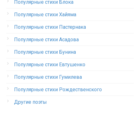
Популярные стихи Блока
Популярные стихи Хайяма
Популярные стихи Пастернака
Популярные стихи Асадова
Популярные стихи Бунина
Популярные стихи Евтушенко
Популярные стихи Гумилева
Популярные стихи Рождественского
Другие поэты