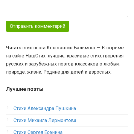
Читать стих поэта Константин Бальмонт — В тюрьме
на сайте НашСтих: лучшие, красивые стихотворения
русских и зарубежных поэтов классиков о любви,
природе, жизни, Родине для детей и взрослых.
Лучшие поэты
Стихи Александра Пушкина
Стихи Михаила Лермонтова
Стихи Сергея Есенина