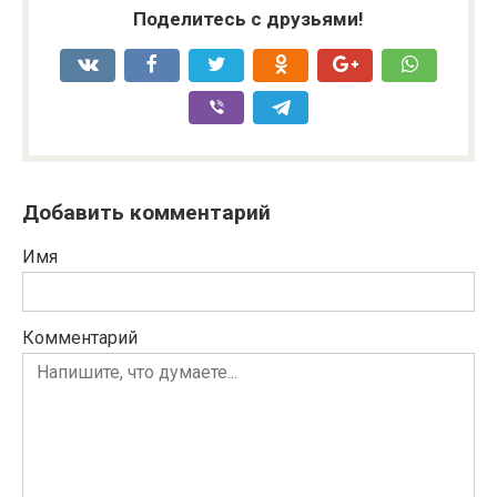
Поделитесь с друзьями!
Добавить комментарий
Имя
Комментарий