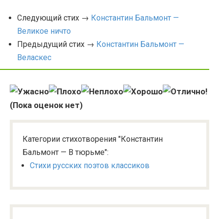
Следующий стих →
Константин Бальмонт —
Великое ничто
Предыдущий стих →
Константин Бальмонт —
Веласкес
(Пока оценок нет)
Категории стихотворения "Константин
Бальмонт — В тюрьме":
Стихи русских поэтов классиков