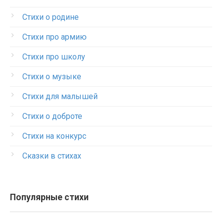
Стихи о родине
Стихи про армию
Стихи про школу
Стихи о музыке
Стихи для малышей
Стихи о доброте
Стихи на конкурс
Сказки в стихах
Популярные стихи