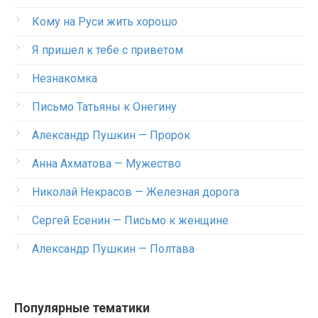
Кому на Руси жить хорошо
Я пришел к тебе с приветом
Незнакомка
Письмо Татьяны к Онегину
Александр Пушкин — Пророк
Анна Ахматова — Мужество
Николай Некрасов — Железная дорога
Сергей Есенин — Письмо к женщине
Александр Пушкин — Полтава
Популярные тематики