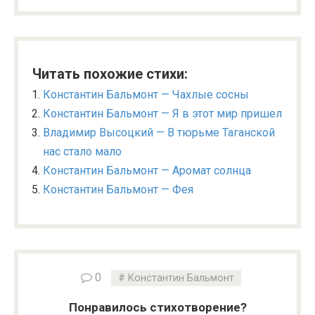
Читать похожие стихи:
Константин Бальмонт — Чахлые сосны
Константин Бальмонт — Я в этот мир пришел
Владимир Высоцкий — В тюрьме Таганской
нас стало мало
Константин Бальмонт — Аромат солнца
Константин Бальмонт — Фея
0
Константин Бальмонт
Понравилось стихотворение?