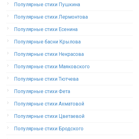
Популярные стихи Пушкина
Популярные стихи Лермонтова
Популярные стихи Есенина
Популярные басни Крылова
Популярные стихи Некрасова
Популярные стихи Маяковского
Популярные стихи Тютчева
Популярные стихи Фета
Популярные стихи Ахматовой
Популярные стихи Цветаевой
Популярные стихи Бродского