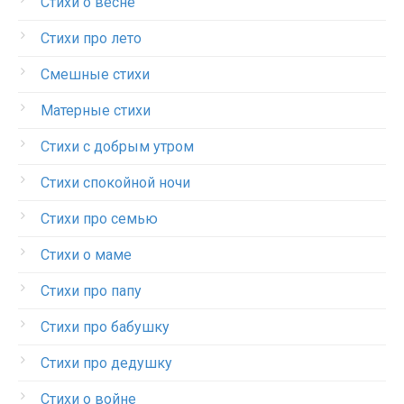
Стихи о весне
Стихи про лето
Смешные стихи
Матерные стихи
Стихи с добрым утром
Стихи спокойной ночи
Стихи про семью
Стихи о маме
Стихи про папу
Стихи про бабушку
Стихи про дедушку
Стихи о войне