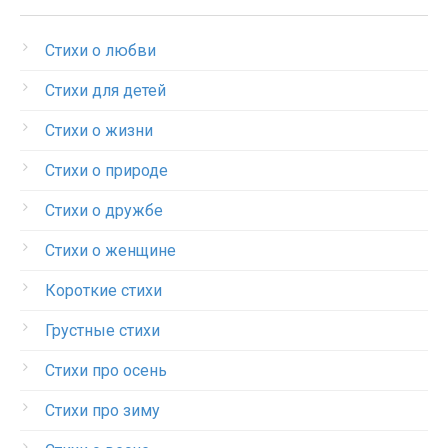
Стихи о любви
Стихи для детей
Стихи о жизни
Стихи о природе
Стихи о дружбе
Стихи о женщине
Короткие стихи
Грустные стихи
Стихи про осень
Стихи про зиму