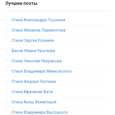
Лучшие поэты
Стихи Александра Пушкина
Стихи Михаила Лермонтова
Стихи Сергея Есенина
Басни Ивана Крылова
Стихи Николая Некрасова
Стихи Владимира Маяковского
Стихи Федора Тютчева
Стихи Афанасия Фета
Стихи Анны Ахматовой
Стихи Владимира Высоцкого