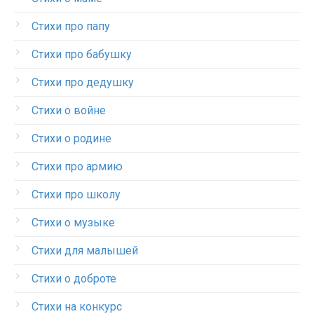
Стихи про папу
Стихи про бабушку
Стихи про дедушку
Стихи о войне
Стихи о родине
Стихи про армию
Стихи про школу
Стихи о музыке
Стихи для малышей
Стихи о доброте
Стихи на конкурс