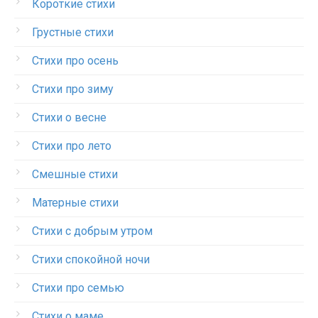
Короткие стихи
Грустные стихи
Стихи про осень
Стихи про зиму
Стихи о весне
Стихи про лето
Смешные стихи
Матерные стихи
Стихи с добрым утром
Стихи спокойной ночи
Стихи про семью
Стихи о маме