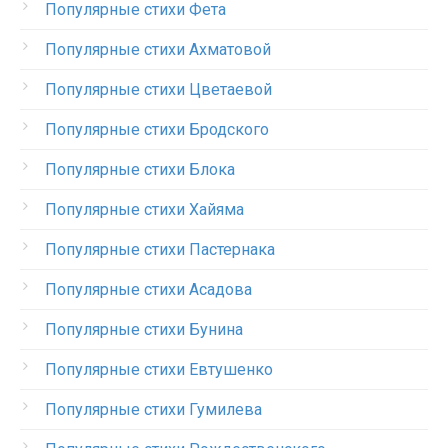
Популярные стихи Фета
Популярные стихи Ахматовой
Популярные стихи Цветаевой
Популярные стихи Бродского
Популярные стихи Блока
Популярные стихи Хайяма
Популярные стихи Пастернака
Популярные стихи Асадова
Популярные стихи Бунина
Популярные стихи Евтушенко
Популярные стихи Гумилева