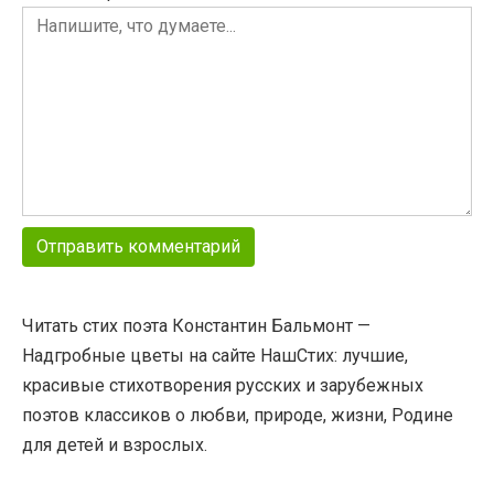
Читать стих поэта Константин Бальмонт —
Надгробные цветы на сайте НашСтих: лучшие,
красивые стихотворения русских и зарубежных
поэтов классиков о любви, природе, жизни, Родине
для детей и взрослых.