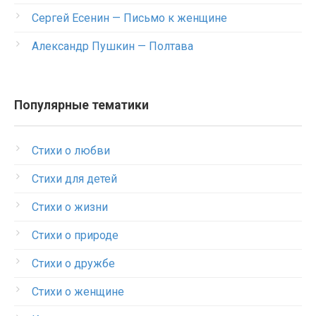
Сергей Есенин — Письмо к женщине
Александр Пушкин — Полтава
Популярные тематики
Стихи о любви
Стихи для детей
Стихи о жизни
Стихи о природе
Стихи о дружбе
Стихи о женщине