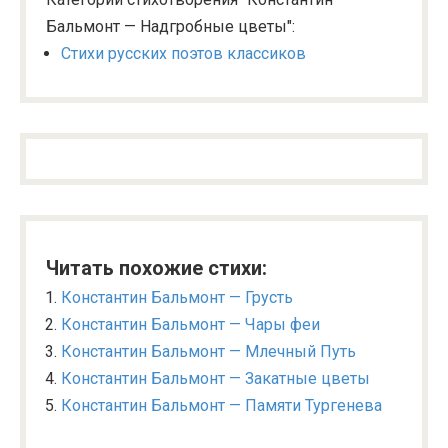
Бальмонт — Надгробные цветы":
Стихи русских поэтов классиков
Читать похожие стихи:
Константин Бальмонт — Грусть
Константин Бальмонт — Чары феи
Константин Бальмонт — Млечный Путь
Константин Бальмонт — Закатные цветы
Константин Бальмонт — Памяти Тургенева