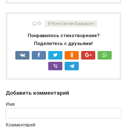
0
Константин Бальмонт
Понравилось стихотворение?
Поделитесь с друзьями!
Добавить комментарий
Имя
Комментарий