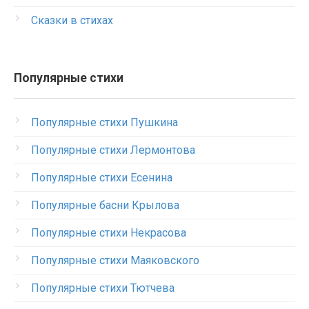
Сказки в стихах
Популярные стихи
Популярные стихи Пушкина
Популярные стихи Лермонтова
Популярные стихи Есенина
Популярные басни Крылова
Популярные стихи Некрасова
Популярные стихи Маяковского
Популярные стихи Тютчева