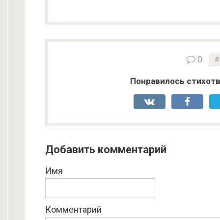
0
Понравилось стихотв
Добавить комментарий
Имя
Комментарий