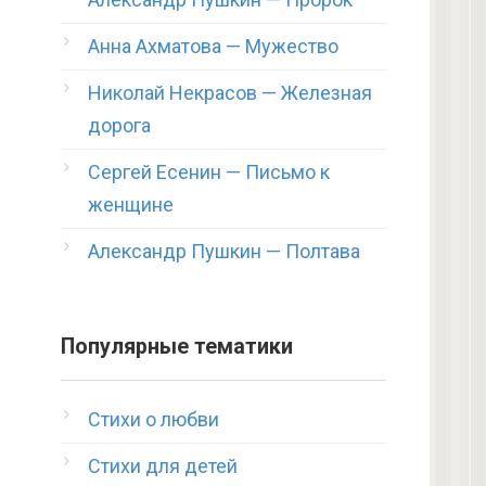
Анна Ахматова — Мужество
Николай Некрасов — Железная
дорога
Сергей Есенин — Письмо к
женщине
Александр Пушкин — Полтава
Популярные тематики
Стихи о любви
Стихи для детей