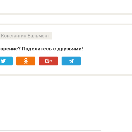
Константин Бальмонт
орение? Поделитесь с друзьями!