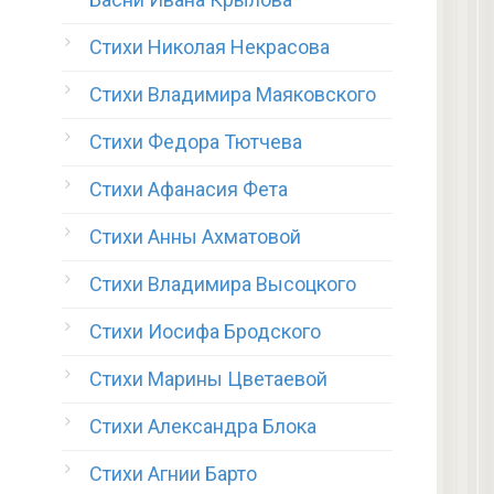
Стихи Николая Некрасова
Стихи Владимира Маяковского
Стихи Федора Тютчева
Стихи Афанасия Фета
Стихи Анны Ахматовой
Стихи Владимира Высоцкого
Стихи Иосифа Бродского
Стихи Марины Цветаевой
Стихи Александра Блока
Стихи Агнии Барто