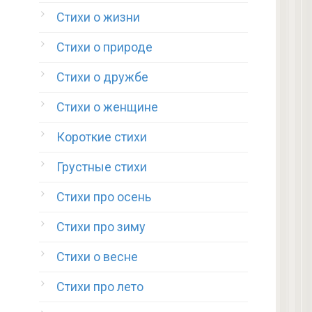
Стихи о жизни
Стихи о природе
Стихи о дружбе
Стихи о женщине
Короткие стихи
Грустные стихи
Стихи про осень
Стихи про зиму
Стихи о весне
Стихи про лето