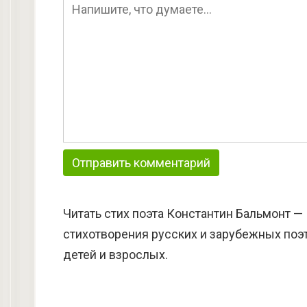
Читать стих поэта Константин Бальмонт —
стихотворения русских и зарубежных поэт
детей и взрослых.