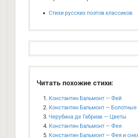
Стихи русских поэтов классиков
Читать похожие стихи:
Константин Бальмонт — Фей
Константин Бальмонт — Болотные
Черубина де Габриак — Цветы
Константин Бальмонт — Фея
Константин Бальмонт — Фея и сн