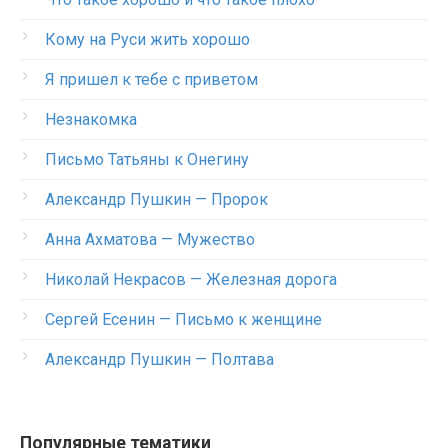
Кому на Руси жить хорошо
Я пришел к тебе с приветом
Незнакомка
Письмо Татьяны к Онегину
Александр Пушкин — Пророк
Анна Ахматова — Мужество
Николай Некрасов — Железная дорога
Сергей Есенин — Письмо к женщине
Александр Пушкин — Полтава
Популярные тематики