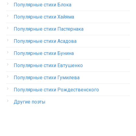
Популярные стихи Блока
Популярные стихи Хайяма
Популярные стихи Пастернака
Популярные стихи Асадова
Популярные стихи Бунина
Популярные стихи Евтушенко
Популярные стихи Гумилева
Популярные стихи Рождественского
Другие поэты