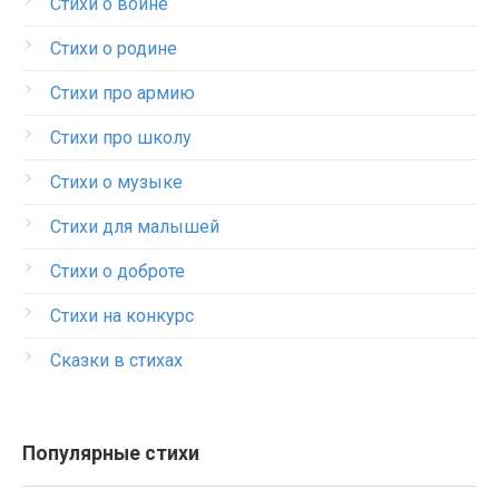
Стихи о войне
Стихи о родине
Стихи про армию
Стихи про школу
Стихи о музыке
Стихи для малышей
Стихи о доброте
Стихи на конкурс
Сказки в стихах
Популярные стихи