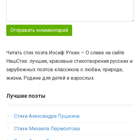
Читать стих поэта Иосиф Уткин — О славе на сайте
НашСтих: лучшие, красивые стихотворения русских и
зарубежных поэтов классиков о любви, природе,
жизни, Родине для детей и взрослых.
Лучшие поэты
Стихи Александра Пушкина
Стихи Михаила Лермонтова