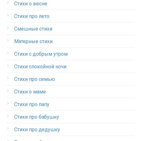
Стихи о весне
Стихи про лето
Смешные стихи
Матерные стихи
Стихи с добрым утром
Стихи спокойной ночи
Стихи про семью
Стихи о маме
Стихи про папу
Стихи про бабушку
Стихи про дедушку