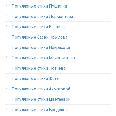
Популярные стихи Пушкина
Популярные стихи Лермонтова
Популярные стихи Есенина
Популярные басни Крылова
Популярные стихи Некрасова
Популярные стихи Маяковского
Популярные стихи Тютчева
Популярные стихи Фета
Популярные стихи Ахматовой
Популярные стихи Цветаевой
Популярные стихи Бродского