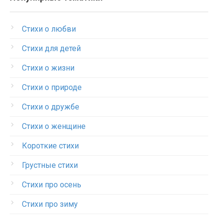
Стихи о любви
Стихи для детей
Стихи о жизни
Стихи о природе
Стихи о дружбе
Стихи о женщине
Короткие стихи
Грустные стихи
Стихи про осень
Стихи про зиму