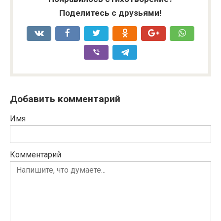
Поделитесь с друзьями!
Добавить комментарий
Имя
Комментарий