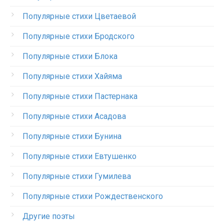
Популярные стихи Цветаевой
Популярные стихи Бродского
Популярные стихи Блока
Популярные стихи Хайяма
Популярные стихи Пастернака
Популярные стихи Асадова
Популярные стихи Бунина
Популярные стихи Евтушенко
Популярные стихи Гумилева
Популярные стихи Рождественского
Другие поэты