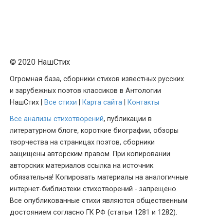
© 2020 НашСтих
Огромная база, сборники стихов известных русских
и зарубежных поэтов классиков в Антологии
НашСтих |
Все стихи
|
Карта сайта
|
Контакты
Все анализы стихотворений
, публикации в
литературном блоге, короткие биографии, обзоры
творчества на страницах поэтов, сборники
защищены авторским правом. При копировании
авторских материалов ссылка на источник
обязательна! Копировать материалы на аналогичные
интернет-библиотеки стихотворений - запрещено.
Все опубликованные стихи являются общественным
достоянием согласно ГК РФ (статьи 1281 и 1282).