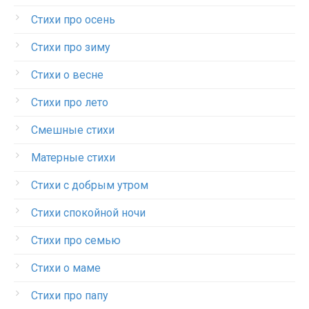
Стихи про осень
Стихи про зиму
Стихи о весне
Стихи про лето
Смешные стихи
Матерные стихи
Стихи с добрым утром
Стихи спокойной ночи
Стихи про семью
Стихи о маме
Стихи про папу