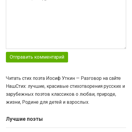
Читать стих поэта Иосиф Уткин — Разговор на сайте
НашСтих: лучшие, красивые стихотворения русских и
зарубежных поэтов классиков о любви, природе,
жизни, Родине для детей и взрослых.
Лучшие поэты