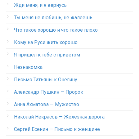
Жди меня, и я вернусь
Ты меня не любишь, не жалеешь
Что такое хорошо и что такое плохо
Кому на Руси жить хорошо
Я пришел к тебе с приветом
Незнакомка
Письмо Татьяны к Онегину
Александр Пушкин — Пророк
Анна Ахматова — Мужество
Николай Некрасов — Железная дорога
Сергей Есенин — Письмо к женщине