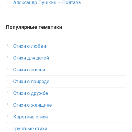
Александр Пушкин — Полтава
Популярные тематики
Стихи о любви
Стихи для детей
Стихи о жизни
Стихи о природе
Стихи о дружбе
Стихи о женщине
Короткие стихи
Грустные стихи