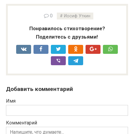
0
Иосиф Уткин
Понравилось стихотворение?
Поделитесь с друзьями!
Добавить комментарий
Имя
Комментарий