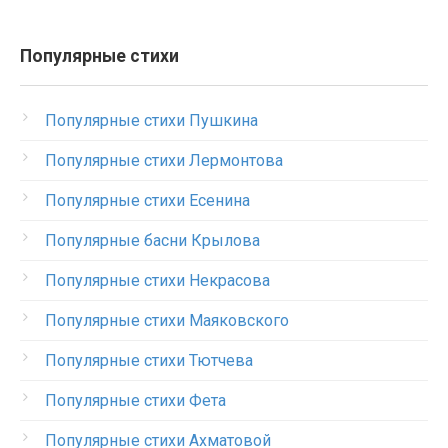
Популярные стихи
Популярные стихи Пушкина
Популярные стихи Лермонтова
Популярные стихи Есенина
Популярные басни Крылова
Популярные стихи Некрасова
Популярные стихи Маяковского
Популярные стихи Тютчева
Популярные стихи Фета
Популярные стихи Ахматовой