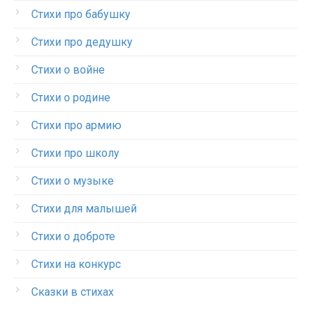
Стихи про бабушку
Стихи про дедушку
Стихи о войне
Стихи о родине
Стихи про армию
Стихи про школу
Стихи о музыке
Стихи для малышей
Стихи о доброте
Стихи на конкурс
Сказки в стихах