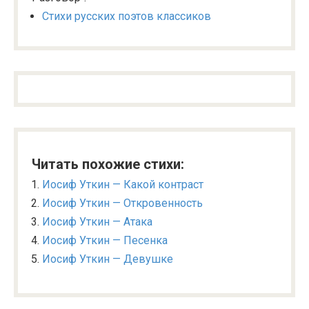
Стихи русских поэтов классиков
Читать похожие стихи:
Иосиф Уткин — Какой контраст
Иосиф Уткин — Откровенность
Иосиф Уткин — Атака
Иосиф Уткин — Песенка
Иосиф Уткин — Девушке