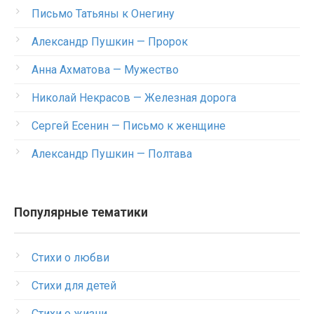
Письмо Татьяны к Онегину
Александр Пушкин — Пророк
Анна Ахматова — Мужество
Николай Некрасов — Железная дорога
Сергей Есенин — Письмо к женщине
Александр Пушкин — Полтава
Популярные тематики
Стихи о любви
Стихи для детей
Стихи о жизни