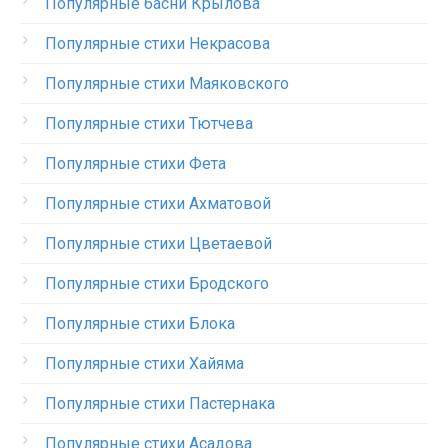
Популярные басни Крылова
Популярные стихи Некрасова
Популярные стихи Маяковского
Популярные стихи Тютчева
Популярные стихи Фета
Популярные стихи Ахматовой
Популярные стихи Цветаевой
Популярные стихи Бродского
Популярные стихи Блока
Популярные стихи Хайяма
Популярные стихи Пастернака
Популярные стихи Асадова