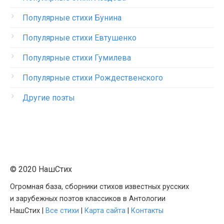
Популярные стихи Бунина
Популярные стихи Евтушенко
Популярные стихи Гумилева
Популярные стихи Рождественского
Другие поэты
© 2020 НашСтих
Огромная база, сборники стихов известных русских
и зарубежных поэтов классиков в Антологии
НашСтих |
Все стихи
|
Карта сайта
|
Контакты