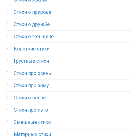
Стихи о природе
Стихи о дружбе
Стихи о женщине
Короткие стихи
Грустные стихи
Стихи про осень
Стихи про зиму
Стихи о весне
Стихи про лето
Смешные стихи
Матерные стихи