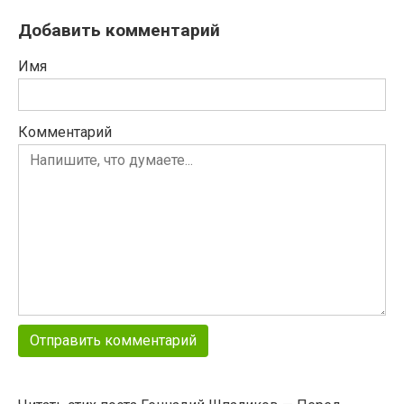
Добавить комментарий
Имя
Комментарий