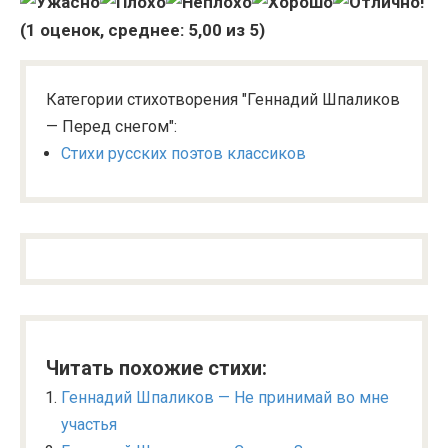
(
1
оценок, среднее:
5,00
из 5)
Категории стихотворения "Геннадий Шпаликов
— Перед снегом":
Стихи русских поэтов классиков
Читать похожие стихи:
Геннадий Шпаликов — Не принимай во мне
участья