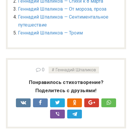
Геннадий Шпаликов — Стихи к 8 марта
Геннадий Шпаликов — От мороза, проза
Геннадий Шпаликов — Сентиментальное
путешествие
Геннадий Шпаликов — Троим
0
Геннадий Шпаликов
Понравилось стихотворение?
Поделитесь с друзьями!