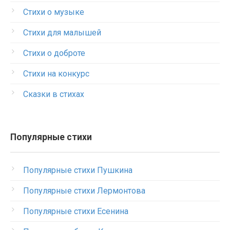
Стихи о музыке
Стихи для малышей
Стихи о доброте
Стихи на конкурс
Сказки в стихах
Популярные стихи
Популярные стихи Пушкина
Популярные стихи Лермонтова
Популярные стихи Есенина