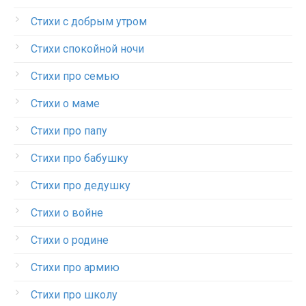
Стихи с добрым утром
Стихи спокойной ночи
Стихи про семью
Стихи о маме
Стихи про папу
Стихи про бабушку
Стихи про дедушку
Стихи о войне
Стихи о родине
Стихи про армию
Стихи про школу