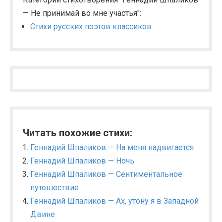
— Не принимай во мне участья":
Стихи русских поэтов классиков
Читать похожие стихи:
Геннадий Шпаликов — На меня надвигается
Геннадий Шпаликов — Ночь
Геннадий Шпаликов — Сентиментальное
путешествие
Геннадий Шпаликов — Ах, утону я в Западной
Двине