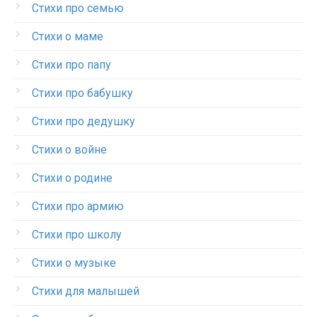
Стихи про семью
Стихи о маме
Стихи про папу
Стихи про бабушку
Стихи про дедушку
Стихи о войне
Стихи о родине
Стихи про армию
Стихи про школу
Стихи о музыке
Стихи для малышей