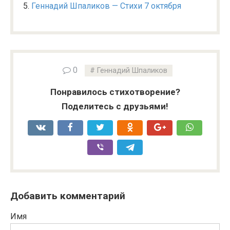
Геннадий Шпаликов — Стихи 7 октября
0
Геннадий Шпаликов
Понравилось стихотворение?
Поделитесь с друзьями!
Добавить комментарий
Имя