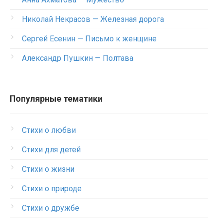
Николай Некрасов — Железная дорога
Сергей Есенин — Письмо к женщине
Александр Пушкин — Полтава
Популярные тематики
Стихи о любви
Стихи для детей
Стихи о жизни
Стихи о природе
Стихи о дружбе