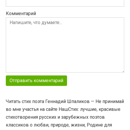
Комментарий
Читать стих поэта Геннадий Шпаликов — Не принимай
во мне участья на сайте НашСтих: лучшие, красивые
стихотворения русских и зарубежных поэтов
классиков о любви, природе, жизни, Родине для