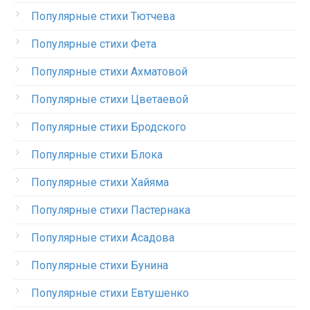
Популярные стихи Тютчева
Популярные стихи Фета
Популярные стихи Ахматовой
Популярные стихи Цветаевой
Популярные стихи Бродского
Популярные стихи Блока
Популярные стихи Хайяма
Популярные стихи Пастернака
Популярные стихи Асадова
Популярные стихи Бунина
Популярные стихи Евтушенко