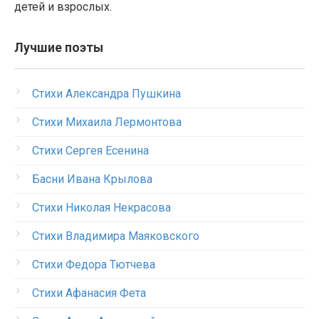
детей и взрослых.
Лучшие поэты
Стихи Александра Пушкина
Стихи Михаила Лермонтова
Стихи Сергея Есенина
Басни Ивана Крылова
Стихи Николая Некрасова
Стихи Владимира Маяковского
Стихи Федора Тютчева
Стихи Афанасия Фета