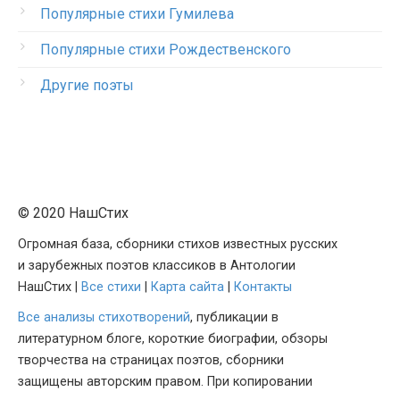
Популярные стихи Гумилева
Популярные стихи Рождественского
Другие поэты
© 2020 НашСтих
Огромная база, сборники стихов известных русских
и зарубежных поэтов классиков в Антологии
НашСтих |
Все стихи
|
Карта сайта
|
Контакты
Все анализы стихотворений
, публикации в
литературном блоге, короткие биографии, обзоры
творчества на страницах поэтов, сборники
защищены авторским правом. При копировании