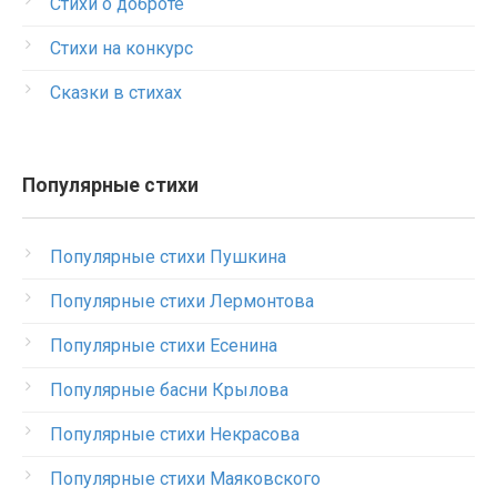
Стихи о доброте
Стихи на конкурс
Сказки в стихах
Популярные стихи
Популярные стихи Пушкина
Популярные стихи Лермонтова
Популярные стихи Есенина
Популярные басни Крылова
Популярные стихи Некрасова
Популярные стихи Маяковского