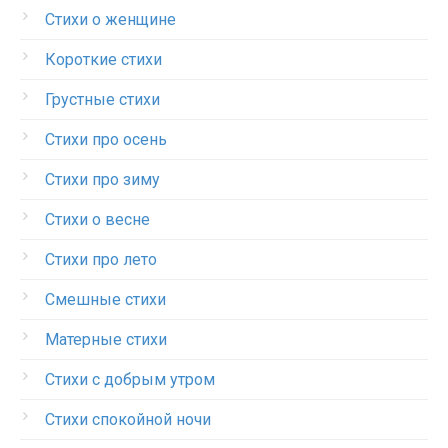
Стихи о женщине
Короткие стихи
Грустные стихи
Стихи про осень
Стихи про зиму
Стихи о весне
Стихи про лето
Смешные стихи
Матерные стихи
Стихи с добрым утром
Стихи спокойной ночи