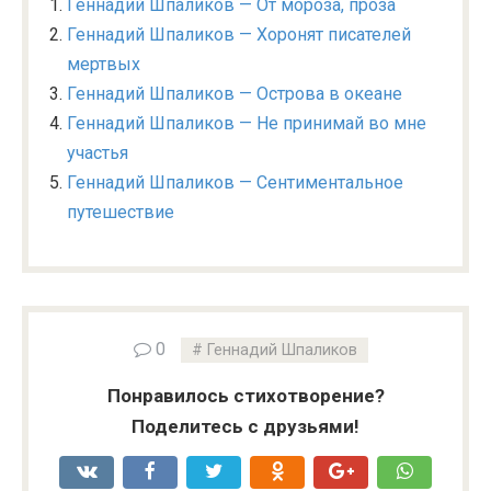
Геннадий Шпаликов — От мороза, проза
Геннадий Шпаликов — Хоронят писателей
мертвых
Геннадий Шпаликов — Острова в океане
Геннадий Шпаликов — Не принимай во мне
участья
Геннадий Шпаликов — Сентиментальное
путешествие
0
Геннадий Шпаликов
Понравилось стихотворение?
Поделитесь с друзьями!