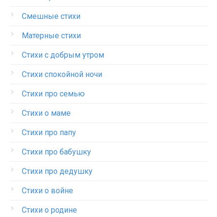
Смешные стихи
Матерные стихи
Стихи с добрым утром
Стихи спокойной ночи
Стихи про семью
Стихи о маме
Стихи про папу
Стихи про бабушку
Стихи про дедушку
Стихи о войне
Стихи о родине