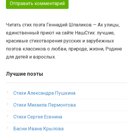
Читать стих поэта Геннадий Шпаликов — Ах улицы,
единственный приют на сайте НашСтих: лучшие,
красивые стихотворения русских и зарубежных
поэтов классиков о любви, природе, жизни, Родине
для детей и взрослых.
Лучшие поэты
Стихи Александра Пушкина
Стихи Михаила Лермонтова
Стихи Сергея Есенина
Басни Ивана Крылова