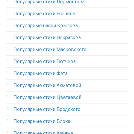
Популярные стихи Лермонтова
Популярные стихи Есенина
Популярные басни Крылова
Популярные стихи Некрасова
Популярные стихи Маяковского
Популярные стихи Тютчева
Популярные стихи Фета
Популярные стихи Ахматовой
Популярные стихи Цветаевой
Популярные стихи Бродского
Популярные стихи Блока
Популярные стихи Хайяма