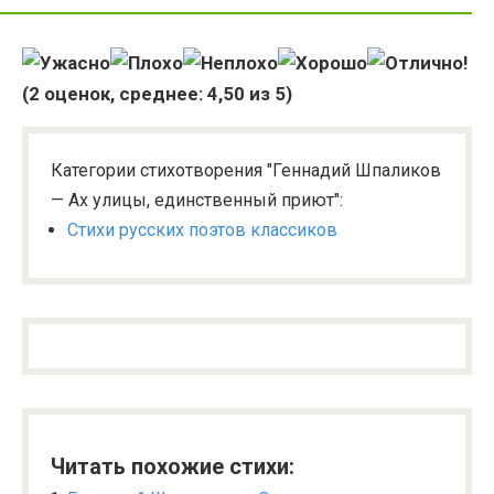
(
2
оценок, среднее:
4,50
из 5)
Категории стихотворения "Геннадий Шпаликов
— Ах улицы, единственный приют":
Стихи русских поэтов классиков
Читать похожие стихи: