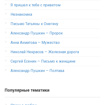
Я пришел к тебе с приветом
Незнакомка
Письмо Татьяны к Онегину
Александр Пушкин — Пророк
Анна Ахматова — Мужество
Николай Некрасов — Железная дорога
Сергей Есенин — Письмо к женщине
Александр Пушкин — Полтава
Популярные тематики