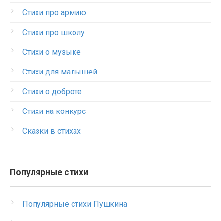
Стихи про армию
Стихи про школу
Стихи о музыке
Стихи для малышей
Стихи о доброте
Стихи на конкурс
Сказки в стихах
Популярные стихи
Популярные стихи Пушкина