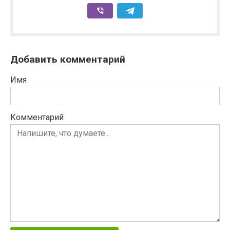
Добавить комментарий
Имя
Комментарий