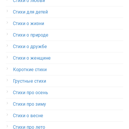
Стихи о любви
Стихи для детей
Стихи о жизни
Стихи о природе
Стихи о дружбе
Стихи о женщине
Короткие стихи
Грустные стихи
Стихи про осень
Стихи про зиму
Стихи о весне
Стихи про лето