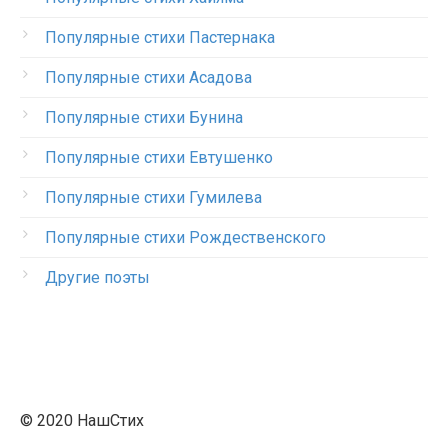
Популярные стихи Пастернака
Популярные стихи Асадова
Популярные стихи Бунина
Популярные стихи Евтушенко
Популярные стихи Гумилева
Популярные стихи Рождественского
Другие поэты
© 2020 НашСтих