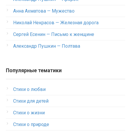
Анна Ахматова — Мужество
Николай Некрасов — Железная дорога
Сергей Есенин — Письмо к женщине
Александр Пушкин — Полтава
Популярные тематики
Стихи о любви
Стихи для детей
Стихи о жизни
Стихи о природе