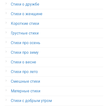
Стихи о дружбе
Стихи о женщине
Короткие стихи
Грустные стихи
Стихи про осень
Стихи про зиму
Стихи о весне
Стихи про лето
Смешные стихи
Матерные стихи
Стихи с добрым утром