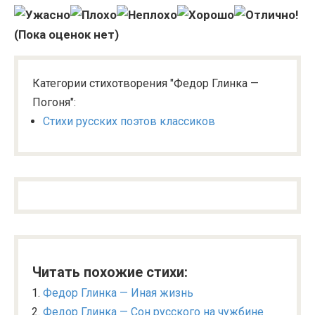
(Пока оценок нет)
Категории стихотворения "Федор Глинка —
Погоня":
Стихи русских поэтов классиков
Читать похожие стихи:
Федор Глинка — Иная жизнь
Федор Глинка — Сон русского на чужбине