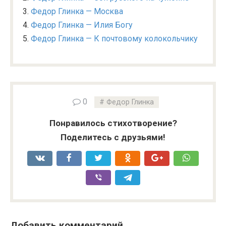
Федор Глинка — Москва
Федор Глинка — Илия Богу
Федор Глинка — К почтовому колокольчику
0
Федор Глинка
Понравилось стихотворение?
Поделитесь с друзьями!
Добавить комментарий