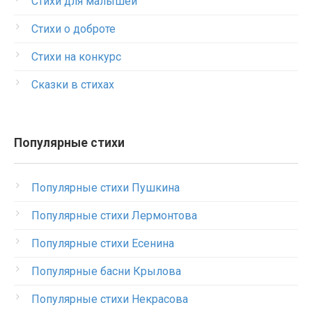
Стихи для малышей
Стихи о доброте
Стихи на конкурс
Сказки в стихах
Популярные стихи
Популярные стихи Пушкина
Популярные стихи Лермонтова
Популярные стихи Есенина
Популярные басни Крылова
Популярные стихи Некрасова