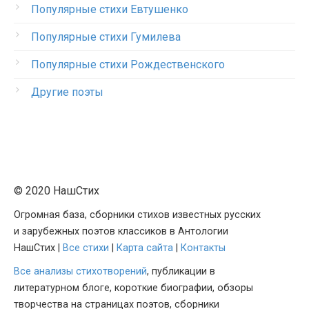
Популярные стихи Евтушенко
Популярные стихи Гумилева
Популярные стихи Рождественского
Другие поэты
© 2020 НашСтих
Огромная база, сборники стихов известных русских
и зарубежных поэтов классиков в Антологии
НашСтих |
Все стихи
|
Карта сайта
|
Контакты
Все анализы стихотворений
, публикации в
литературном блоге, короткие биографии, обзоры
творчества на страницах поэтов, сборники