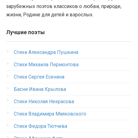
зарубежных поэтов классиков о любви, природе,
жизни, Родине для детей и взрослых.
Лучшие поэты
Стихи Александра Пушкина
Стихи Михаила Лермонтова
Стихи Сергея Есенина
Басни Ивана Крылова
Стихи Николая Некрасова
Стихи Владимира Маяковского
Стихи Федора Тютчева