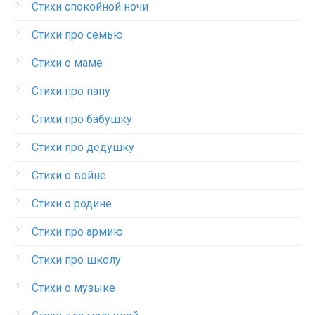
Стихи спокойной ночи
Стихи про семью
Стихи о маме
Стихи про папу
Стихи про бабушку
Стихи про дедушку
Стихи о войне
Стихи о родине
Стихи про армию
Стихи про школу
Стихи о музыке