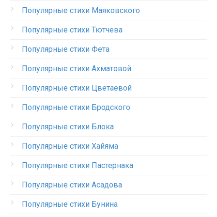
Популярные стихи Маяковского
Популярные стихи Тютчева
Популярные стихи Фета
Популярные стихи Ахматовой
Популярные стихи Цветаевой
Популярные стихи Бродского
Популярные стихи Блока
Популярные стихи Хайяма
Популярные стихи Пастернака
Популярные стихи Асадова
Популярные стихи Бунина