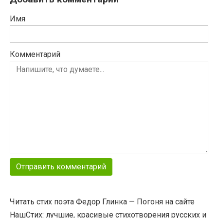
Имя
Комментарий
Читать стих поэта Федор Глинка — Погоня на сайте
НашСтих: лучшие, красивые стихотворения русских и