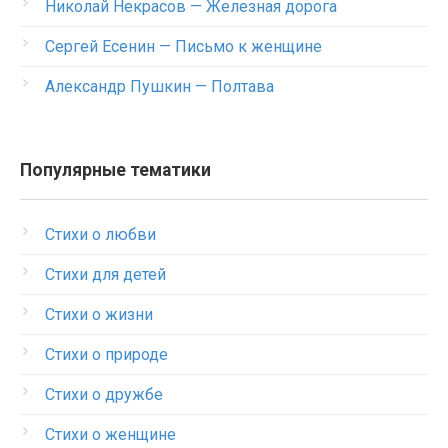
Николай Некрасов — Железная дорога
Сергей Есенин — Письмо к женщине
Александр Пушкин — Полтава
Популярные тематики
Стихи о любви
Стихи для детей
Стихи о жизни
Стихи о природе
Стихи о дружбе
Стихи о женщине