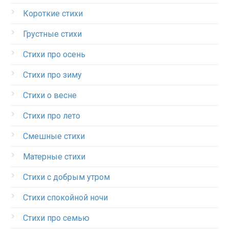
Короткие стихи
Грустные стихи
Стихи про осень
Стихи про зиму
Стихи о весне
Стихи про лето
Смешные стихи
Матерные стихи
Стихи с добрым утром
Стихи спокойной ночи
Стихи про семью