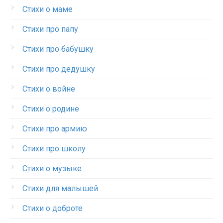
Стихи о маме
Стихи про папу
Стихи про бабушку
Стихи про дедушку
Стихи о войне
Стихи о родине
Стихи про армию
Стихи про школу
Стихи о музыке
Стихи для малышей
Стихи о доброте