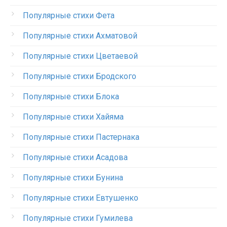
Популярные стихи Фета
Популярные стихи Ахматовой
Популярные стихи Цветаевой
Популярные стихи Бродского
Популярные стихи Блока
Популярные стихи Хайяма
Популярные стихи Пастернака
Популярные стихи Асадова
Популярные стихи Бунина
Популярные стихи Евтушенко
Популярные стихи Гумилева