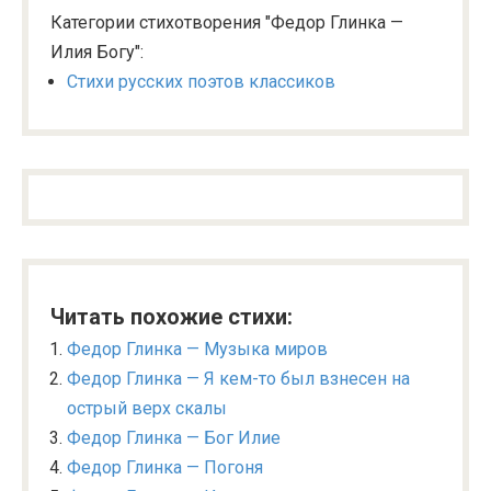
Категории стихотворения "Федор Глинка —
Илия Богу":
Стихи русских поэтов классиков
Читать похожие стихи:
Федор Глинка — Музыка миров
Федор Глинка — Я кем-то был взнесен на
острый верх скалы
Федор Глинка — Бог Илие
Федор Глинка — Погоня