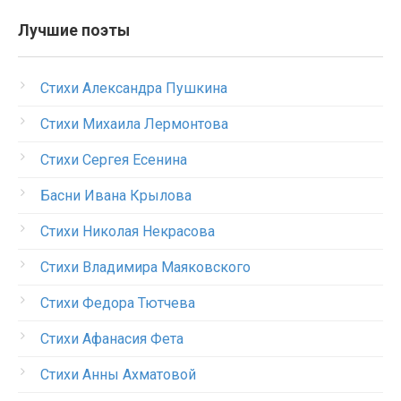
Лучшие поэты
Стихи Александра Пушкина
Стихи Михаила Лермонтова
Стихи Сергея Есенина
Басни Ивана Крылова
Стихи Николая Некрасова
Стихи Владимира Маяковского
Стихи Федора Тютчева
Стихи Афанасия Фета
Стихи Анны Ахматовой