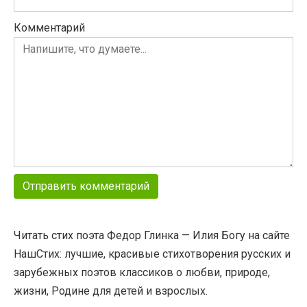
Комментарий
Читать стих поэта Федор Глинка — Илия Богу на сайте
НашСтих: лучшие, красивые стихотворения русских и
зарубежных поэтов классиков о любви, природе,
жизни, Родине для детей и взрослых.