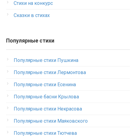
Стихи на конкурс
Сказки в стихах
Популярные стихи
Популярные стихи Пушкина
Популярные стихи Лермонтова
Популярные стихи Есенина
Популярные басни Крылова
Популярные стихи Некрасова
Популярные стихи Маяковского
Популярные стихи Тютчева