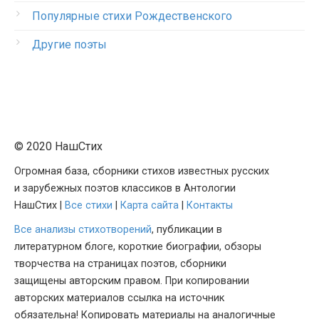
Популярные стихи Рождественского
Другие поэты
© 2020 НашСтих
Огромная база, сборники стихов известных русских
и зарубежных поэтов классиков в Антологии
НашСтих |
Все стихи
|
Карта сайта
|
Контакты
Все анализы стихотворений
, публикации в
литературном блоге, короткие биографии, обзоры
творчества на страницах поэтов, сборники
защищены авторским правом. При копировании
авторских материалов ссылка на источник
обязательна! Копировать материалы на аналогичные