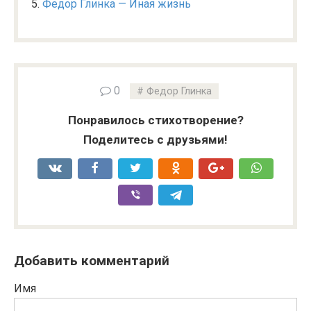
Федор Глинка — Иная жизнь
0
Федор Глинка
Понравилось стихотворение?
Поделитесь с друзьями!
Добавить комментарий
Имя