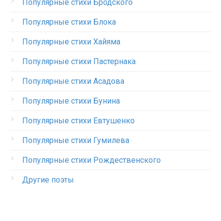
Популярные стихи Бродского
Популярные стихи Блока
Популярные стихи Хайяма
Популярные стихи Пастернака
Популярные стихи Асадова
Популярные стихи Бунина
Популярные стихи Евтушенко
Популярные стихи Гумилева
Популярные стихи Рождественского
Другие поэты