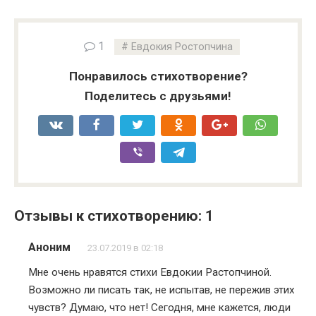
1
Евдокия Ростопчина
Понравилось стихотворение?
Поделитесь с друзьями!
Отзывы к стихотворению: 1
Аноним
23.07.2019 в 02:18
Мне очень нравятся стихи Евдокии Растопчиной.
Возможно ли писать так, не испытав, не пережив этих
чувств? Думаю, что нет! Сегодня, мне кажется, люди