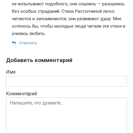
не испытывают подобного, они сошлись — разошлись
без особых страданий. Стихи Растопчиной легко
читаются и запоминаются, они развивают душу. Мне
хотелось бы, чтобы молодые люди читали эти стихи и
учились любить.
Ответить
Добавить комментарий
Имя
Комментарий