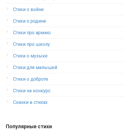
Стихи о войне
Стихи о родине
Стихи про армию
Стихи про школу
Стихи о музыке
Стихи для малышей
Стихи о доброте
Стихи на конкурс
Сказки в стихах
Популярные стихи