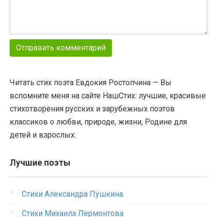
Читать стих поэта Евдокия Ростопчина — Вы
вспомните меня на сайте НашСтих: лучшие, красивые
стихотворения русских и зарубежных поэтов
классиков о любви, природе, жизни, Родине для
детей и взрослых.
Лучшие поэты
Стихи Александра Пушкина
Стихи Михаила Лермонтова