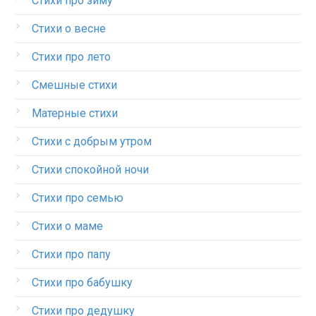
Стихи про зиму
Стихи о весне
Стихи про лето
Смешные стихи
Матерные стихи
Стихи с добрым утром
Стихи спокойной ночи
Стихи про семью
Стихи о маме
Стихи про папу
Стихи про бабушку
Стихи про дедушку