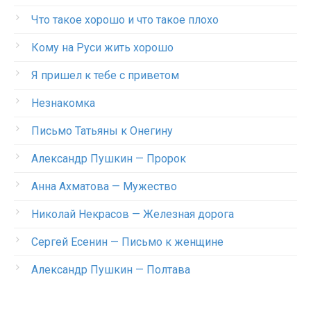
Что такое хорошо и что такое плохо
Кому на Руси жить хорошо
Я пришел к тебе с приветом
Незнакомка
Письмо Татьяны к Онегину
Александр Пушкин — Пророк
Анна Ахматова — Мужество
Николай Некрасов — Железная дорога
Сергей Есенин — Письмо к женщине
Александр Пушкин — Полтава