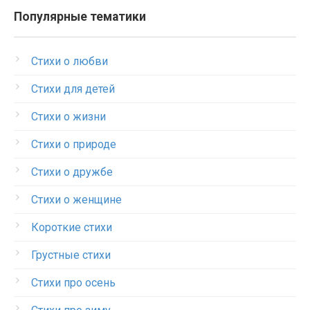
Популярные тематики
Стихи о любви
Стихи для детей
Стихи о жизни
Стихи о природе
Стихи о дружбе
Стихи о женщине
Короткие стихи
Грустные стихи
Стихи про осень