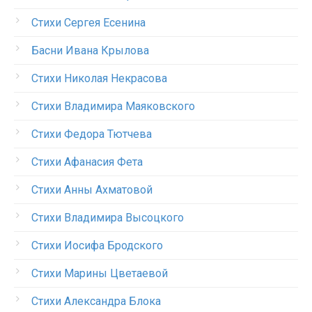
Стихи Сергея Есенина
Басни Ивана Крылова
Стихи Николая Некрасова
Стихи Владимира Маяковского
Стихи Федора Тютчева
Стихи Афанасия Фета
Стихи Анны Ахматовой
Стихи Владимира Высоцкого
Стихи Иосифа Бродского
Стихи Марины Цветаевой
Стихи Александра Блока