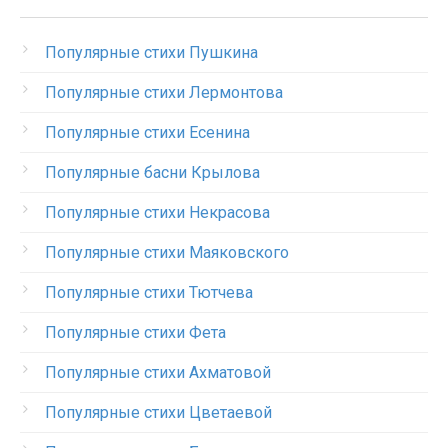
Популярные стихи Пушкина
Популярные стихи Лермонтова
Популярные стихи Есенина
Популярные басни Крылова
Популярные стихи Некрасова
Популярные стихи Маяковского
Популярные стихи Тютчева
Популярные стихи Фета
Популярные стихи Ахматовой
Популярные стихи Цветаевой