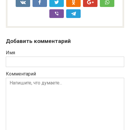
Добавить комментарий
Имя
Комментарий