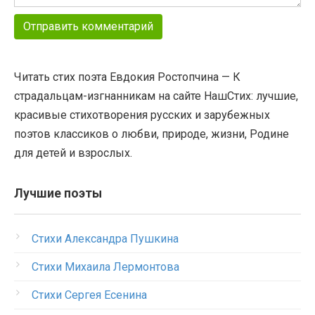
Читать стих поэта Евдокия Ростопчина — К
страдальцам-изгнанникам на сайте НашСтих: лучшие,
красивые стихотворения русских и зарубежных
поэтов классиков о любви, природе, жизни, Родине
для детей и взрослых.
Лучшие поэты
Стихи Александра Пушкина
Стихи Михаила Лермонтова
Стихи Сергея Есенина