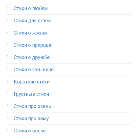
Стихи о любви
Стихи для детей
Стихи о жизни
Стихи о природе
Стихи о дружбе
Стихи о женщине
Короткие стихи
Грустные стихи
Стихи про осень
Стихи про зиму
Стихи о весне