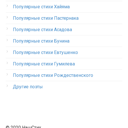
Популярные стихи Хайяма
Популярные стихи Пастернака
Популярные стихи Асадова
Популярные стихи Бунина
Популярные стихи Евтушенко
Популярные стихи Гумилева
Популярные стихи Рождественского
Другие поэты
© 2020 НашСтих