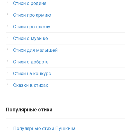
Стихи о родине
Стихи про армию
Стихи про школу
Стихи о музыке
Стихи для малышей
Стихи о доброте
Стихи на конкурс
Сказки в стихах
Популярные стихи
Популярные стихи Пушкина