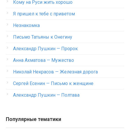
Кому на Руси жить хорошо
Я пришел к тебе с приветом
Незнакомка
Письмо Татьяны к Онегину
Александр Пушкин — Пророк
Анна Ахматова — Мужество
Николай Некрасов — Железная дорога
Сергей Есенин — Письмо к женщине
Александр Пушкин — Полтава
Популярные тематики