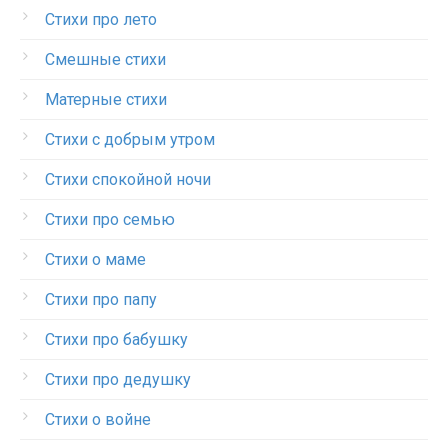
Стихи про лето
Смешные стихи
Матерные стихи
Стихи с добрым утром
Стихи спокойной ночи
Стихи про семью
Стихи о маме
Стихи про папу
Стихи про бабушку
Стихи про дедушку
Стихи о войне