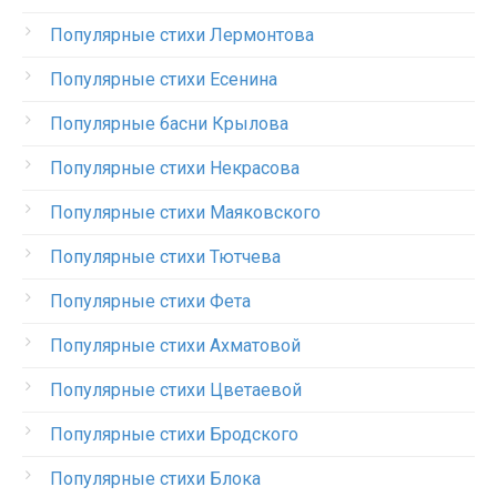
Популярные стихи Лермонтова
Популярные стихи Есенина
Популярные басни Крылова
Популярные стихи Некрасова
Популярные стихи Маяковского
Популярные стихи Тютчева
Популярные стихи Фета
Популярные стихи Ахматовой
Популярные стихи Цветаевой
Популярные стихи Бродского
Популярные стихи Блока