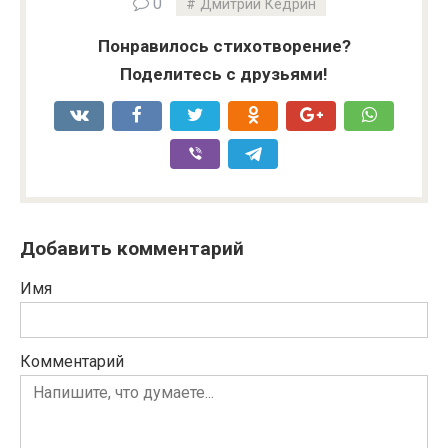
0
Дмитрий Кедрин
Понравилось стихотворение?
Поделитесь с друзьями!
Добавить комментарий
Имя
Комментарий