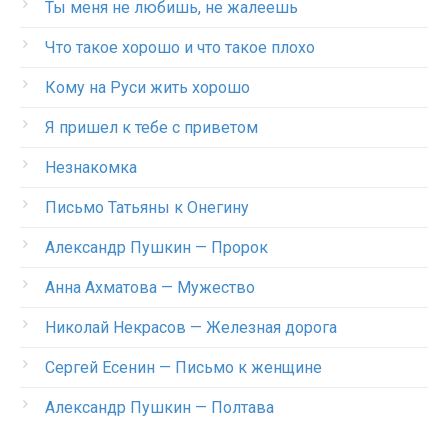
Ты меня не любишь, не жалеешь
Что такое хорошо и что такое плохо
Кому на Руси жить хорошо
Я пришел к тебе с приветом
Незнакомка
Письмо Татьяны к Онегину
Александр Пушкин — Пророк
Анна Ахматова — Мужество
Николай Некрасов — Железная дорога
Сергей Есенин — Письмо к женщине
Александр Пушкин — Полтава