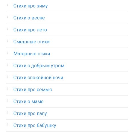
Стихи про зиму
Стихи о весне
Стихи про лето
Смешные стихи
Матерные стихи
Стихи с добрым утром
Стихи спокойной ночи
Стихи про семью
Стихи о маме
Стихи про папу
Стихи про бабушку