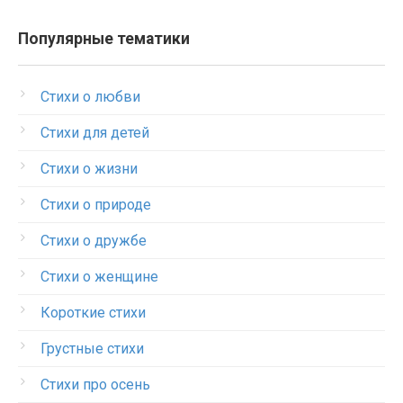
Популярные тематики
Стихи о любви
Стихи для детей
Стихи о жизни
Стихи о природе
Стихи о дружбе
Стихи о женщине
Короткие стихи
Грустные стихи
Стихи про осень