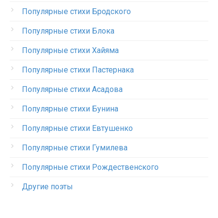
Популярные стихи Бродского
Популярные стихи Блока
Популярные стихи Хайяма
Популярные стихи Пастернака
Популярные стихи Асадова
Популярные стихи Бунина
Популярные стихи Евтушенко
Популярные стихи Гумилева
Популярные стихи Рождественского
Другие поэты