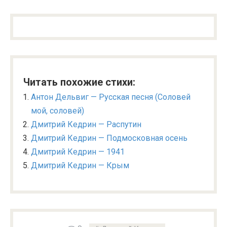
Читать похожие стихи:
Антон Дельвиг — Русская песня (Соловей
мой, соловей)
Дмитрий Кедрин — Распутин
Дмитрий Кедрин — Подмосковная осень
Дмитрий Кедрин — 1941
Дмитрий Кедрин — Крым