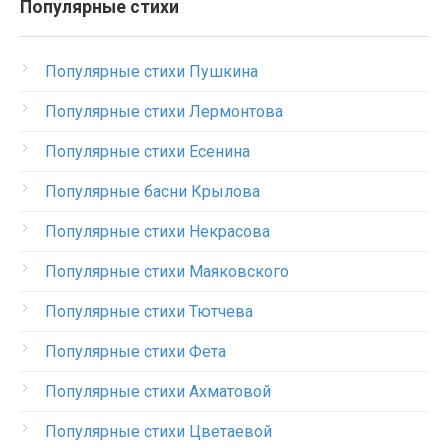
Популярные стихи
Популярные стихи Пушкина
Популярные стихи Лермонтова
Популярные стихи Есенина
Популярные басни Крылова
Популярные стихи Некрасова
Популярные стихи Маяковского
Популярные стихи Тютчева
Популярные стихи Фета
Популярные стихи Ахматовой
Популярные стихи Цветаевой