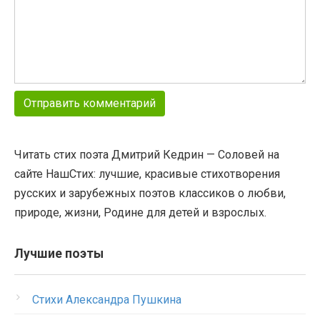
Читать стих поэта Дмитрий Кедрин — Соловей на
сайте НашСтих: лучшие, красивые стихотворения
русских и зарубежных поэтов классиков о любви,
природе, жизни, Родине для детей и взрослых.
Лучшие поэты
Стихи Александра Пушкина