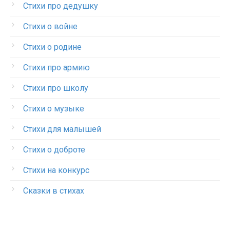
Стихи про дедушку
Стихи о войне
Стихи о родине
Стихи про армию
Стихи про школу
Стихи о музыке
Стихи для малышей
Стихи о доброте
Стихи на конкурс
Сказки в стихах