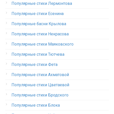
Популярные стихи Лермонтова
Популярные стихи Есенина
Популярные басни Крылова
Популярные стихи Некрасова
Популярные стихи Маяковского
Популярные стихи Тютчева
Популярные стихи Фета
Популярные стихи Ахматовой
Популярные стихи Цветаевой
Популярные стихи Бродского
Популярные стихи Блока