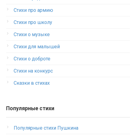
Стихи про армию
Стихи про школу
Стихи о музыке
Стихи для малышей
Стихи о доброте
Стихи на конкурс
Сказки в стихах
Популярные стихи
Популярные стихи Пушкина