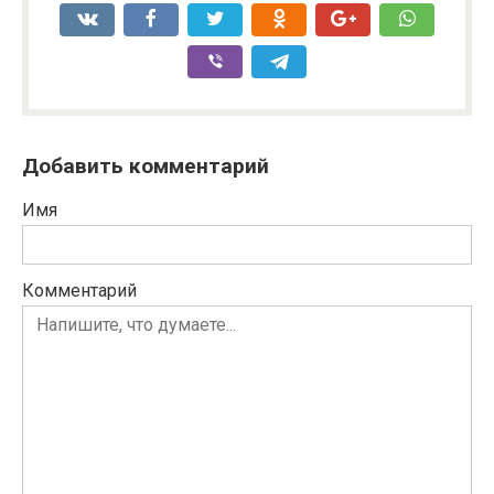
Добавить комментарий
Имя
Комментарий