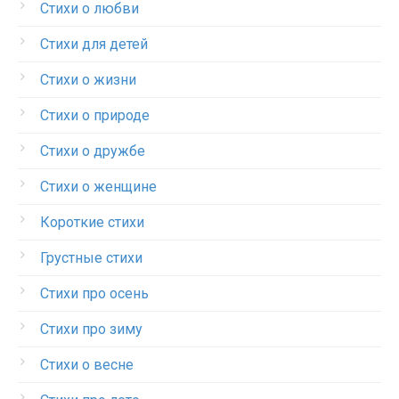
Стихи о любви
Стихи для детей
Стихи о жизни
Стихи о природе
Стихи о дружбе
Стихи о женщине
Короткие стихи
Грустные стихи
Стихи про осень
Стихи про зиму
Стихи о весне