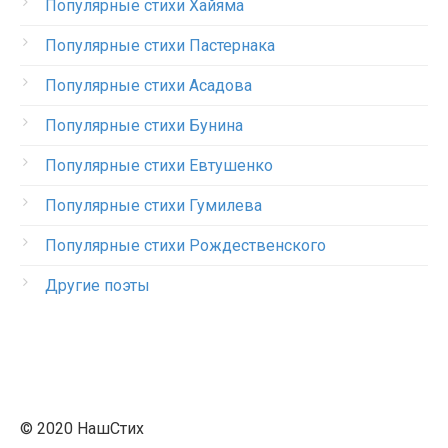
Популярные стихи Хайяма
Популярные стихи Пастернака
Популярные стихи Асадова
Популярные стихи Бунина
Популярные стихи Евтушенко
Популярные стихи Гумилева
Популярные стихи Рождественского
Другие поэты
© 2020 НашСтих