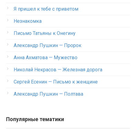
Я пришел к тебе с приветом
Незнакомка
Письмо Татьяны к Онегину
Александр Пушкин — Пророк
Анна Ахматова — Мужество
Николай Некрасов — Железная дорога
Сергей Есенин — Письмо к женщине
Александр Пушкин — Полтава
Популярные тематики