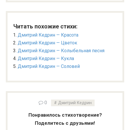
Читать похожие стихи:
Дмитрий Кедрин — Красота
Дмитрий Кедрин — Цветок
Дмитрий Кедрин — Колыбельная песня
Дмитрий Кедрин — Кукла
Дмитрий Кедрин — Соловей
0
Дмитрий Кедрин
Понравилось стихотворение?
Поделитесь с друзьями!