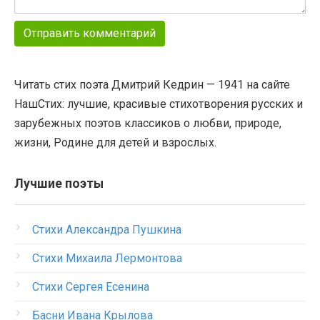
Читать стих поэта Дмитрий Кедрин — 1941 на сайте
НашСтих: лучшие, красивые стихотворения русских и
зарубежных поэтов классиков о любви, природе,
жизни, Родине для детей и взрослых.
Лучшие поэты
Стихи Александра Пушкина
Стихи Михаила Лермонтова
Стихи Сергея Есенина
Басни Ивана Крылова