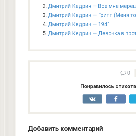
Дмитрий Кедрин — Все мне мерещ
Дмитрий Кедрин — Грипп (Меня то
Дмитрий Кедрин — 1941
Дмитрий Кедрин — Девочка в про
0
Понравилось стихотв
Добавить комментарий