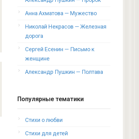
Анна Ахматова — Мужество
Николай Некрасов — Железная
дорога
Сергей Есенин — Письмо к
женщине
Александр Пушкин — Полтава
Популярные тематики
Стихи о любви
Стихи для детей