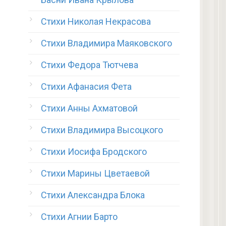
Стихи Николая Некрасова
Стихи Владимира Маяковского
Стихи Федора Тютчева
Стихи Афанасия Фета
Стихи Анны Ахматовой
Стихи Владимира Высоцкого
Стихи Иосифа Бродского
Стихи Марины Цветаевой
Стихи Александра Блока
Стихи Агнии Барто