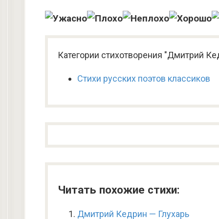
Категории стихотворения "Дмитрий Ке
Стихи русских поэтов классиков
Читать похожие стихи:
Дмитрий Кедрин — Глухарь