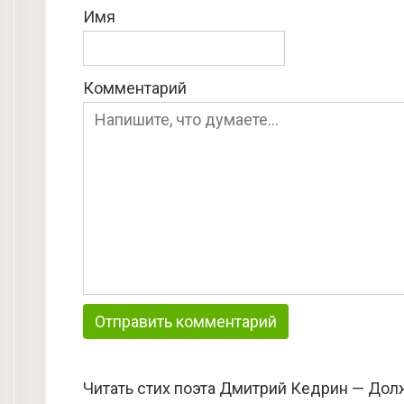
Имя
Комментарий
Читать стих поэта Дмитрий Кедрин — Дол