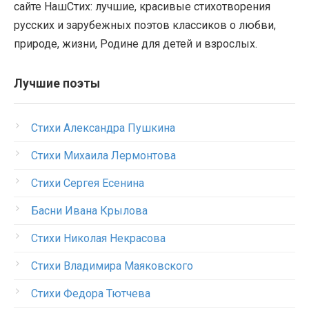
сайте НашСтих: лучшие, красивые стихотворения
русских и зарубежных поэтов классиков о любви,
природе, жизни, Родине для детей и взрослых.
Лучшие поэты
Стихи Александра Пушкина
Стихи Михаила Лермонтова
Стихи Сергея Есенина
Басни Ивана Крылова
Стихи Николая Некрасова
Стихи Владимира Маяковского
Стихи Федора Тютчева