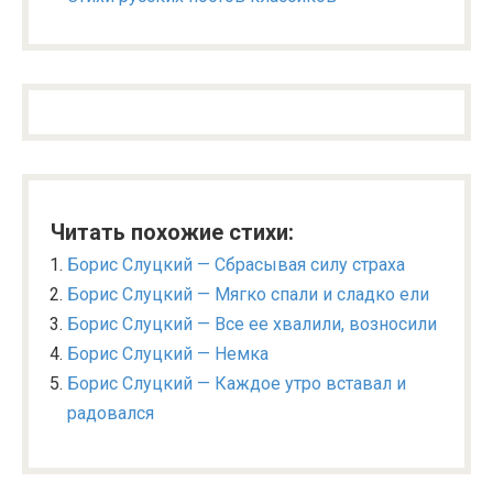
Читать похожие стихи:
Борис Слуцкий — Сбрасывая силу страха
Борис Слуцкий — Мягко спали и сладко ели
Борис Слуцкий — Все ее хвалили, возносили
Борис Слуцкий — Немка
Борис Слуцкий — Каждое утро вставал и
радовался