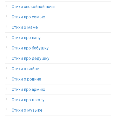
Стихи спокойной ночи
Стихи про семью
Стихи о маме
Стихи про папу
Стихи про бабушку
Стихи про дедушку
Стихи о войне
Стихи о родине
Стихи про армию
Стихи про школу
Стихи о музыке