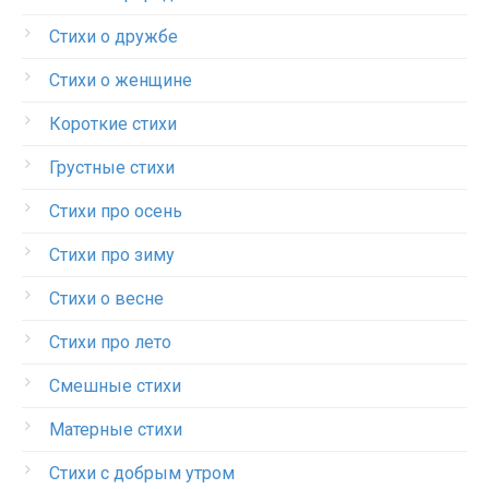
Стихи о дружбе
Стихи о женщине
Короткие стихи
Грустные стихи
Стихи про осень
Стихи про зиму
Стихи о весне
Стихи про лето
Смешные стихи
Матерные стихи
Стихи с добрым утром