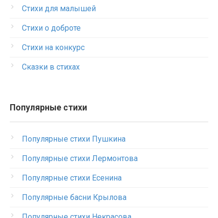
Стихи для малышей
Стихи о доброте
Стихи на конкурс
Сказки в стихах
Популярные стихи
Популярные стихи Пушкина
Популярные стихи Лермонтова
Популярные стихи Есенина
Популярные басни Крылова
Популярные стихи Некрасова