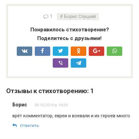
1
Борис Слуцкий
Понравилось стихотворение?
Поделитесь с друзьями!
Отзывы к стихотворению: 1
Борис
09.10.2019 в 19:29
врёт комментатор, евреи и воевали и их героев много
Ответить