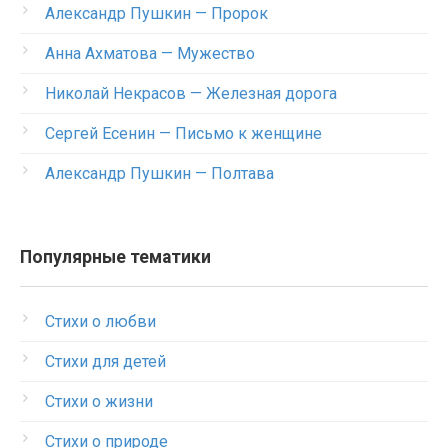
Александр Пушкин — Пророк
Анна Ахматова — Мужество
Николай Некрасов — Железная дорога
Сергей Есенин — Письмо к женщине
Александр Пушкин — Полтава
Популярные тематики
Стихи о любви
Стихи для детей
Стихи о жизни
Стихи о природе