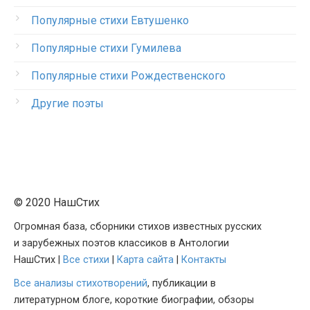
Популярные стихи Евтушенко
Популярные стихи Гумилева
Популярные стихи Рождественского
Другие поэты
© 2020 НашСтих
Огромная база, сборники стихов известных русских
и зарубежных поэтов классиков в Антологии
НашСтих |
Все стихи
|
Карта сайта
|
Контакты
Все анализы стихотворений
, публикации в
литературном блоге, короткие биографии, обзоры