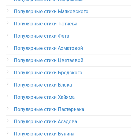
Популярные стихи Маяковского
Популярные стихи Тютчева
Популярные стихи Фета
Популярные стихи Ахматовой
Популярные стихи Цветаевой
Популярные стихи Бродского
Популярные стихи Блока
Популярные стихи Хайяма
Популярные стихи Пастернака
Популярные стихи Асадова
Популярные стихи Бунина