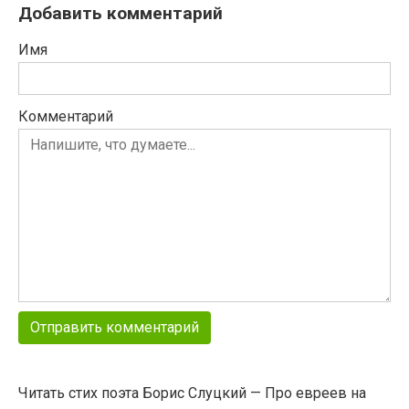
Добавить комментарий
Имя
Комментарий
Читать стих поэта Борис Слуцкий — Про евреев на