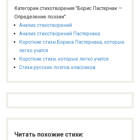
Категории стихотворения "Борис Пастернак —
Определение поэзии":
Анализ стихотворений
Анализ стихотворений Пастернака
Короткие стихи Бориса Пастернака, которые
легко учатся
Короткие стихи, которые легко учатся
Стихи русских поэтов классиков
Читать похожие стихи: