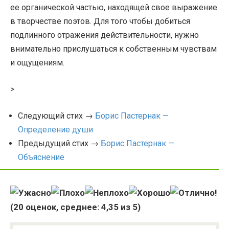
ее органической частью, находящей свое выражение
в творчестве поэтов. Для того чтобы добиться
подлинного отражения действительности, нужно
внимательно прислушаться к собственным чувствам
и ощущениям.
>
Следующий стих →
Борис Пастернак —
Определение души
Предыдущий стих →
Борис Пастернак —
Объяснение
(
20
оценок, среднее:
4,35
из 5)