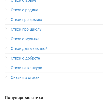
Стихи о войне
Стихи о родине
Стихи про армию
Стихи про школу
Стихи о музыке
Стихи для малышей
Стихи о доброте
Стихи на конкурс
Сказки в стихах
Популярные стихи