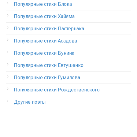
Популярные стихи Блока
Популярные стихи Хайяма
Популярные стихи Пастернака
Популярные стихи Асадова
Популярные стихи Бунина
Популярные стихи Евтушенко
Популярные стихи Гумилева
Популярные стихи Рождественского
Другие поэты