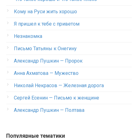
Кому на Руси жить хорошо
Я пришел к тебе с приветом
Незнакомка
Письмо Татьяны к Онегину
Александр Пушкин — Пророк
Анна Ахматова — Мужество
Николай Некрасов — Железная дорога
Сергей Есенин — Письмо к женщине
Александр Пушкин — Полтава
Популярные тематики