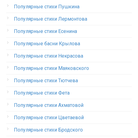
Популярные стихи Пушкина
Популярные стихи Лермонтова
Популярные стихи Есенина
Популярные басни Крылова
Популярные стихи Некрасова
Популярные стихи Маяковского
Популярные стихи Тютчева
Популярные стихи Фета
Популярные стихи Ахматовой
Популярные стихи Цветаевой
Популярные стихи Бродского