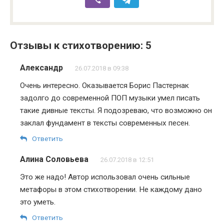
Отзывы к стихотворению: 5
Александр
26.07.2018 в 09:38
Очень интересно. Оказывается Борис Пастернак
задолго до современной ПОП музыки умел писать
такие дивные тексты. Я подозреваю, что возможно он
заклал фундамент в тексты современных песен.
Ответить
Алина Соловьева
26.07.2018 в 12:51
Это же надо! Автор использовал очень сильные
метафоры в этом стихотворении. Не каждому дано
это уметь.
Ответить