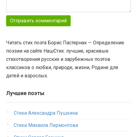
Читать стих поэта Борис Пастернак — Определение
поэзии на сайте НашСтих: лучшие, красивые
стихотворения русских и зарубежных поэтов
классиков о любви, природе, жизни, Родине для
детей и взрослых.
Лучшие поэты
Стихи Александра Пушкина
Стихи Михаила Лермонтова