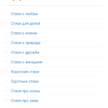
Стихи о любви
Стихи для детей
Стихи о жизни
Стихи о природе
Стихи о дружбе
Стихи о женщине
Короткие стихи
Грустные стихи
Стихи про осень
Стихи про зиму