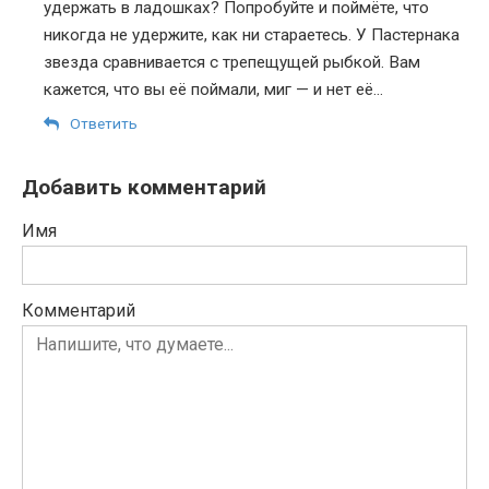
удержать в ладошках? Попробуйте и поймёте, что
никогда не удержите, как ни стараетесь. У Пастернака
звезда сравнивается с трепещущей рыбкой. Вам
кажется, что вы её поймали, миг — и нет её…
Ответить
Добавить комментарий
Имя
Комментарий