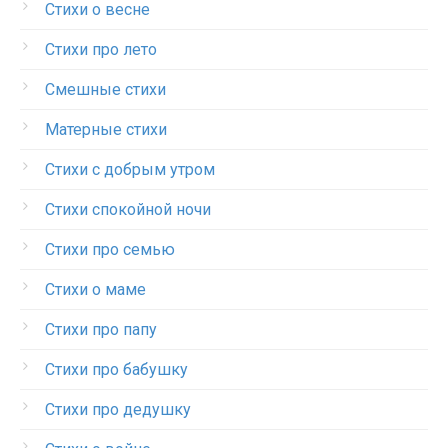
Стихи о весне
Стихи про лето
Смешные стихи
Матерные стихи
Стихи с добрым утром
Стихи спокойной ночи
Стихи про семью
Стихи о маме
Стихи про папу
Стихи про бабушку
Стихи про дедушку