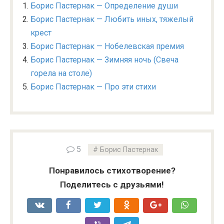
Борис Пастернак — Определение души
Борис Пастернак — Любить иных, тяжелый
крест
Борис Пастернак — Нобелевская премия
Борис Пастернак — Зимняя ночь (Свеча
горела на столе)
Борис Пастернак — Про эти стихи
5
Борис Пастернак
Понравилось стихотворение?
Поделитесь с друзьями!