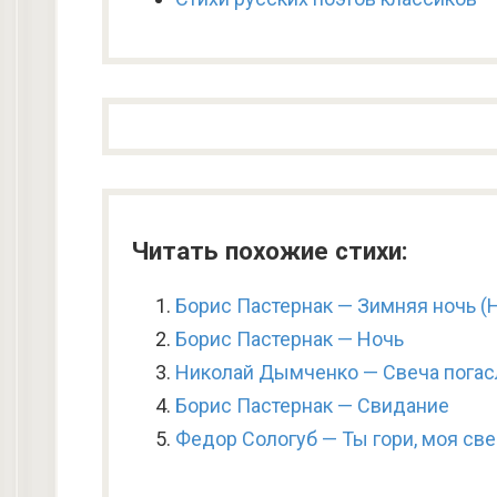
Читать похожие стихи:
Борис Пастернак — Зимняя ночь (
Борис Пастернак — Ночь
Николай Дымченко — Свеча погас
Борис Пастернак — Свидание
Федор Сологуб — Ты гори, моя све