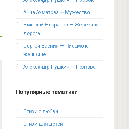
Анна Ахматова — Мужество
Николай Некрасов — Железная
дорога
Сергей Есенин — Письмо к
женщине
Александр Пушкин — Полтава
Популярные тематики
Стихи о любви
Стихи для детей