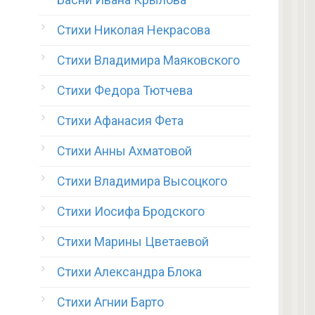
Стихи Николая Некрасова
Стихи Владимира Маяковского
Стихи Федора Тютчева
Стихи Афанасия Фета
Стихи Анны Ахматовой
Стихи Владимира Высоцкого
Стихи Иосифа Бродского
Стихи Марины Цветаевой
Стихи Александра Блока
Стихи Агнии Барто