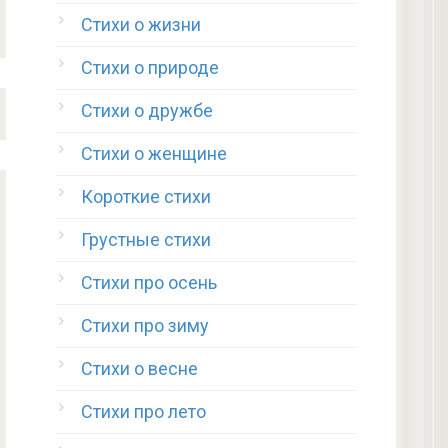
Стихи о жизни
Стихи о природе
Стихи о дружбе
Стихи о женщине
Короткие стихи
Грустные стихи
Стихи про осень
Стихи про зиму
Стихи о весне
Стихи про лето