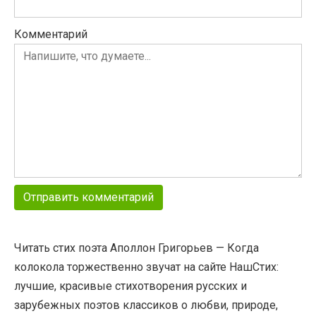
Комментарий
Читать стих поэта Аполлон Григорьев — Когда
колокола торжественно звучат на сайте НашСтих:
лучшие, красивые стихотворения русских и
зарубежных поэтов классиков о любви, природе,