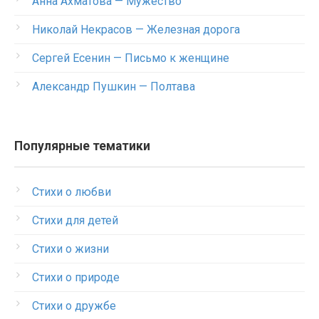
Анна Ахматова — Мужество
Николай Некрасов — Железная дорога
Сергей Есенин — Письмо к женщине
Александр Пушкин — Полтава
Популярные тематики
Стихи о любви
Стихи для детей
Стихи о жизни
Стихи о природе
Стихи о дружбе