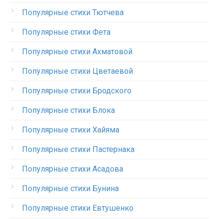
Популярные стихи Тютчева
Популярные стихи Фета
Популярные стихи Ахматовой
Популярные стихи Цветаевой
Популярные стихи Бродского
Популярные стихи Блока
Популярные стихи Хайяма
Популярные стихи Пастернака
Популярные стихи Асадова
Популярные стихи Бунина
Популярные стихи Евтушенко