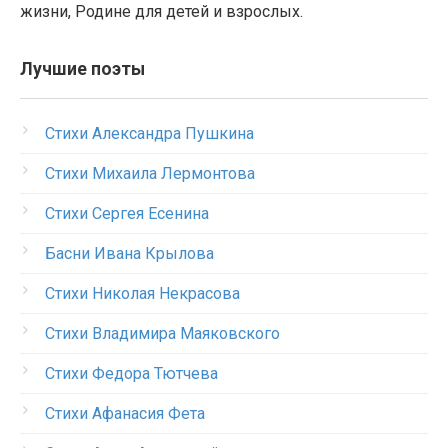
жизни, Родине для детей и взрослых.
Лучшие поэты
Стихи Александра Пушкина
Стихи Михаила Лермонтова
Стихи Сергея Есенина
Басни Ивана Крылова
Стихи Николая Некрасова
Стихи Владимира Маяковского
Стихи Федора Тютчева
Стихи Афанасия Фета