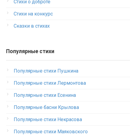
Стихи о доброте
Стихи на конкурс
Сказки в стихах
Популярные стихи
Популярные стихи Пушкина
Популярные стихи Лермонтова
Популярные стихи Есенина
Популярные басни Крылова
Популярные стихи Некрасова
Популярные стихи Маяковского