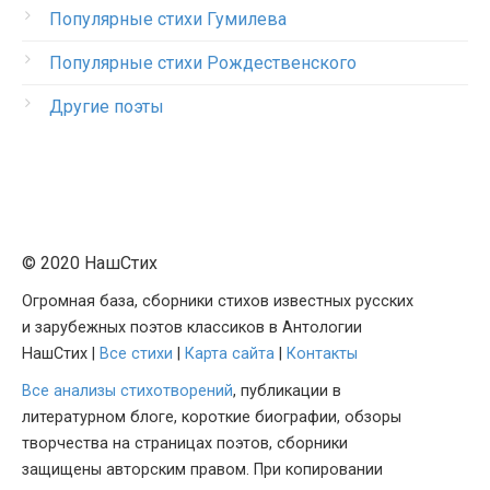
Популярные стихи Гумилева
Популярные стихи Рождественского
Другие поэты
© 2020 НашСтих
Огромная база, сборники стихов известных русских
и зарубежных поэтов классиков в Антологии
НашСтих |
Все стихи
|
Карта сайта
|
Контакты
Все анализы стихотворений
, публикации в
литературном блоге, короткие биографии, обзоры
творчества на страницах поэтов, сборники
защищены авторским правом. При копировании