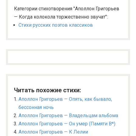
Категории стихотворения "Аполлон Григорьев
— Когда колокола торжественно звучат":
Стихи русских поэтов классиков
Читать похожие стихи:
Аполлон Григорьев — Опять, как бывало,
бессонная ночь
Аполлон Григорьев — Владельцам альбома
Аполлон Григорьев — Он умер (Памяти В*)
Аполлон Григорьев — К Лелии