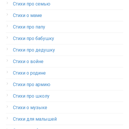
Стихи про семью
Стихи о маме
Стихи про папу
Стихи про бабушку
Стихи про дедушку
Стихи о войне
Стихи о родине
Стихи про армию
Стихи про школу
Стихи о музыке
Стихи для малышей