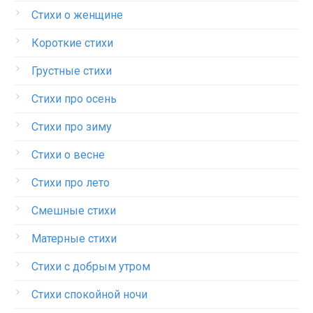
Стихи о женщине
Короткие стихи
Грустные стихи
Стихи про осень
Стихи про зиму
Стихи о весне
Стихи про лето
Смешные стихи
Матерные стихи
Стихи с добрым утром
Стихи спокойной ночи