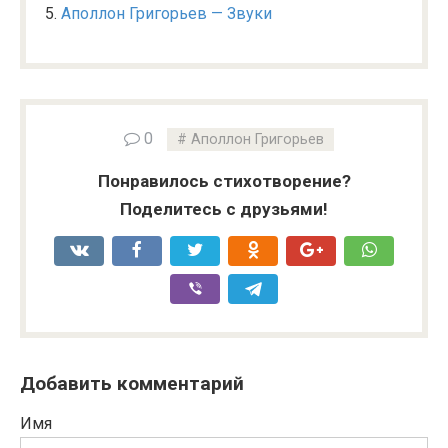
Аполлон Григорьев — Звуки
0
Аполлон Григорьев
Понравилось стихотворение?
Поделитесь с друзьями!
Добавить комментарий
Имя