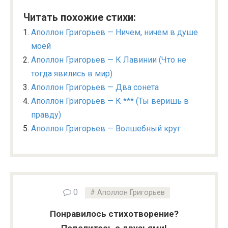
Читать похожие стихи:
Аполлон Григорьев — Ничем, ничем в душе
моей
Аполлон Григорьев — К Лавинии (Что не
тогда явились в мир)
Аполлон Григорьев — Два сонета
Аполлон Григорьев — К *** (Ты веришь в
правду)
Аполлон Григорьев — Волшебный круг
0
Аполлон Григорьев
Понравилось стихотворение?