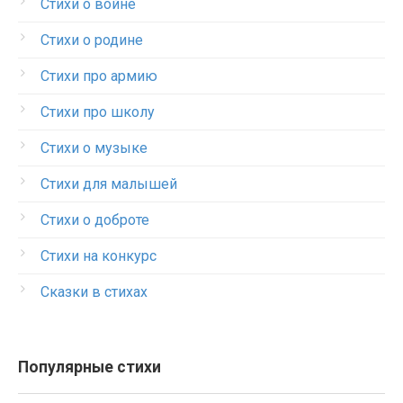
Стихи о войне
Стихи о родине
Стихи про армию
Стихи про школу
Стихи о музыке
Стихи для малышей
Стихи о доброте
Стихи на конкурс
Сказки в стихах
Популярные стихи