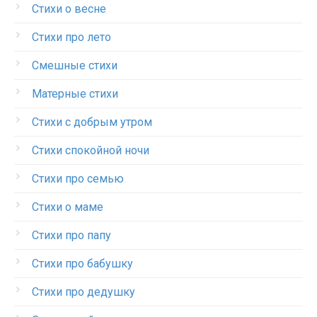
Стихи о весне
Стихи про лето
Смешные стихи
Матерные стихи
Стихи с добрым утром
Стихи спокойной ночи
Стихи про семью
Стихи о маме
Стихи про папу
Стихи про бабушку
Стихи про дедушку