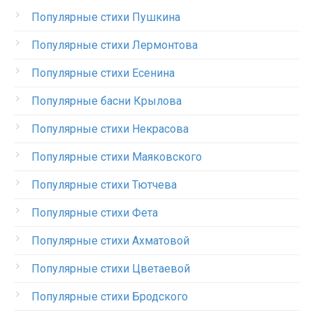
Популярные стихи Пушкина
Популярные стихи Лермонтова
Популярные стихи Есенина
Популярные басни Крылова
Популярные стихи Некрасова
Популярные стихи Маяковского
Популярные стихи Тютчева
Популярные стихи Фета
Популярные стихи Ахматовой
Популярные стихи Цветаевой
Популярные стихи Бродского