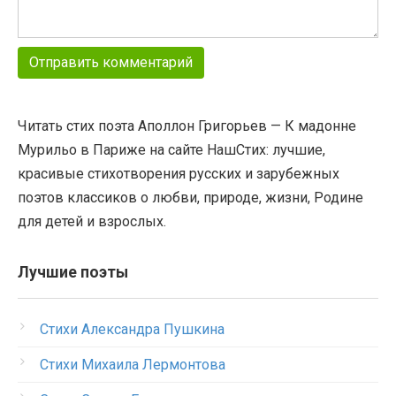
Читать стих поэта Аполлон Григорьев — К мадонне
Мурильо в Париже на сайте НашСтих: лучшие,
красивые стихотворения русских и зарубежных
поэтов классиков о любви, природе, жизни, Родине
для детей и взрослых.
Лучшие поэты
Стихи Александра Пушкина
Стихи Михаила Лермонтова