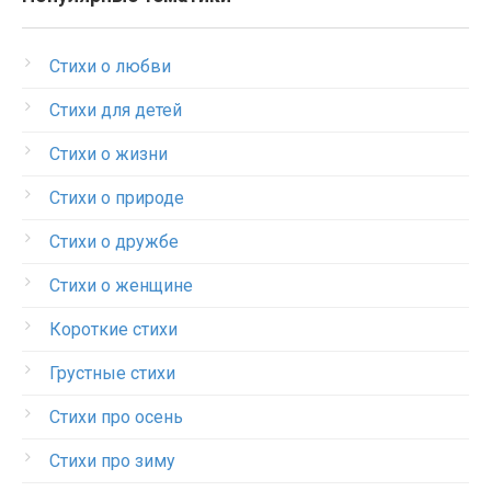
Стихи о любви
Стихи для детей
Стихи о жизни
Стихи о природе
Стихи о дружбе
Стихи о женщине
Короткие стихи
Грустные стихи
Стихи про осень
Стихи про зиму