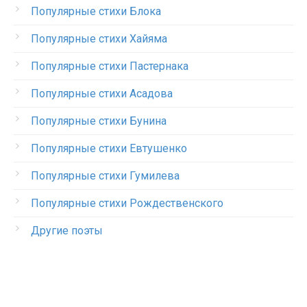
Популярные стихи Блока
Популярные стихи Хайяма
Популярные стихи Пастернака
Популярные стихи Асадова
Популярные стихи Бунина
Популярные стихи Евтушенко
Популярные стихи Гумилева
Популярные стихи Рождественского
Другие поэты