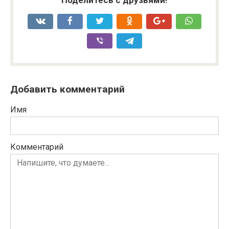
Поделитесь с друзьями!
Добавить комментарий
Имя
Комментарий