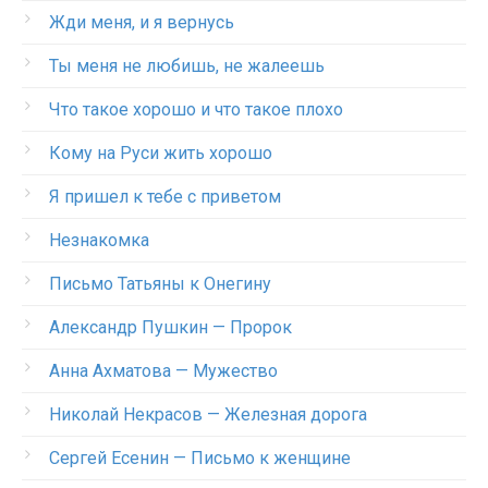
Жди меня, и я вернусь
Ты меня не любишь, не жалеешь
Что такое хорошо и что такое плохо
Кому на Руси жить хорошо
Я пришел к тебе с приветом
Незнакомка
Письмо Татьяны к Онегину
Александр Пушкин — Пророк
Анна Ахматова — Мужество
Николай Некрасов — Железная дорога
Сергей Есенин — Письмо к женщине