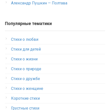
Александр Пушкин — Полтава
Популярные тематики
Стихи о любви
Стихи для детей
Стихи о жизни
Стихи о природе
Стихи о дружбе
Стихи о женщине
Короткие стихи
Грустные стихи