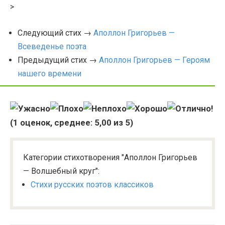
>
Следующий стих →
Аполлон Григорьев —
Всеведенье поэта
Предыдущий стих →
Аполлон Григорьев — Героям
нашего времени
(
1
оценок, среднее:
5,00
из 5)
Категории стихотворения "Аполлон Григорьев
— Волшебный круг":
Стихи русских поэтов классиков