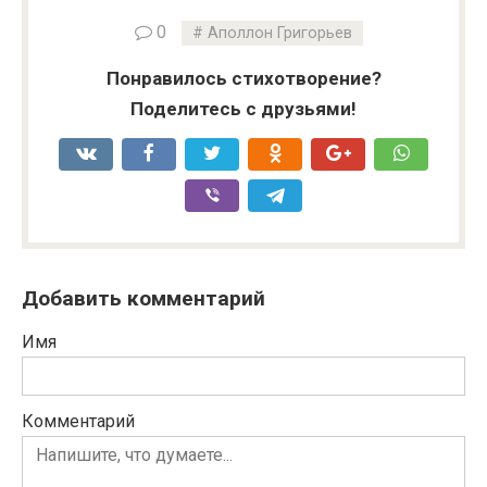
0
Аполлон Григорьев
Понравилось стихотворение?
Поделитесь с друзьями!
Добавить комментарий
Имя
Комментарий