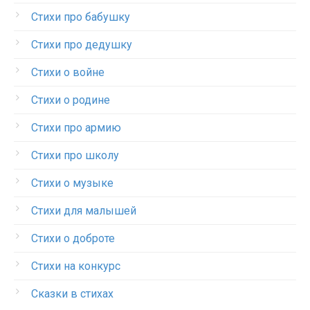
Стихи про бабушку
Стихи про дедушку
Стихи о войне
Стихи о родине
Стихи про армию
Стихи про школу
Стихи о музыке
Стихи для малышей
Стихи о доброте
Стихи на конкурс
Сказки в стихах