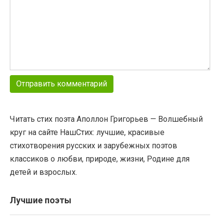
Читать стих поэта Аполлон Григорьев — Волшебный
круг на сайте НашСтих: лучшие, красивые
стихотворения русских и зарубежных поэтов
классиков о любви, природе, жизни, Родине для
детей и взрослых.
Лучшие поэты