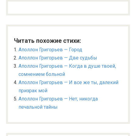
Читать похожие стихи:
Аполлон Григорьев — Город
Аполлон Григорьев — Две судьбы
Аполлон Григорьев — Когда в душе твоей,
сомнением больной
Аполлон Григорьев — И все же ты, далекий
призрак мой
Аполлон Григорьев — Нет, никогда
печальной тайны