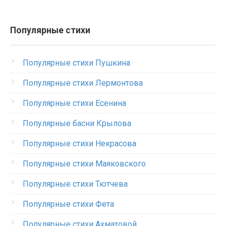
Популярные стихи
Популярные стихи Пушкина
Популярные стихи Лермонтова
Популярные стихи Есенина
Популярные басни Крылова
Популярные стихи Некрасова
Популярные стихи Маяковского
Популярные стихи Тютчева
Популярные стихи Фета
Популярные стихи Ахматовой