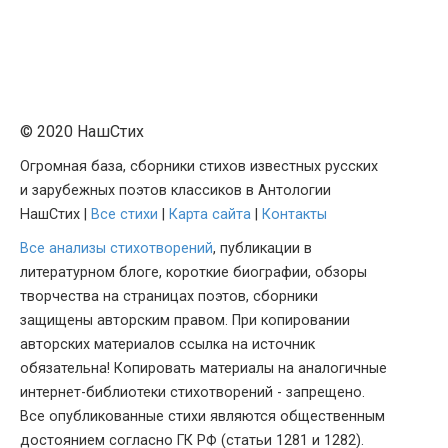
© 2020 НашСтих
Огромная база, сборники стихов известных русских
и зарубежных поэтов классиков в Антологии
НашСтих |
Все стихи
|
Карта сайта
|
Контакты
Все анализы стихотворений
, публикации в
литературном блоге, короткие биографии, обзоры
творчества на страницах поэтов, сборники
защищены авторским правом. При копировании
авторских материалов ссылка на источник
обязательна! Копировать материалы на аналогичные
интернет-библиотеки стихотворений - запрещено.
Все опубликованные стихи являются общественным
достоянием согласно ГК РФ (статьи 1281 и 1282).