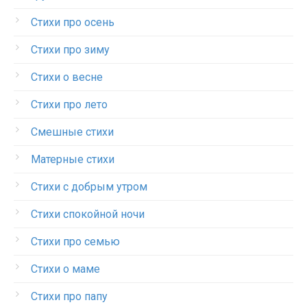
Стихи про осень
Стихи про зиму
Стихи о весне
Стихи про лето
Смешные стихи
Матерные стихи
Стихи с добрым утром
Стихи спокойной ночи
Стихи про семью
Стихи о маме
Стихи про папу