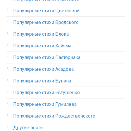
Популярные стихи Цветаевой
Популярные стихи Бродского
Популярные стихи Блока
Популярные стихи Хайяма
Популярные стихи Пастернака
Популярные стихи Асадова
Популярные стихи Бунина
Популярные стихи Евтушенко
Популярные стихи Гумилева
Популярные стихи Рождественского
Другие поэты