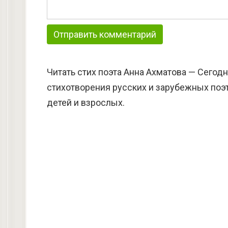
Читать стих поэта Анна Ахматова — Сегод
стихотворения русских и зарубежных поэт
детей и взрослых.