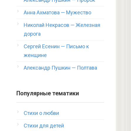
Анна Ахматова — Мужество
Николай Некрасов — Железная
дорога
Сергей Есенин — Письмо к
женщине
Александр Пушкин — Полтава
Популярные тематики
Стихи о любви
Стихи для детей