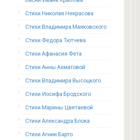
Стихи Николая Некрасова
Стихи Владимира Маяковского
Стихи Федора Тютчева
Стихи Афанасия Фета
Стихи Анны Ахматовой
Стихи Владимира Высоцкого
Стихи Иосифа Бродского
Стихи Марины Цветаевой
Стихи Александра Блока
Стихи Агнии Барто