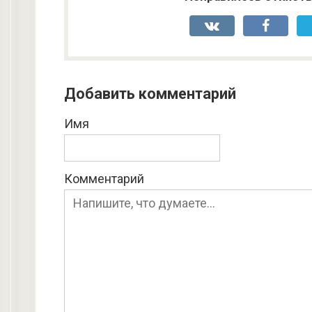
Добавить комментарий
Имя
Комментарий