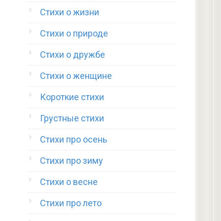
Стихи о жизни
Стихи о природе
Стихи о дружбе
Стихи о женщине
Короткие стихи
Грустные стихи
Стихи про осень
Стихи про зиму
Стихи о весне
Стихи про лето