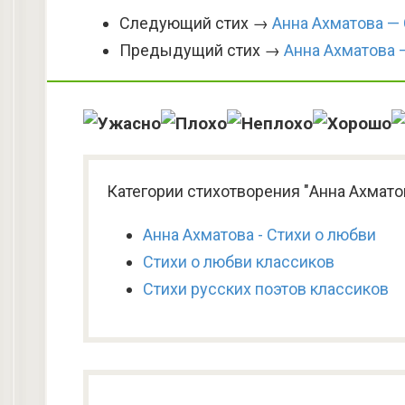
Следующий стих →
Анна Ахматова —
Предыдущий стих →
Анна Ахматова 
Категории стихотворения "Анна Ахмато
Анна Ахматова - Стихи о любви
Стихи о любви классиков
Стихи русских поэтов классиков