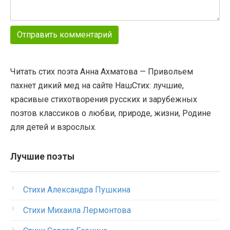
Читать стих поэта Анна Ахматова — Привольем
пахнет дикий мед на сайте НашСтих: лучшие,
красивые стихотворения русских и зарубежных
поэтов классиков о любви, природе, жизни, Родине
для детей и взрослых.
Лучшие поэты
Стихи Александра Пушкина
Стихи Михаила Лермонтова