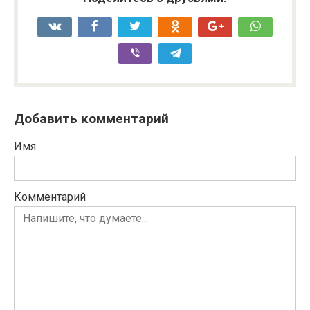
Добавить комментарий
Имя
Комментарий