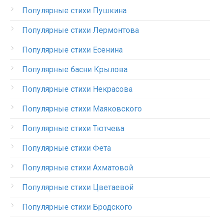
Популярные стихи Пушкина
Популярные стихи Лермонтова
Популярные стихи Есенина
Популярные басни Крылова
Популярные стихи Некрасова
Популярные стихи Маяковского
Популярные стихи Тютчева
Популярные стихи Фета
Популярные стихи Ахматовой
Популярные стихи Цветаевой
Популярные стихи Бродского