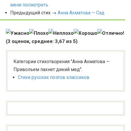
меня посмотреть
Предыдущий стих →
Анна Ахматова — Сад
(
3
оценок, среднее:
3,67
из 5)
Категории стихотворения "Анна Ахматова —
Привольем пахнет дикий мед":
Стихи русских поэтов классиков