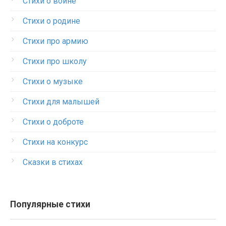
Стихи о войне
Стихи о родине
Стихи про армию
Стихи про школу
Стихи о музыке
Стихи для малышей
Стихи о доброте
Стихи на конкурс
Сказки в стихах
Популярные стихи