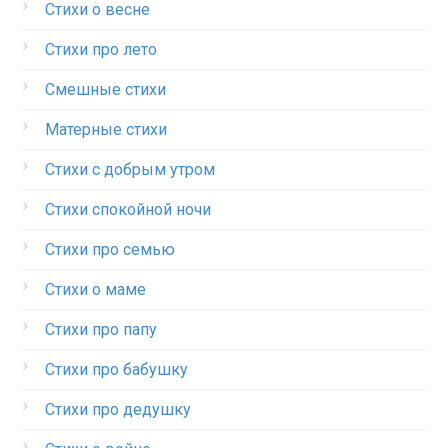
Стихи о весне
Стихи про лето
Смешные стихи
Матерные стихи
Стихи с добрым утром
Стихи спокойной ночи
Стихи про семью
Стихи о маме
Стихи про папу
Стихи про бабушку
Стихи про дедушку