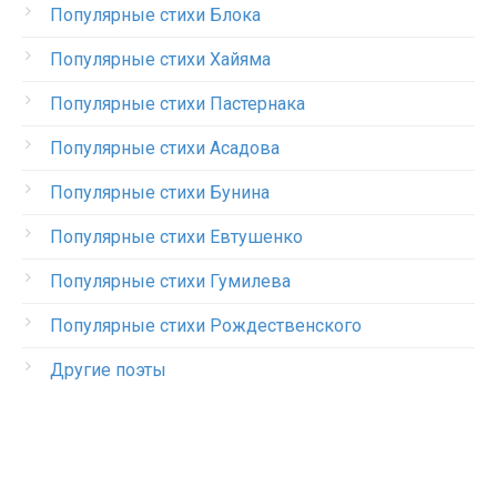
Популярные стихи Блока
Популярные стихи Хайяма
Популярные стихи Пастернака
Популярные стихи Асадова
Популярные стихи Бунина
Популярные стихи Евтушенко
Популярные стихи Гумилева
Популярные стихи Рождественского
Другие поэты