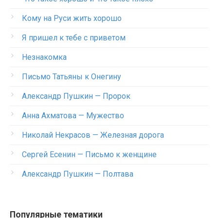
Кому на Руси жить хорошо
Я пришел к тебе с приветом
Незнакомка
Письмо Татьяны к Онегину
Александр Пушкин — Пророк
Анна Ахматова — Мужество
Николай Некрасов — Железная дорога
Сергей Есенин — Письмо к женщине
Александр Пушкин — Полтава
Популярные тематики