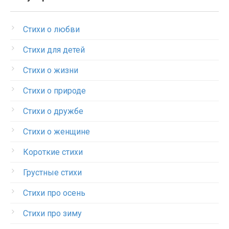
Стихи о любви
Стихи для детей
Стихи о жизни
Стихи о природе
Стихи о дружбе
Стихи о женщине
Короткие стихи
Грустные стихи
Стихи про осень
Стихи про зиму