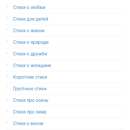
Стихи о любви
Стихи для детей
Стихи о жизни
Стихи о природе
Стихи о дружбе
Стихи о женщине
Короткие стихи
Грустные стихи
Стихи про осень
Стихи про зиму
Стихи о весне