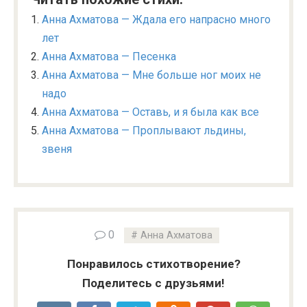
Анна Ахматова — Ждала его напрасно много
лет
Анна Ахматова — Песенка
Анна Ахматова — Мне больше ног моих не
надо
Анна Ахматова — Оставь, и я была как все
Анна Ахматова — Проплывают льдины,
звеня
0
Анна Ахматова
Понравилось стихотворение?
Поделитесь с друзьями!