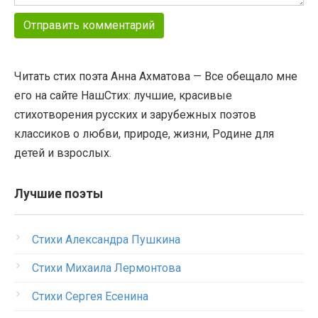
Читать стих поэта Анна Ахматова — Все обещало мне
его на сайте НашСтих: лучшие, красивые
стихотворения русских и зарубежных поэтов
классиков о любви, природе, жизни, Родине для
детей и взрослых.
Лучшие поэты
Стихи Александра Пушкина
Стихи Михаила Лермонтова
Стихи Сергея Есенина