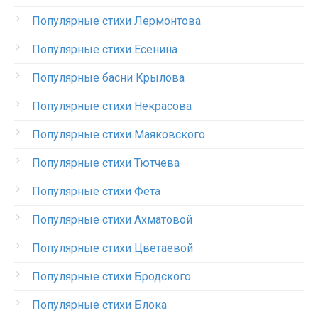
Популярные стихи Лермонтова
Популярные стихи Есенина
Популярные басни Крылова
Популярные стихи Некрасова
Популярные стихи Маяковского
Популярные стихи Тютчева
Популярные стихи Фета
Популярные стихи Ахматовой
Популярные стихи Цветаевой
Популярные стихи Бродского
Популярные стихи Блока