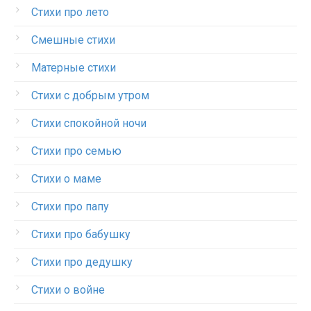
Стихи про лето
Смешные стихи
Матерные стихи
Стихи с добрым утром
Стихи спокойной ночи
Стихи про семью
Стихи о маме
Стихи про папу
Стихи про бабушку
Стихи про дедушку
Стихи о войне