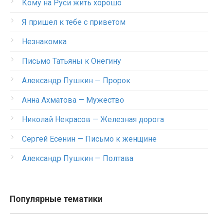
Кому на Руси жить хорошо
Я пришел к тебе с приветом
Незнакомка
Письмо Татьяны к Онегину
Александр Пушкин — Пророк
Анна Ахматова — Мужество
Николай Некрасов — Железная дорога
Сергей Есенин — Письмо к женщине
Александр Пушкин — Полтава
Популярные тематики