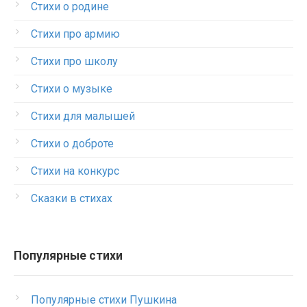
Стихи о родине
Стихи про армию
Стихи про школу
Стихи о музыке
Стихи для малышей
Стихи о доброте
Стихи на конкурс
Сказки в стихах
Популярные стихи
Популярные стихи Пушкина