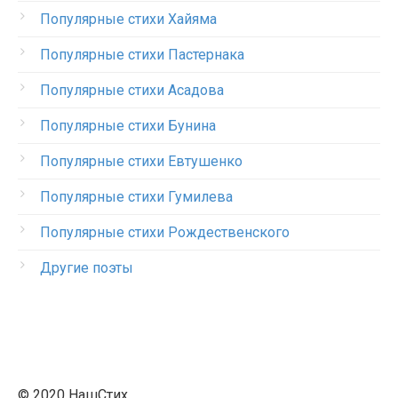
Популярные стихи Хайяма
Популярные стихи Пастернака
Популярные стихи Асадова
Популярные стихи Бунина
Популярные стихи Евтушенко
Популярные стихи Гумилева
Популярные стихи Рождественского
Другие поэты
© 2020 НашСтих