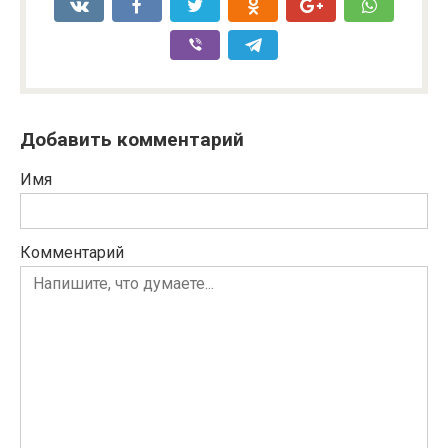
Добавить комментарий
Имя
Комментарий