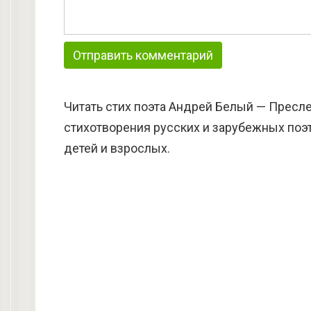
Читать стих поэта Андрей Белый — Пресл
стихотворения русских и зарубежных поэт
детей и взрослых.