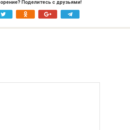
орение? Поделитесь с друзьями!