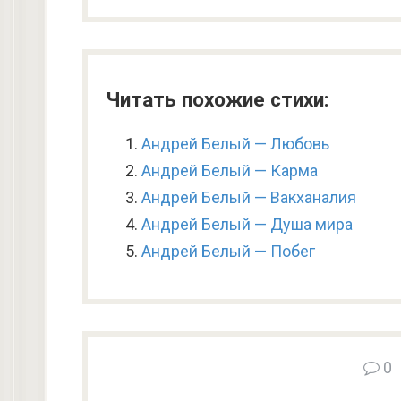
Читать похожие стихи:
Андрей Белый — Любовь
Андрей Белый — Карма
Андрей Белый — Вакханалия
Андрей Белый — Душа мира
Андрей Белый — Побег
0