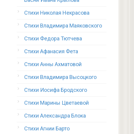
Стихи Николая Некрасова
Стихи Владимира Маяковского
Стихи Федора Тютчева
Стихи Афанасия Фета
Стихи Анны Ахматовой
Стихи Владимира Высоцкого
Стихи Иосифа Бродского
Стихи Марины Цветаевой
Стихи Александра Блока
Стихи Агнии Барто