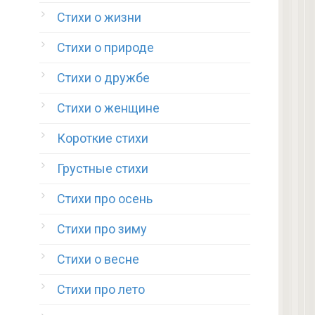
Стихи о жизни
Стихи о природе
Стихи о дружбе
Стихи о женщине
Короткие стихи
Грустные стихи
Стихи про осень
Стихи про зиму
Стихи о весне
Стихи про лето