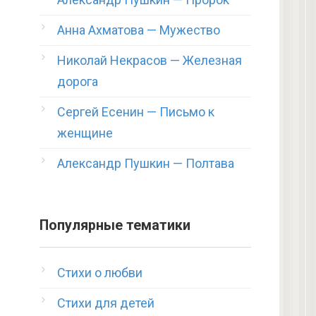
Анна Ахматова — Мужество
Николай Некрасов — Железная
дорога
Сергей Есенин — Письмо к
женщине
Александр Пушкин — Полтава
Популярные тематики
Стихи о любви
Стихи для детей