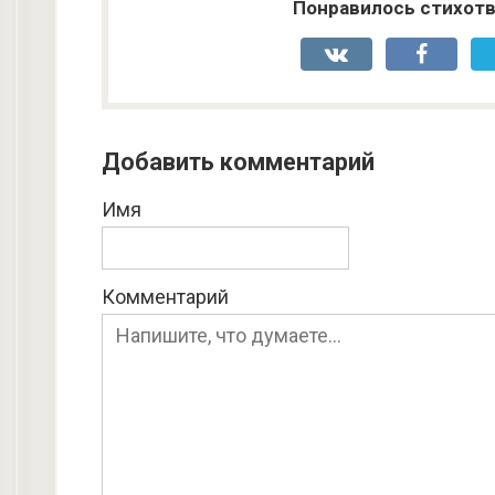
Понравилось стихотв
Добавить комментарий
Имя
Комментарий