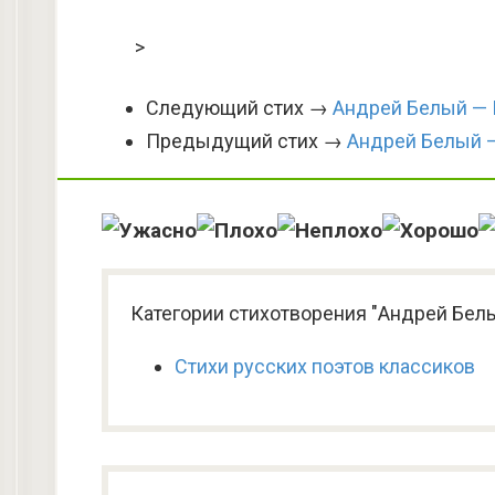
>
Следующий стих →
Андрей Белый — 
Предыдущий стих →
Андрей Белый 
Категории стихотворения "Андрей Бел
Стихи русских поэтов классиков