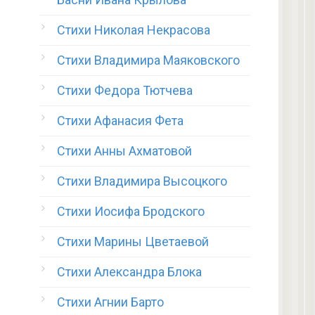
Стихи Николая Некрасова
Стихи Владимира Маяковского
Стихи Федора Тютчева
Стихи Афанасия Фета
Стихи Анны Ахматовой
Стихи Владимира Высоцкого
Стихи Иосифа Бродского
Стихи Марины Цветаевой
Стихи Александра Блока
Стихи Агнии Барто