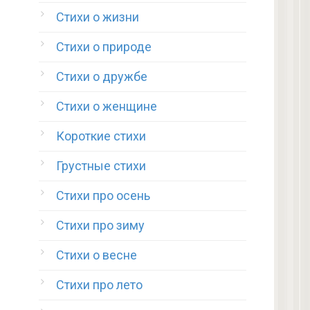
Стихи о жизни
Стихи о природе
Стихи о дружбе
Стихи о женщине
Короткие стихи
Грустные стихи
Стихи про осень
Стихи про зиму
Стихи о весне
Стихи про лето