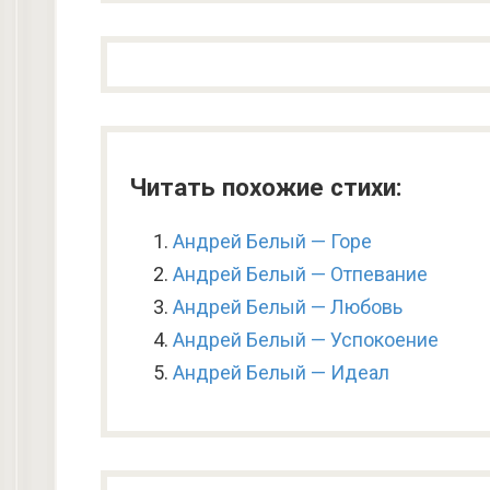
Читать похожие стихи:
Андрей Белый — Горе
Андрей Белый — Отпевание
Андрей Белый — Любовь
Андрей Белый — Успокоение
Андрей Белый — Идеал