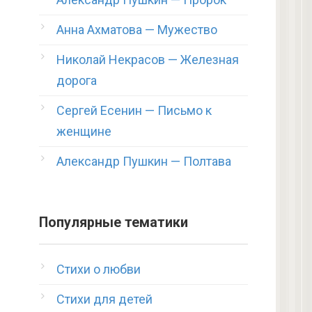
Анна Ахматова — Мужество
Николай Некрасов — Железная
дорога
Сергей Есенин — Письмо к
женщине
Александр Пушкин — Полтава
Популярные тематики
Стихи о любви
Стихи для детей