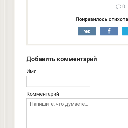
0
Понравилось стихотв
Добавить комментарий
Имя
Комментарий