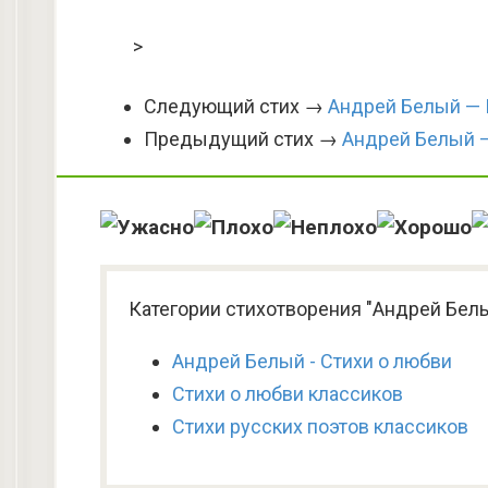
>
Следующий стих →
Андрей Белый —
Предыдущий стих →
Андрей Белый 
Категории стихотворения "Андрей Бел
Андрей Белый - Стихи о любви
Стихи о любви классиков
Стихи русских поэтов классиков