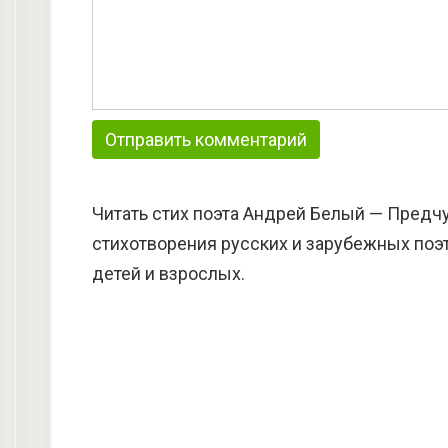
Читать стих поэта Андрей Белый — Предчу
стихотворения русских и зарубежных поэт
детей и взрослых.