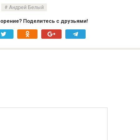
Андрей Белый
орение? Поделитесь с друзьями!