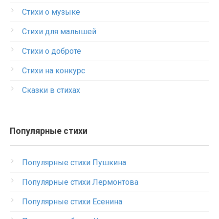
Стихи о музыке
Стихи для малышей
Стихи о доброте
Стихи на конкурс
Сказки в стихах
Популярные стихи
Популярные стихи Пушкина
Популярные стихи Лермонтова
Популярные стихи Есенина