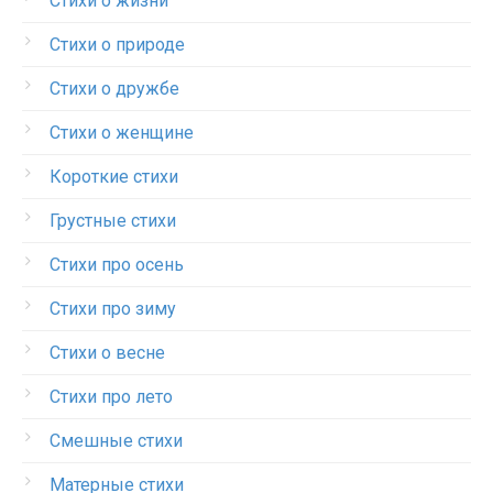
Стихи о жизни
Стихи о природе
Стихи о дружбе
Стихи о женщине
Короткие стихи
Грустные стихи
Стихи про осень
Стихи про зиму
Стихи о весне
Стихи про лето
Смешные стихи
Матерные стихи