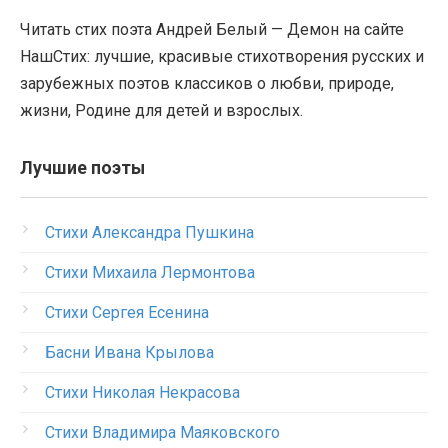
Читать стих поэта Андрей Белый — Демон на сайте
НашСтих: лучшие, красивые стихотворения русских и
зарубежных поэтов классиков о любви, природе,
жизни, Родине для детей и взрослых.
Лучшие поэты
Стихи Александра Пушкина
Стихи Михаила Лермонтова
Стихи Сергея Есенина
Басни Ивана Крылова
Стихи Николая Некрасова
Стихи Владимира Маяковского