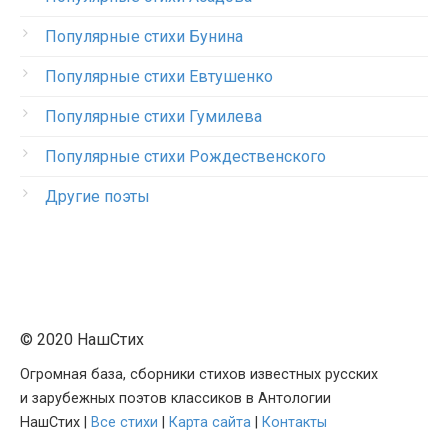
Популярные стихи Бунина
Популярные стихи Евтушенко
Популярные стихи Гумилева
Популярные стихи Рождественского
Другие поэты
© 2020 НашСтих
Огромная база, сборники стихов известных русских
и зарубежных поэтов классиков в Антологии
НашСтих |
Все стихи
|
Карта сайта
|
Контакты