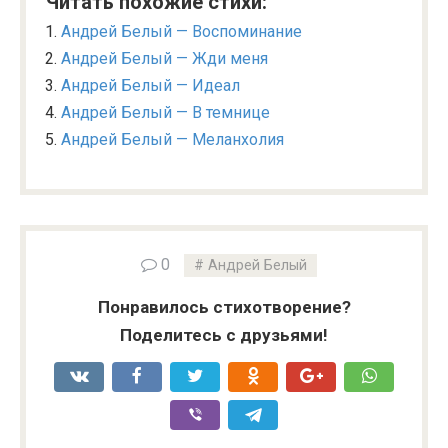
Читать похожие стихи:
Андрей Белый — Воспоминание
Андрей Белый — Жди меня
Андрей Белый — Идеал
Андрей Белый — В темнице
Андрей Белый — Меланхолия
0
Андрей Белый
Понравилось стихотворение?
Поделитесь с друзьями!