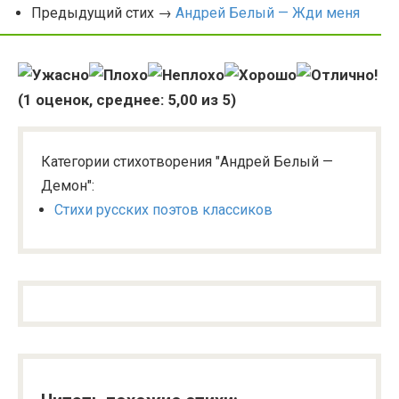
Предыдущий стих →
Андрей Белый — Жди меня
(
1
оценок, среднее:
5,00
из 5)
Категории стихотворения "Андрей Белый —
Демон":
Стихи русских поэтов классиков