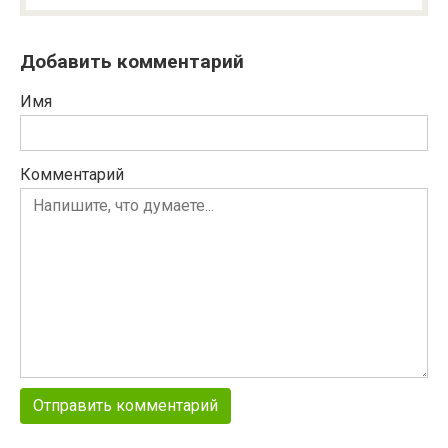
Добавить комментарий
Имя
Комментарий