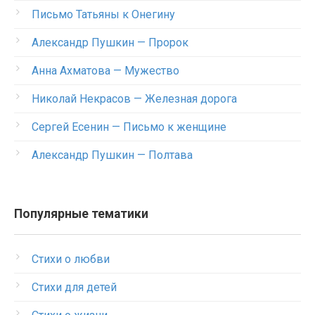
Письмо Татьяны к Онегину
Александр Пушкин — Пророк
Анна Ахматова — Мужество
Николай Некрасов — Железная дорога
Сергей Есенин — Письмо к женщине
Александр Пушкин — Полтава
Популярные тематики
Стихи о любви
Стихи для детей