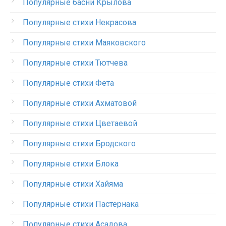
Популярные басни Крылова
Популярные стихи Некрасова
Популярные стихи Маяковского
Популярные стихи Тютчева
Популярные стихи Фета
Популярные стихи Ахматовой
Популярные стихи Цветаевой
Популярные стихи Бродского
Популярные стихи Блока
Популярные стихи Хайяма
Популярные стихи Пастернака
Популярные стихи Асадова