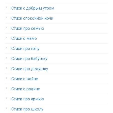
Стихи с добрым утром
Стихи спокойной ночи
Стихи про семью
Стихи о маме
Стихи про папу
Стихи про бабушку
Стихи про дедушку
Стихи о войне
Стихи о родине
Стихи про армию
Стихи про школу