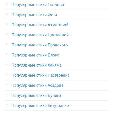
Популярные стихи Тютчева
Популярные стихи Фета
Популярные стихи Ахматовой
Популярные стихи Цветаевой
Популярные стихи Бродского
Популярные стихи Блока
Популярные стихи Хайяма
Популярные стихи Пастернака
Популярные стихи Асадова
Популярные стихи Бунина
Популярные стихи Евтушенко