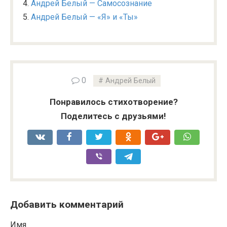
Андрей Белый — Самосознание
Андрей Белый — «Я» и «Ты»
0
Андрей Белый
Понравилось стихотворение?
Поделитесь с друзьями!
Добавить комментарий
Имя