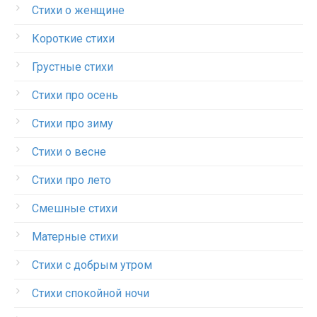
Стихи о женщине
Короткие стихи
Грустные стихи
Стихи про осень
Стихи про зиму
Стихи о весне
Стихи про лето
Смешные стихи
Матерные стихи
Стихи с добрым утром
Стихи спокойной ночи