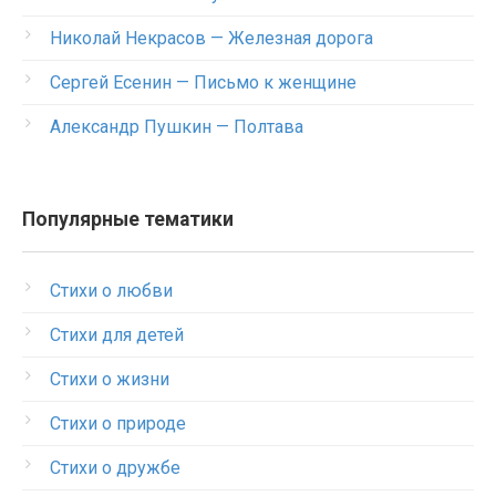
Николай Некрасов — Железная дорога
Сергей Есенин — Письмо к женщине
Александр Пушкин — Полтава
Популярные тематики
Стихи о любви
Стихи для детей
Стихи о жизни
Стихи о природе
Стихи о дружбе