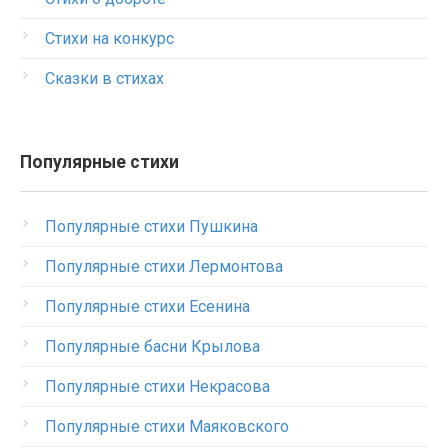
Стихи на конкурс
Сказки в стихах
Популярные стихи
Популярные стихи Пушкина
Популярные стихи Лермонтова
Популярные стихи Есенина
Популярные басни Крылова
Популярные стихи Некрасова
Популярные стихи Маяковского