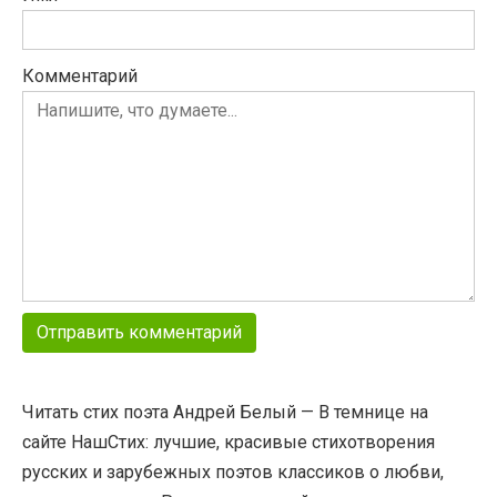
Комментарий
Читать стих поэта Андрей Белый — В темнице на
сайте НашСтих: лучшие, красивые стихотворения
русских и зарубежных поэтов классиков о любви,