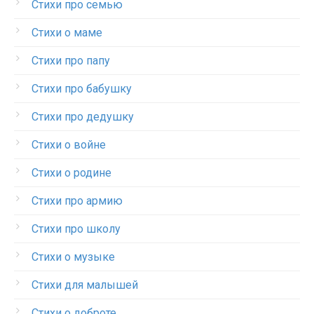
Стихи про семью
Стихи о маме
Стихи про папу
Стихи про бабушку
Стихи про дедушку
Стихи о войне
Стихи о родине
Стихи про армию
Стихи про школу
Стихи о музыке
Стихи для малышей
Стихи о доброте