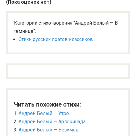
(Пока оценок нет)
Категории стихотворения "Андрей Белый — В
темнице":
Стихи русских поэтов классиков
Читать похожие стихи:
Андрей Белый — Утро
Андрей Белый — Арлекинада
Андрей Белый — Безумец