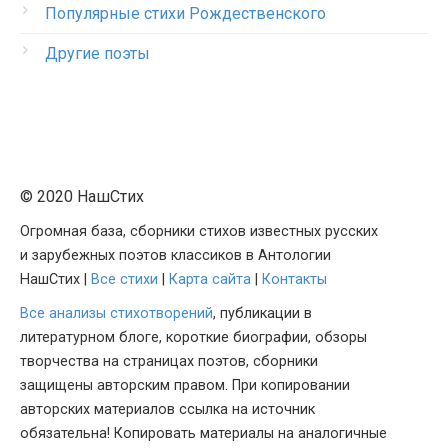
Популярные стихи Рождественского
Другие поэты
© 2020 НашСтих
Огромная база, сборники стихов известных русских
и зарубежных поэтов классиков в Антологии
НашСтих |
Все стихи
|
Карта сайта
|
Контакты
Все анализы стихотворений
, публикации в
литературном блоге, короткие биографии, обзоры
творчества на страницах поэтов, сборники
защищены авторским правом. При копировании
авторских материалов ссылка на источник
обязательна! Копировать материалы на аналогичные