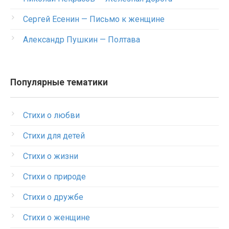
Сергей Есенин — Письмо к женщине
Александр Пушкин — Полтава
Популярные тематики
Стихи о любви
Стихи для детей
Стихи о жизни
Стихи о природе
Стихи о дружбе
Стихи о женщине