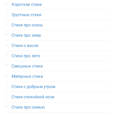
Короткие стихи
Грустные стихи
Стихи про осень
Стихи про зиму
Стихи о весне
Стихи про лето
Смешные стихи
Матерные стихи
Стихи с добрым утром
Стихи спокойной ночи
Стихи про семью