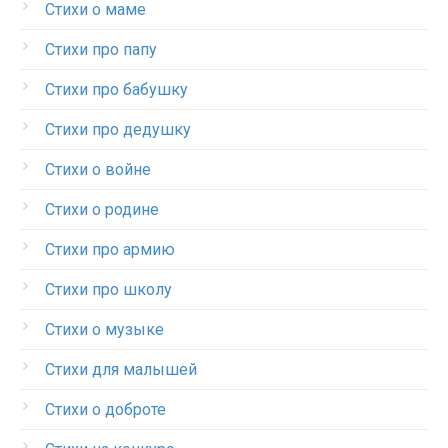
Стихи о маме
Стихи про папу
Стихи про бабушку
Стихи про дедушку
Стихи о войне
Стихи о родине
Стихи про армию
Стихи про школу
Стихи о музыке
Стихи для малышей
Стихи о доброте