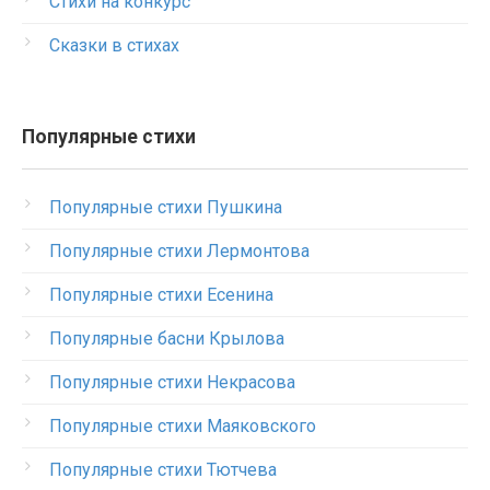
Стихи на конкурс
Сказки в стихах
Популярные стихи
Популярные стихи Пушкина
Популярные стихи Лермонтова
Популярные стихи Есенина
Популярные басни Крылова
Популярные стихи Некрасова
Популярные стихи Маяковского
Популярные стихи Тютчева