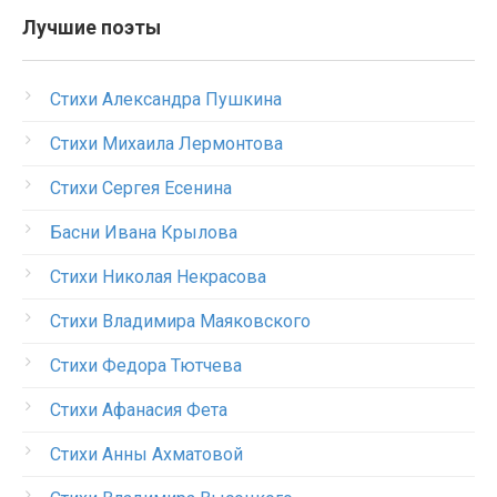
Лучшие поэты
Стихи Александра Пушкина
Стихи Михаила Лермонтова
Стихи Сергея Есенина
Басни Ивана Крылова
Стихи Николая Некрасова
Стихи Владимира Маяковского
Стихи Федора Тютчева
Стихи Афанасия Фета
Стихи Анны Ахматовой