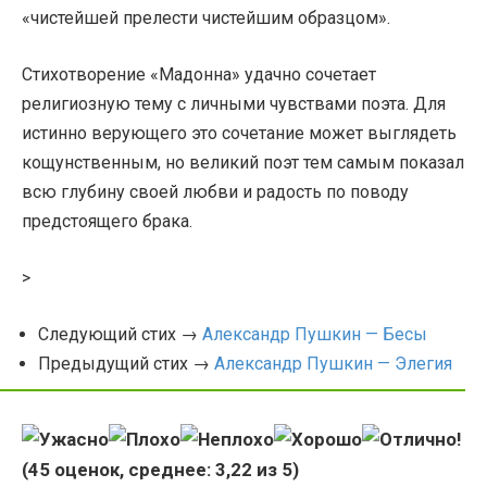
«чистейшей прелести чистейшим образцом».
Стихотворение «Мадонна» удачно сочетает
религиозную тему с личными чувствами поэта. Для
истинно верующего это сочетание может выглядеть
кощунственным, но великий поэт тем самым показал
всю глубину своей любви и радость по поводу
предстоящего брака.
>
Следующий стих →
Александр Пушкин — Бесы
Предыдущий стих →
Александр Пушкин — Элегия
(
45
оценок, среднее:
3,22
из 5)