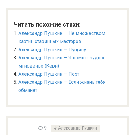
Читать похожие стихи:
Александр Пушкин — Не множеством
картин старинных мастеров
Александр Пушкин — Пущину
Александр Пушкин — Я помню чудное
мгновенье (Керн)
Александр Пушкин — Поэт
Александр Пушкин — Если жизнь тебя
обманет
9
Александр Пушкин