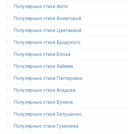
Популярные стихи Фета
Популярные стихи Ахматовой
Популярные стихи Цветаевой
Популярные стихи Бродского
Популярные стихи Блока
Популярные стихи Хайяма
Популярные стихи Пастернака
Популярные стихи Асадова
Популярные стихи Бунина
Популярные стихи Евтушенко
Популярные стихи Гумилева