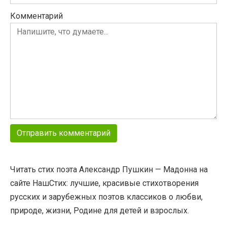
Комментарий
Читать стих поэта Александр Пушкин — Мадонна на
сайте НашСтих: лучшие, красивые стихотворения
русских и зарубежных поэтов классиков о любви,
природе, жизни, Родине для детей и взрослых.