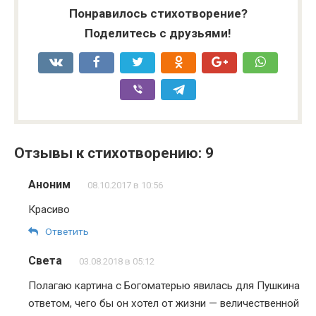
Понравилось стихотворение?
Поделитесь с друзьями!
Отзывы к стихотворению: 9
Аноним
08.10.2017 в 10:56
Красиво
Ответить
Света
03.08.2018 в 05:12
Полагаю картина с Богоматерью явилась для Пушкина
ответом, чего бы он хотел от жизни — величественной