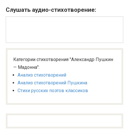
Слушать аудио-стихотворение:
Категории стихотворения "Александр Пушкин
— Мадонна":
Анализ стихотворений
Анализ стихотворений Пушкина
Стихи русских поэтов классиков