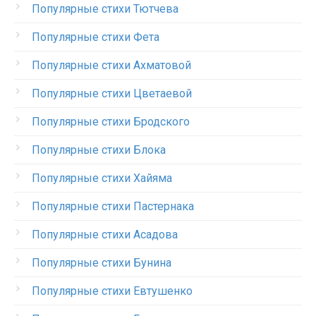
Популярные стихи Тютчева
Популярные стихи Фета
Популярные стихи Ахматовой
Популярные стихи Цветаевой
Популярные стихи Бродского
Популярные стихи Блока
Популярные стихи Хайяма
Популярные стихи Пастернака
Популярные стихи Асадова
Популярные стихи Бунина
Популярные стихи Евтушенко