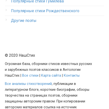
Популярные стихи Гумилева
Популярные стихи Рождественского
Другие поэты
© 2020 НашСтих
Огромная база, сборники стихов известных русских
и зарубежных поэтов классиков в Антологии
НашСтих |
Все стихи
|
Карта сайта
|
Контакты
Все анализы стихотворений
, публикации в
литературном блоге, короткие биографии, обзоры
творчества на страницах поэтов, сборники
защищены авторским правом. При копировании
авторских материалов ссылка на источник