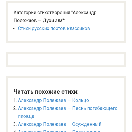
Категории стихотворения "Александр
Полежаев — Духи зла":
Стихи русских поэтов классиков
Читать похожие стихи:
Александр Полежаев — Кольцо
Александр Полежаев — Песнь погибающего
пловца
Александр Полежаев — Осужденный