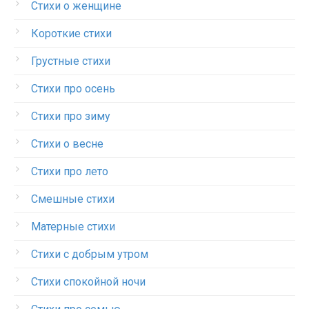
Стихи о женщине
Короткие стихи
Грустные стихи
Стихи про осень
Стихи про зиму
Стихи о весне
Стихи про лето
Смешные стихи
Матерные стихи
Стихи с добрым утром
Стихи спокойной ночи