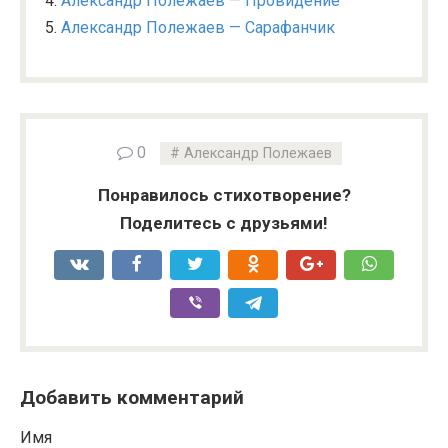
Александр Полежаев — Провидение
Александр Полежаев — Сарафанчик
0
Александр Полежаев
Понравилось стихотворение?
Поделитесь с друзьями!
Добавить комментарий
Имя