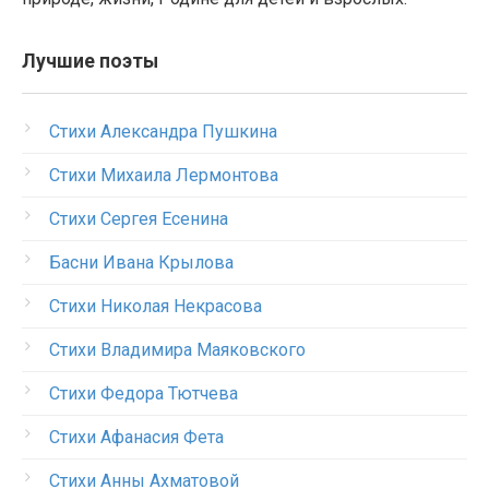
Лучшие поэты
Стихи Александра Пушкина
Стихи Михаила Лермонтова
Стихи Сергея Есенина
Басни Ивана Крылова
Стихи Николая Некрасова
Стихи Владимира Маяковского
Стихи Федора Тютчева
Стихи Афанасия Фета
Стихи Анны Ахматовой