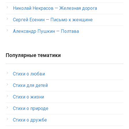
Николай Некрасов — Железная дорога
Сергей Есенин — Письмо к женщине
Александр Пушкин — Полтава
Популярные тематики
Стихи о любви
Стихи для детей
Стихи о жизни
Стихи о природе
Стихи о дружбе