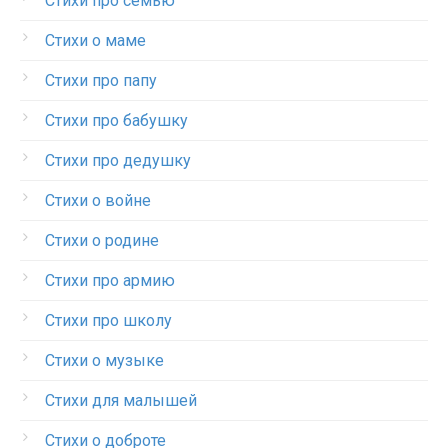
Стихи про семью
Стихи о маме
Стихи про папу
Стихи про бабушку
Стихи про дедушку
Стихи о войне
Стихи о родине
Стихи про армию
Стихи про школу
Стихи о музыке
Стихи для малышей
Стихи о доброте