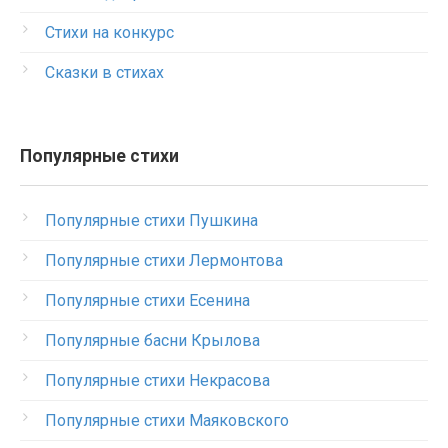
Стихи на конкурс
Сказки в стихах
Популярные стихи
Популярные стихи Пушкина
Популярные стихи Лермонтова
Популярные стихи Есенина
Популярные басни Крылова
Популярные стихи Некрасова
Популярные стихи Маяковского