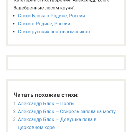
Задебренные лесом кручи":
Стихи Блока о Родине, России
Стихи о Родине, России
Стихи русских поэтов классиков
Читать похожие стихи:
Александр Блок — Поэты
Александр Блок — Свирель запела на мосту
Александр Блок — Девушка пела в
церковном хоре