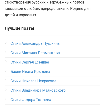
стихотворения русских и зарубежных поэтов
классиков о любви, природе, жизни, Родине для
детей и взрослых.
Лучшие поэты
Стихи Александра Пушкина
Стихи Михаила Лермонтова
Стихи Сергея Есенина
Басни Ивана Крылова
Стихи Николая Некрасова
Стихи Владимира Маяковского
Стихи Федора Тютчева