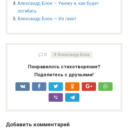
Александр Блок — Увижу я, как будет
погибать
Александр Блок — Из газет
0
Александр Блок
Понравилось стихотворение?
Поделитесь с друзьями!
Добавить комментарий