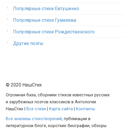
Популярные стихи Евтушенко
Популярные стихи Гумилева
Популярные стихи Рождественского
Другие поэты
© 2020 НашСтих
Огромная база, сборники стихов известных русских
и зарубежных поэтов классиков в Антологии
НашСтих |
Все стихи
|
Карта сайта
|
Контакты
Все анализы стихотворений
, публикации в
литературном блоге, короткие биографии, обзоры