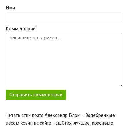
Имя
Комментарий
Читать стих поэта Александр Блок — Задебренные
лесом кручи на сайте НашСтих: лучшие, красивые