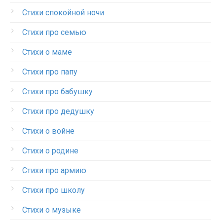
Стихи спокойной ночи
Стихи про семью
Стихи о маме
Стихи про папу
Стихи про бабушку
Стихи про дедушку
Стихи о войне
Стихи о родине
Стихи про армию
Стихи про школу
Стихи о музыке