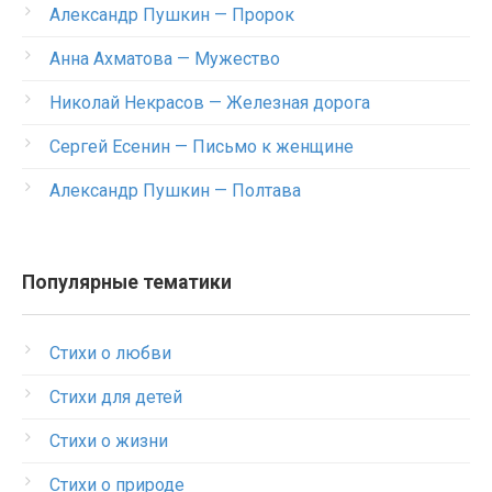
Александр Пушкин — Пророк
Анна Ахматова — Мужество
Николай Некрасов — Железная дорога
Сергей Есенин — Письмо к женщине
Александр Пушкин — Полтава
Популярные тематики
Стихи о любви
Стихи для детей
Стихи о жизни
Стихи о природе