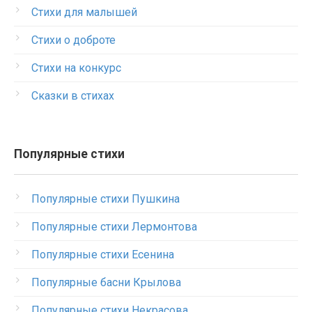
Стихи для малышей
Стихи о доброте
Стихи на конкурс
Сказки в стихах
Популярные стихи
Популярные стихи Пушкина
Популярные стихи Лермонтова
Популярные стихи Есенина
Популярные басни Крылова
Популярные стихи Некрасова