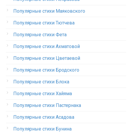
Популярные стихи Маяковского
Популярные стихи Тютчева
Популярные стихи Фета
Популярные стихи Ахматовой
Популярные стихи Цветаевой
Популярные стихи Бродского
Популярные стихи Блока
Популярные стихи Хайяма
Популярные стихи Пастернака
Популярные стихи Асадова
Популярные стихи Бунина