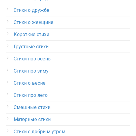
Стихи о дружбе
Стихи о женщине
Короткие стихи
Грустные стихи
Стихи про осень
Стихи про зиму
Стихи о весне
Стихи про лето
Смешные стихи
Матерные стихи
Стихи с добрым утром