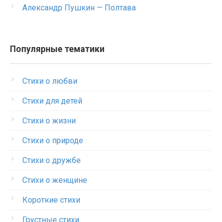
Александр Пушкин — Полтава
Популярные тематики
Стихи о любви
Стихи для детей
Стихи о жизни
Стихи о природе
Стихи о дружбе
Стихи о женщине
Короткие стихи
Грустные стихи