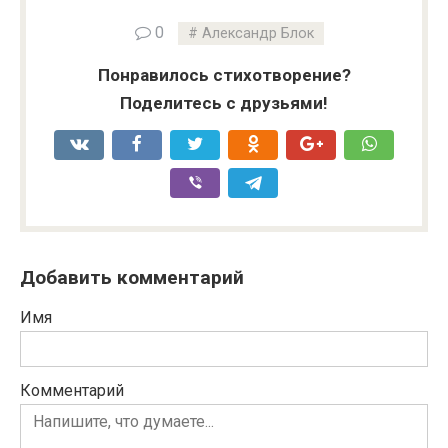
0
Александр Блок
Понравилось стихотворение?
Поделитесь с друзьями!
Добавить комментарий
Имя
Комментарий