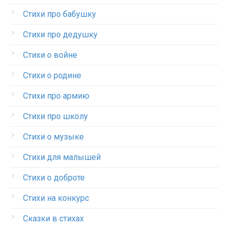
Стихи про бабушку
Стихи про дедушку
Стихи о войне
Стихи о родине
Стихи про армию
Стихи про школу
Стихи о музыке
Стихи для малышей
Стихи о доброте
Стихи на конкурс
Сказки в стихах