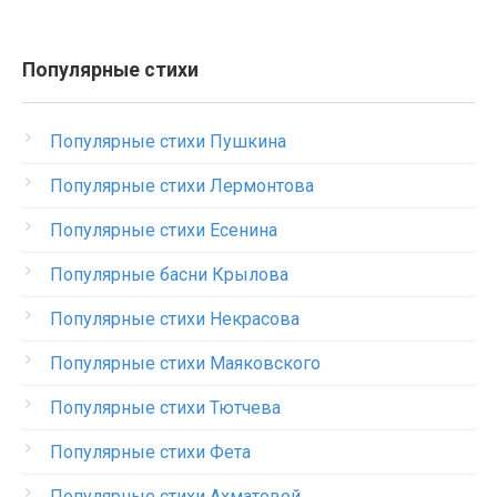
Популярные стихи
Популярные стихи Пушкина
Популярные стихи Лермонтова
Популярные стихи Есенина
Популярные басни Крылова
Популярные стихи Некрасова
Популярные стихи Маяковского
Популярные стихи Тютчева
Популярные стихи Фета
Популярные стихи Ахматовой