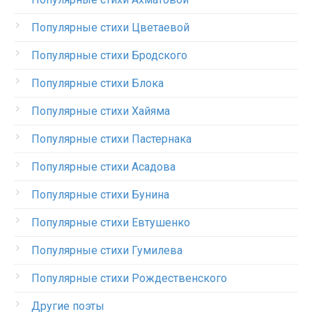
Популярные стихи Цветаевой
Популярные стихи Бродского
Популярные стихи Блока
Популярные стихи Хайяма
Популярные стихи Пастернака
Популярные стихи Асадова
Популярные стихи Бунина
Популярные стихи Евтушенко
Популярные стихи Гумилева
Популярные стихи Рождественского
Другие поэты