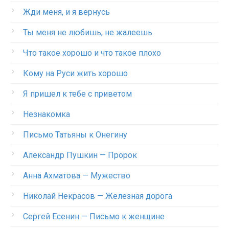
Жди меня, и я вернусь
Ты меня не любишь, не жалеешь
Что такое хорошо и что такое плохо
Кому на Руси жить хорошо
Я пришел к тебе с приветом
Незнакомка
Письмо Татьяны к Онегину
Александр Пушкин — Пророк
Анна Ахматова — Мужество
Николай Некрасов — Железная дорога
Сергей Есенин — Письмо к женщине