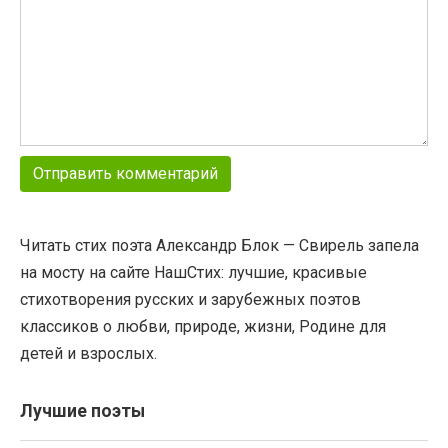
Читать стих поэта Александр Блок — Свирель запела
на мосту на сайте НашСтих: лучшие, красивые
стихотворения русских и зарубежных поэтов
классиков о любви, природе, жизни, Родине для
детей и взрослых.
Лучшие поэты