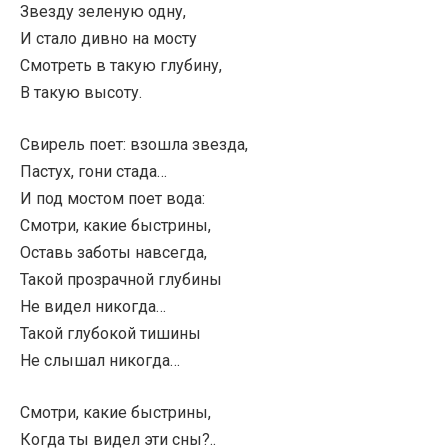
Звезду зеленую одну,
И стало дивно на мосту
Смотреть в такую глубину,
В такую высоту.
Свирель поет: взошла звезда,
Пастух, гони стада…
И под мостом поет вода:
Смотри, какие быстрины,
Оставь заботы навсегда,
Такой прозрачной глубины
Не видел никогда…
Такой глубокой тишины
Не слышал никогда…
Смотри, какие быстрины,
Когда ты видел эти сны?..