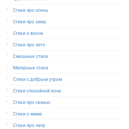
Стихи про осень
Стихи про зиму
Стихи о весне
Стихи про лето
Смешные стихи
Матерные стихи
Стихи с добрым утром
Стихи спокойной ночи
Стихи про семью
Стихи о маме
Стихи про папу