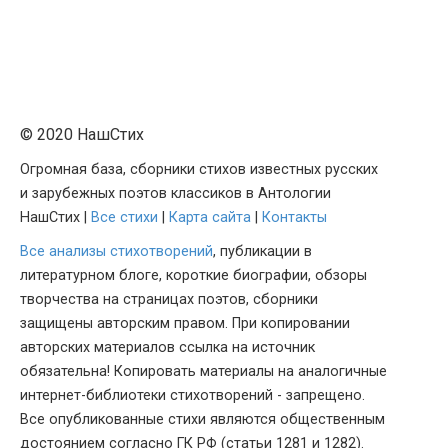
© 2020 НашСтих
Огромная база, сборники стихов известных русских
и зарубежных поэтов классиков в Антологии
НашСтих |
Все стихи
|
Карта сайта
|
Контакты
Все анализы стихотворений
, публикации в
литературном блоге, короткие биографии, обзоры
творчества на страницах поэтов, сборники
защищены авторским правом. При копировании
авторских материалов ссылка на источник
обязательна! Копировать материалы на аналогичные
интернет-библиотеки стихотворений - запрещено.
Все опубликованные стихи являются общественным
достоянием согласно ГК РФ (статьи 1281 и 1282).