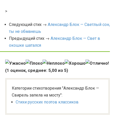
>
Следующий стих →
Александр Блок — Светлый сон,
ты не обманешь
Предыдущий стих →
Александр Блок — Свет в
окошке шатался
(
1
оценок, среднее:
5,00
из 5)
Категории стихотворения "Александр Блок —
Свирель запела на мосту":
Стихи русских поэтов классиков