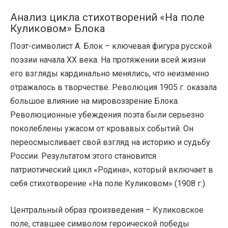
Анализ цикла стихотворений «На поле
Куликовом» Блока
Поэт-символист А. Блок – ключевая фигура русской
поэзии начала XX века. На протяжении всей жизни
его взгляды кардинально менялись, что неизменно
отражалось в творчестве. Революция 1905 г. оказала
большое влияние на мировоззрение Блока.
Революционные убеждения поэта были серьезно
поколеблены ужасом от кровавых событий. Он
переосмысливает свой взгляд на историю и судьбу
России. Результатом этого становится
патриотический цикл «Родина», который включает в
себя стихотворение «На поле Куликовом» (1908 г.).
Центральный образ произведения – Куликовское
поле, ставшее символом героической победы