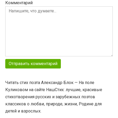
Комментарий
Читать стих поэта Александр Блок — На поле
Куликовом на сайте НашСтих: лучшие, красивые
стихотворения русских и зарубежных поэтов
классиков о любви, природе, жизни, Родине для
детей и взрослых.