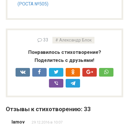
(РОСТА №505)
33
Александр Блок
Понравилось стихотворение?
Поделитесь с друзьями!
Отзывы к стихотворению: 33
lamov
29.12.2016 в 10:07