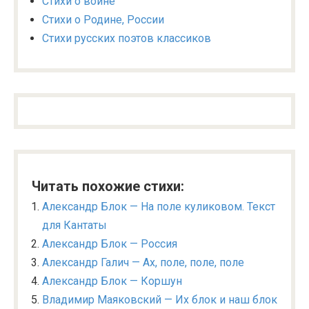
Стихи о войне
Стихи о Родине, России
Стихи русских поэтов классиков
Читать похожие стихи:
Александр Блок — На поле куликовом. Текст
для Кантаты
Александр Блок — Россия
Александр Галич — Ах, поле, поле, поле
Александр Блок — Коршун
Владимир Маяковский — Их блок и наш блок