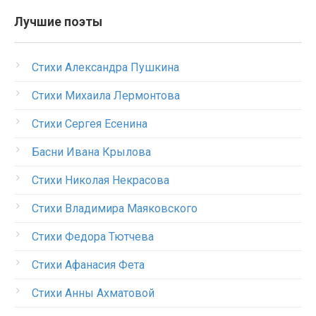
Лучшие поэты
Стихи Александра Пушкина
Стихи Михаила Лермонтова
Стихи Сергея Есенина
Басни Ивана Крылова
Стихи Николая Некрасова
Стихи Владимира Маяковского
Стихи Федора Тютчева
Стихи Афанасия Фета
Стихи Анны Ахматовой