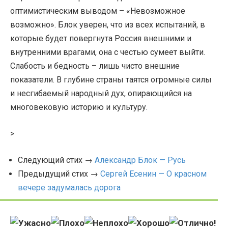
оптимистическим выводом – «Невозможное
возможно». Блок уверен, что из всех испытаний, в
которые будет повергнута Россия внешними и
внутренними врагами, она с честью сумеет выйти.
Слабость и бедность – лишь чисто внешние
показатели. В глубине страны таятся огромные силы
и несгибаемый народный дух, опирающийся на
многовековую историю и культуру.
>
Следующий стих →
Александр Блок — Русь
Предыдущий стих →
Сергей Есенин — О красном
вечере задумалась дорога