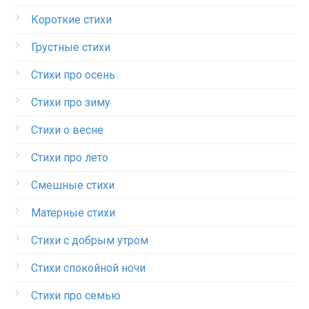
Короткие стихи
Грустные стихи
Стихи про осень
Стихи про зиму
Стихи о весне
Стихи про лето
Смешные стихи
Матерные стихи
Стихи с добрым утром
Стихи спокойной ночи
Стихи про семью