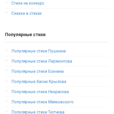
Стихи на конкурс
Сказки в стихах
Популярные стихи
Популярные стихи Пушкина
Популярные стихи Лермонтова
Популярные стихи Есенина
Популярные басни Крылова
Популярные стихи Некрасова
Популярные стихи Маяковского
Популярные стихи Тютчева