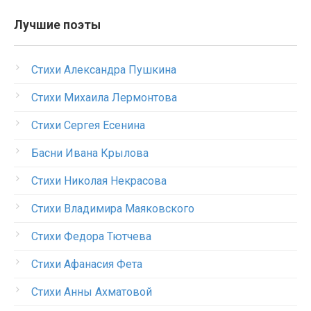
Лучшие поэты
Стихи Александра Пушкина
Стихи Михаила Лермонтова
Стихи Сергея Есенина
Басни Ивана Крылова
Стихи Николая Некрасова
Стихи Владимира Маяковского
Стихи Федора Тютчева
Стихи Афанасия Фета
Стихи Анны Ахматовой