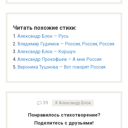
Читать похожие стихи:
Александр Блок — Русь
Владимир Гудимов — Россия, Россия, Россия
Александр Блок — Коршун
Александр Прокофьев — А мне Россия
Вероника Тушнова — Вот говорят Россия
39
Александр Блок
Понравилось стихотворение?
Поделитесь с друзьями!