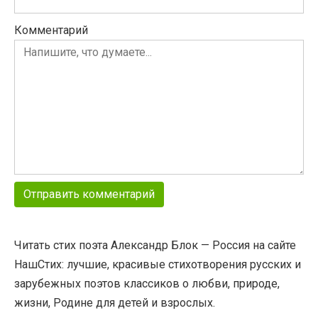
Комментарий
Читать стих поэта Александр Блок — Россия на сайте
НашСтих: лучшие, красивые стихотворения русских и
зарубежных поэтов классиков о любви, природе,
жизни, Родине для детей и взрослых.