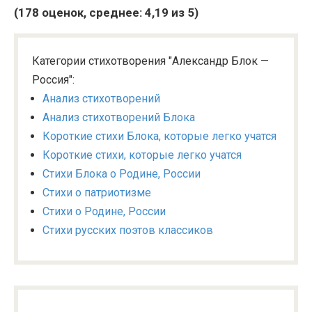
(
178
оценок, среднее:
4,19
из 5)
Категории стихотворения "Александр Блок —
Россия":
Анализ стихотворений
Анализ стихотворений Блока
Короткие стихи Блока, которые легко учатся
Короткие стихи, которые легко учатся
Стихи Блока о Родине, России
Стихи о патриотизме
Стихи о Родине, России
Стихи русских поэтов классиков