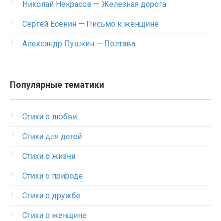
Николай Некрасов — Железная дорога
Сергей Есенин — Письмо к женщине
Александр Пушкин — Полтава
Популярные тематики
Стихи о любви
Стихи для детей
Стихи о жизни
Стихи о природе
Стихи о дружбе
Стихи о женщине