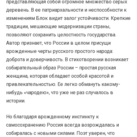
представляющая собой огромное множество серых
деревень. В ее патриархальности и неспособности к
изменениям Блок видит залог устойчивости. Крепкие
традиции, мешающие модернизации страны,
позволяют сохранить целостность государства.
Автор признает, что России в целом присущи
врожденные черты русского простого народа:
доброта и доверчивость. В стихотворении возникает
собирательный образ России – простая русская
женщина, которая обладает особой красотой и
привлекательностью. Ее легко обмануть какому-
нибудь «чародею», что уже не раз случалось в
истории.
Но благодаря врожденному инстинкту к
самосохранению Россия всегда возрождалась и
собиралась с новыми силами. Поэт уверен, что