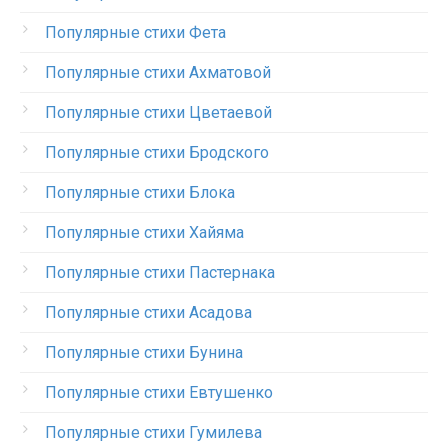
Популярные стихи Фета
Популярные стихи Ахматовой
Популярные стихи Цветаевой
Популярные стихи Бродского
Популярные стихи Блока
Популярные стихи Хайяма
Популярные стихи Пастернака
Популярные стихи Асадова
Популярные стихи Бунина
Популярные стихи Евтушенко
Популярные стихи Гумилева