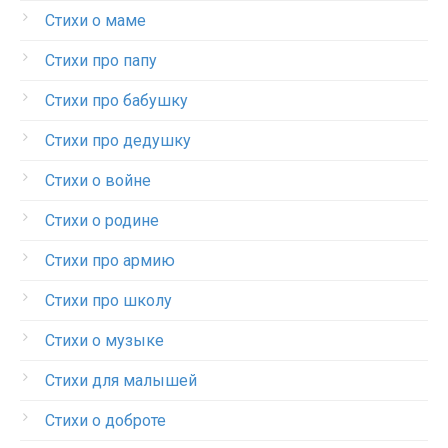
Стихи о маме
Стихи про папу
Стихи про бабушку
Стихи про дедушку
Стихи о войне
Стихи о родине
Стихи про армию
Стихи про школу
Стихи о музыке
Стихи для малышей
Стихи о доброте