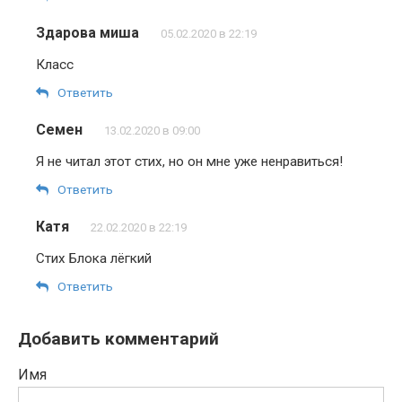
Здарова миша
05.02.2020 в 22:19
Класс
Ответить
Семен
13.02.2020 в 09:00
Я не читал этот стих, но он мне уже ненравиться!
Ответить
Катя
22.02.2020 в 22:19
Стих Блока лёгкий
Ответить
Добавить комментарий
Имя