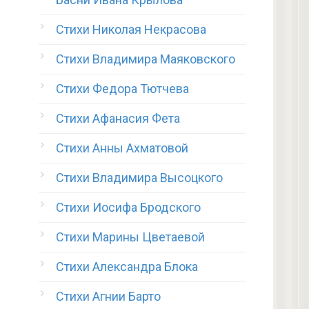
Стихи Николая Некрасова
Стихи Владимира Маяковского
Стихи Федора Тютчева
Стихи Афанасия Фета
Стихи Анны Ахматовой
Стихи Владимира Высоцкого
Стихи Иосифа Бродского
Стихи Марины Цветаевой
Стихи Александра Блока
Стихи Агнии Барто