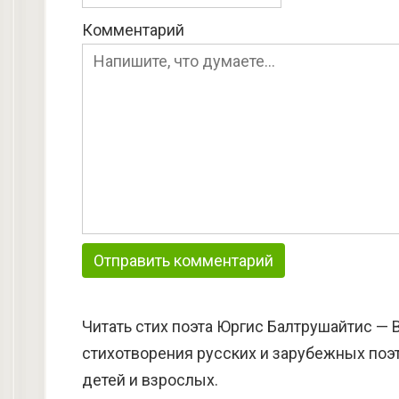
Комментарий
Читать стих поэта Юргис Балтрушайтис —
стихотворения русских и зарубежных поэт
детей и взрослых.