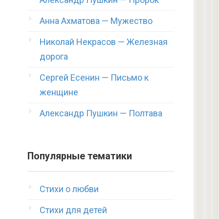
Анна Ахматова — Мужество
Николай Некрасов — Железная
дорога
Сергей Есенин — Письмо к
женщине
Александр Пушкин — Полтава
Популярные тематики
Стихи о любви
Стихи для детей