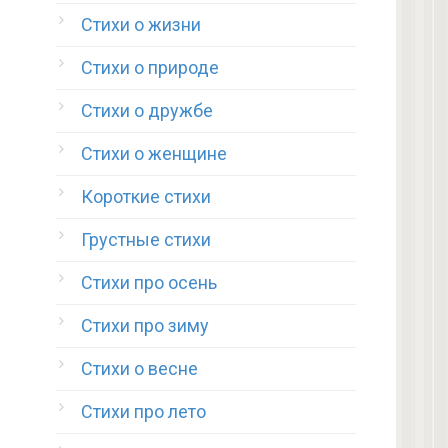
Стихи о жизни
Стихи о природе
Стихи о дружбе
Стихи о женщине
Короткие стихи
Грустные стихи
Стихи про осень
Стихи про зиму
Стихи о весне
Стихи про лето