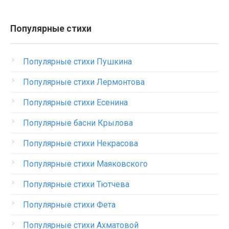
Популярные стихи
Популярные стихи Пушкина
Популярные стихи Лермонтова
Популярные стихи Есенина
Популярные басни Крылова
Популярные стихи Некрасова
Популярные стихи Маяковского
Популярные стихи Тютчева
Популярные стихи Фета
Популярные стихи Ахматовой