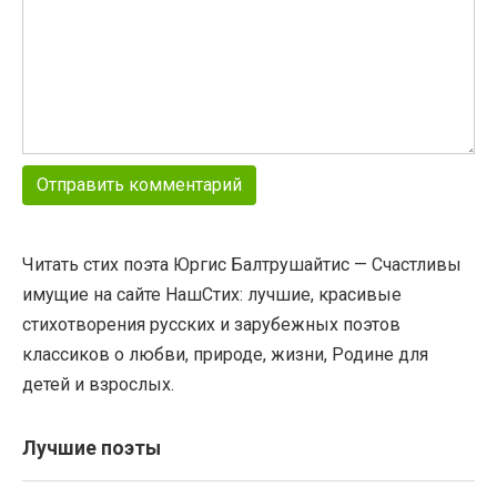
Читать стих поэта Юргис Балтрушайтис — Счастливы
имущие на сайте НашСтих: лучшие, красивые
стихотворения русских и зарубежных поэтов
классиков о любви, природе, жизни, Родине для
детей и взрослых.
Лучшие поэты