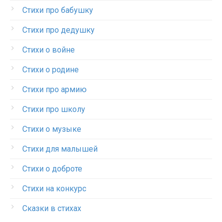
Стихи про бабушку
Стихи про дедушку
Стихи о войне
Стихи о родине
Стихи про армию
Стихи про школу
Стихи о музыке
Стихи для малышей
Стихи о доброте
Стихи на конкурс
Сказки в стихах