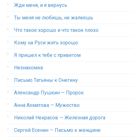
Жди меня, и я вернусь
Ты меня не любишь, не жалеешь
Что такое хорошо и что такое плохо
Кому на Руси жить хорошо
Я пришел к тебе с приветом
Незнакомка
Письмо Татьяны к Онегину
Александр Пушкин — Пророк
Анна Ахматова — Мужество
Николай Некрасов — Железная дорога
Сергей Есенин — Письмо к женщине