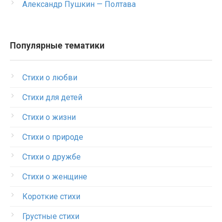
Александр Пушкин — Полтава
Популярные тематики
Стихи о любви
Стихи для детей
Стихи о жизни
Стихи о природе
Стихи о дружбе
Стихи о женщине
Короткие стихи
Грустные стихи