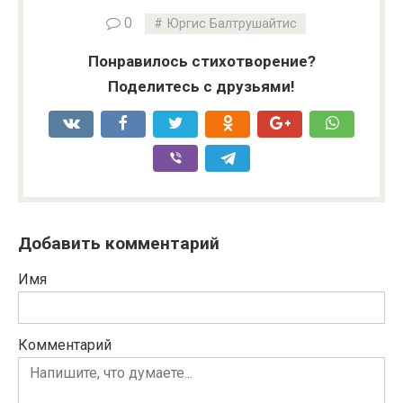
0
Юргис Балтрушайтис
Понравилось стихотворение?
Поделитесь с друзьями!
Добавить комментарий
Имя
Комментарий