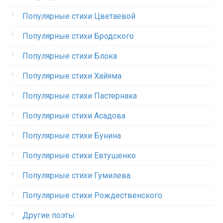
Популярные стихи Цветаевой
Популярные стихи Бродского
Популярные стихи Блока
Популярные стихи Хайяма
Популярные стихи Пастернака
Популярные стихи Асадова
Популярные стихи Бунина
Популярные стихи Евтушенко
Популярные стихи Гумилева
Популярные стихи Рождественского
Другие поэты