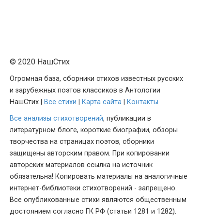
© 2020 НашСтих
Огромная база, сборники стихов известных русских
и зарубежных поэтов классиков в Антологии
НашСтих |
Все стихи
|
Карта сайта
|
Контакты
Все анализы стихотворений
, публикации в
литературном блоге, короткие биографии, обзоры
творчества на страницах поэтов, сборники
защищены авторским правом. При копировании
авторских материалов ссылка на источник
обязательна! Копировать материалы на аналогичные
интернет-библиотеки стихотворений - запрещено.
Все опубликованные стихи являются общественным
достоянием согласно ГК РФ (статьи 1281 и 1282).