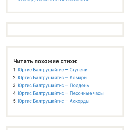
Читать похожие стихи:
Юргис Балтрушайтис — Ступени
Юргис Балтрушайтис — Комары
Юргис Балтрушайтис — Полдень
Юргис Балтрушайтис — Песочные часы
Юргис Балтрушайтис — Аккорды