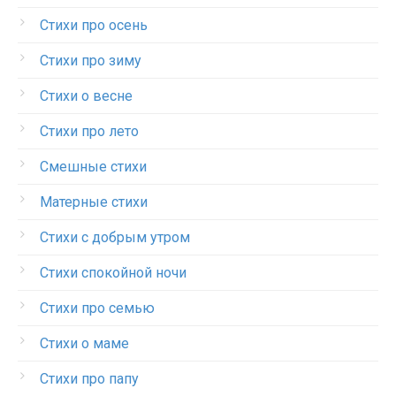
Стихи про осень
Стихи про зиму
Стихи о весне
Стихи про лето
Смешные стихи
Матерные стихи
Стихи с добрым утром
Стихи спокойной ночи
Стихи про семью
Стихи о маме
Стихи про папу