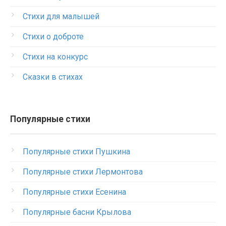
Стихи для малышей
Стихи о доброте
Стихи на конкурс
Сказки в стихах
Популярные стихи
Популярные стихи Пушкина
Популярные стихи Лермонтова
Популярные стихи Есенина
Популярные басни Крылова