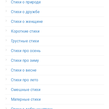
Стихи о природе
Стихи о дружбе
Стихи о женщине
Короткие стихи
Грустные стихи
Стихи про осень
Стихи про зиму
Стихи о весне
Стихи про лето
Смешные стихи
Матерные стихи