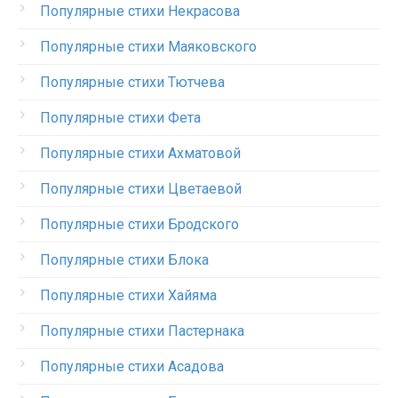
Популярные стихи Некрасова
Популярные стихи Маяковского
Популярные стихи Тютчева
Популярные стихи Фета
Популярные стихи Ахматовой
Популярные стихи Цветаевой
Популярные стихи Бродского
Популярные стихи Блока
Популярные стихи Хайяма
Популярные стихи Пастернака
Популярные стихи Асадова