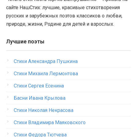
сайте НашСтих: лучшие, красивые стихотворения
русских и зарубежных поэтов классиков о любви,
природе, жизни, Родине для детей и взрослых.
Лучшие поэты
Стихи Александра Пушкина
Стихи Михаила Лермонтова
Стихи Сергея Есенина
Басни Ивана Крылова
Стихи Николая Некрасова
Стихи Владимира Маяковского
Стихи Федора Тютчева