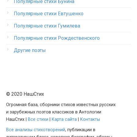
Популярные стихи Бунина
Популярные стихи Евтушенко
Популярные стихи Гумилева
Популярные стихи Рождественского
Другие поэты
© 2020 НашСтих
Огромная база, сборники стихов известных русских
и зарубежных поэтов классиков в Антологии
НашСтих |
Все стихи
|
Карта сайта
|
Контакты
Все анализы стихотворений
, публикации в