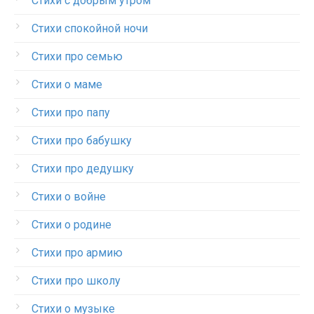
Стихи с добрым утром
Стихи спокойной ночи
Стихи про семью
Стихи о маме
Стихи про папу
Стихи про бабушку
Стихи про дедушку
Стихи о войне
Стихи о родине
Стихи про армию
Стихи про школу
Стихи о музыке