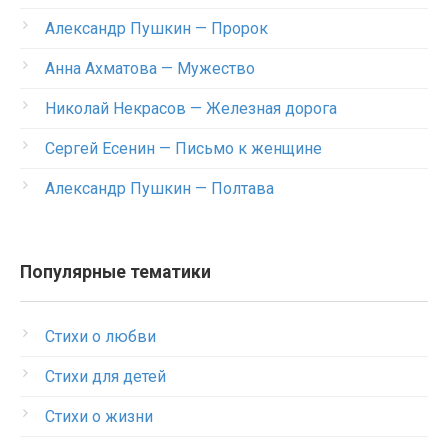
Александр Пушкин — Пророк
Анна Ахматова — Мужество
Николай Некрасов — Железная дорога
Сергей Есенин — Письмо к женщине
Александр Пушкин — Полтава
Популярные тематики
Стихи о любви
Стихи для детей
Стихи о жизни