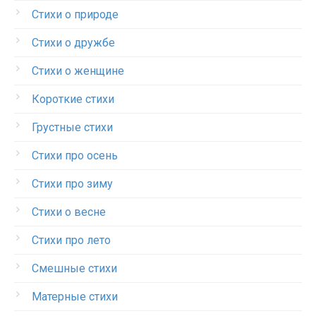
Стихи о природе
Стихи о дружбе
Стихи о женщине
Короткие стихи
Грустные стихи
Стихи про осень
Стихи про зиму
Стихи о весне
Стихи про лето
Смешные стихи
Матерные стихи