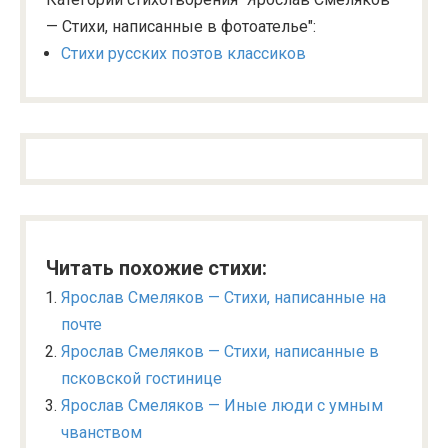
— Стихи, написанные в фотоателье":
Стихи русских поэтов классиков
Читать похожие стихи:
Ярослав Смеляков — Стихи, написанные на
почте
Ярослав Смеляков — Стихи, написанные в
псковской гостинице
Ярослав Смеляков — Иные люди с умным
чванством