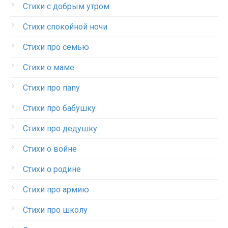
Стихи с добрым утром
Стихи спокойной ночи
Стихи про семью
Стихи о маме
Стихи про папу
Стихи про бабушку
Стихи про дедушку
Стихи о войне
Стихи о родине
Стихи про армию
Стихи про школу