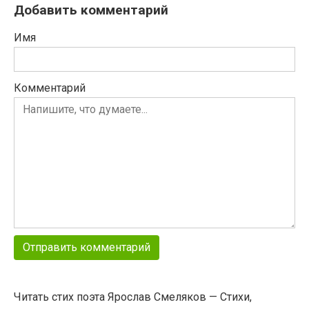
Добавить комментарий
Имя
Комментарий
Читать стих поэта Ярослав Смеляков — Стихи,