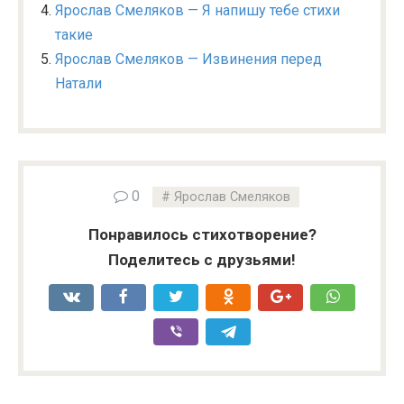
Ярослав Смеляков — Я напишу тебе стихи
такие
Ярослав Смеляков — Извинения перед
Натали
0
Ярослав Смеляков
Понравилось стихотворение?
Поделитесь с друзьями!