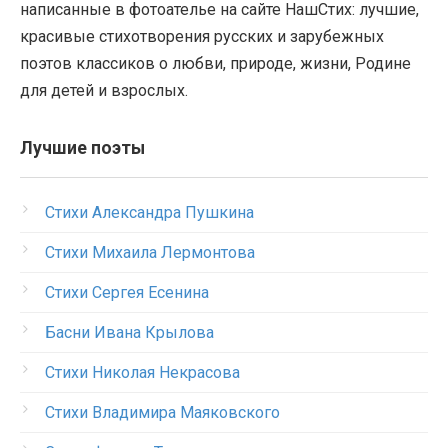
написанные в фотоателье на сайте НашСтих: лучшие,
красивые стихотворения русских и зарубежных
поэтов классиков о любви, природе, жизни, Родине
для детей и взрослых.
Лучшие поэты
Стихи Александра Пушкина
Стихи Михаила Лермонтова
Стихи Сергея Есенина
Басни Ивана Крылова
Стихи Николая Некрасова
Стихи Владимира Маяковского