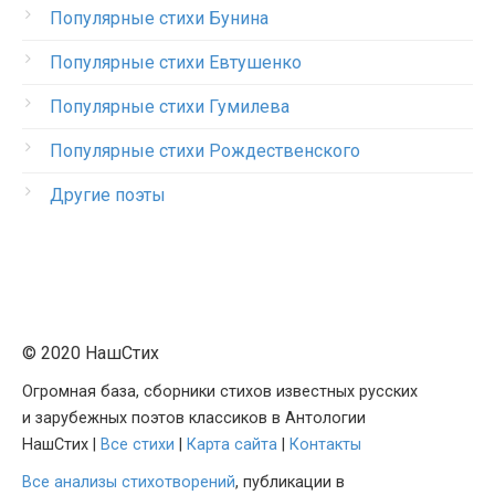
Популярные стихи Бунина
Популярные стихи Евтушенко
Популярные стихи Гумилева
Популярные стихи Рождественского
Другие поэты
© 2020 НашСтих
Огромная база, сборники стихов известных русских
и зарубежных поэтов классиков в Антологии
НашСтих |
Все стихи
|
Карта сайта
|
Контакты
Все анализы стихотворений
, публикации в