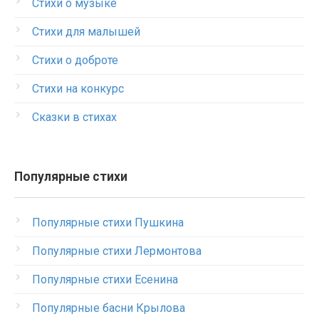
Стихи о музыке
Стихи для малышей
Стихи о доброте
Стихи на конкурс
Сказки в стихах
Популярные стихи
Популярные стихи Пушкина
Популярные стихи Лермонтова
Популярные стихи Есенина
Популярные басни Крылова