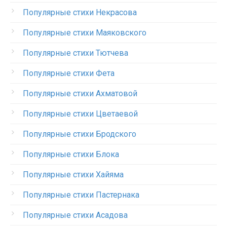
Популярные стихи Некрасова
Популярные стихи Маяковского
Популярные стихи Тютчева
Популярные стихи Фета
Популярные стихи Ахматовой
Популярные стихи Цветаевой
Популярные стихи Бродского
Популярные стихи Блока
Популярные стихи Хайяма
Популярные стихи Пастернака
Популярные стихи Асадова