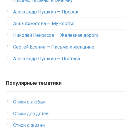
Письмо Татьяны к Онегину
Александр Пушкин — Пророк
Анна Ахматова — Мужество
Николай Некрасов — Железная дорога
Сергей Есенин — Письмо к женщине
Александр Пушкин — Полтава
Популярные тематики
Стихи о любви
Стихи для детей
Стихи о жизни