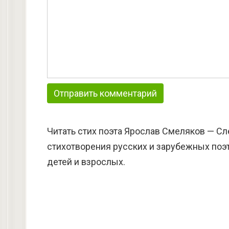
Читать стих поэта Ярослав Смеляков — Сл
стихотворения русских и зарубежных поэт
детей и взрослых.