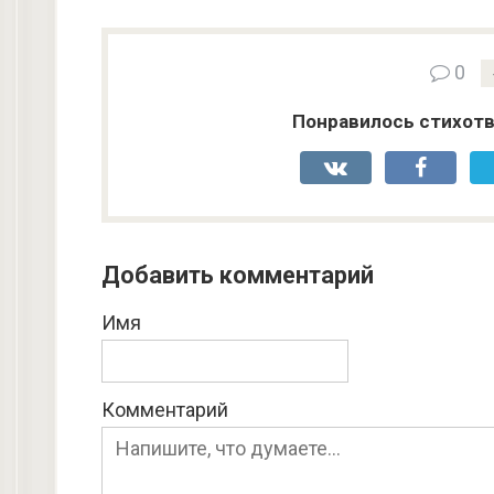
0
Понравилось стихотв
Добавить комментарий
Имя
Комментарий