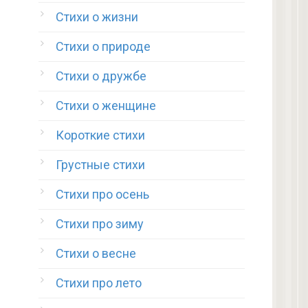
Стихи о жизни
Стихи о природе
Стихи о дружбе
Стихи о женщине
Короткие стихи
Грустные стихи
Стихи про осень
Стихи про зиму
Стихи о весне
Стихи про лето