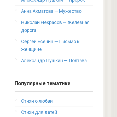
Анна Ахматова — Мужество
Николай Некрасов — Железная
дорога
Сергей Есенин — Письмо к
женщине
Александр Пушкин — Полтава
Популярные тематики
Стихи о любви
Стихи для детей