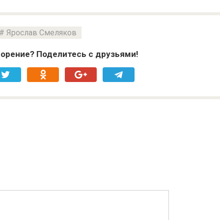
Ярослав Смеляков
орение? Поделитесь с друзьями!