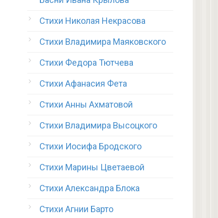
Стихи Николая Некрасова
Стихи Владимира Маяковского
Стихи Федора Тютчева
Стихи Афанасия Фета
Стихи Анны Ахматовой
Стихи Владимира Высоцкого
Стихи Иосифа Бродского
Стихи Марины Цветаевой
Стихи Александра Блока
Стихи Агнии Барто