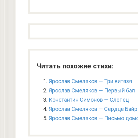
Читать похожие стихи:
Ярослав Смеляков — Три витязя
Ярослав Смеляков — Первый бал
Константин Симонов — Слепец
Ярослав Смеляков — Сердце Байр
Ярослав Смеляков — Письмо дом