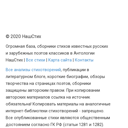
© 2020 НашСтих
Огромная база, сборники стихов известных русских
и зарубежных поэтов классиков в Антологии
НашСтих |
Все стихи
|
Карта сайта
|
Контакты
Все анализы стихотворений
, публикации в
литературном блоге, короткие биографии, обзоры
творчества на страницах поэтов, сборники
защищены авторским правом. При копировании
авторских материалов ссылка на источник
обязательна! Копировать материалы на аналогичные
интернет-библиотеки стихотворений - запрещено.
Все опубликованные стихи являются общественным
достоянием согласно ГК РФ (статьи 1281 и 1282).