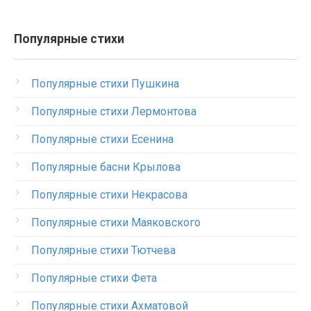
Популярные стихи
Популярные стихи Пушкина
Популярные стихи Лермонтова
Популярные стихи Есенина
Популярные басни Крылова
Популярные стихи Некрасова
Популярные стихи Маяковского
Популярные стихи Тютчева
Популярные стихи Фета
Популярные стихи Ахматовой