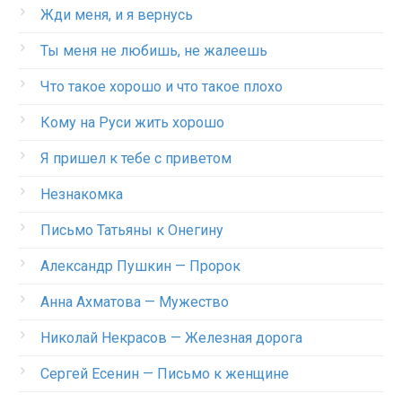
Жди меня, и я вернусь
Ты меня не любишь, не жалеешь
Что такое хорошо и что такое плохо
Кому на Руси жить хорошо
Я пришел к тебе с приветом
Незнакомка
Письмо Татьяны к Онегину
Александр Пушкин — Пророк
Анна Ахматова — Мужество
Николай Некрасов — Железная дорога
Сергей Есенин — Письмо к женщине