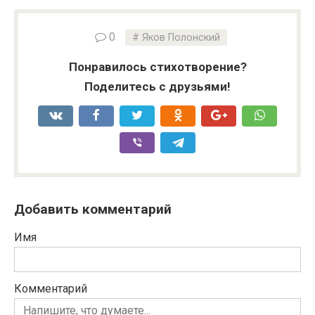
0
Яков Полонский
Понравилось стихотворение?
Поделитесь с друзьями!
Добавить комментарий
Имя
Комментарий