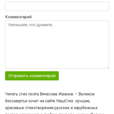
Комментарий
Читать стих поэта Вячеслав Иванов — Великое
бессмертья хочет на сайте НашСтих: лучшие,
красивые стихотворения русских и зарубежных