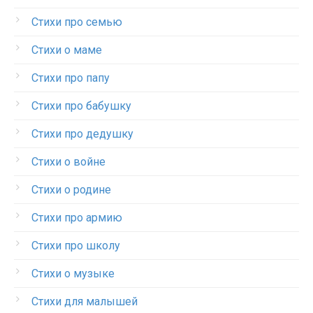
Стихи про семью
Стихи о маме
Стихи про папу
Стихи про бабушку
Стихи про дедушку
Стихи о войне
Стихи о родине
Стихи про армию
Стихи про школу
Стихи о музыке
Стихи для малышей