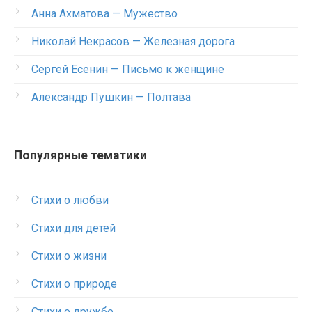
Анна Ахматова — Мужество
Николай Некрасов — Железная дорога
Сергей Есенин — Письмо к женщине
Александр Пушкин — Полтава
Популярные тематики
Стихи о любви
Стихи для детей
Стихи о жизни
Стихи о природе
Стихи о дружбе