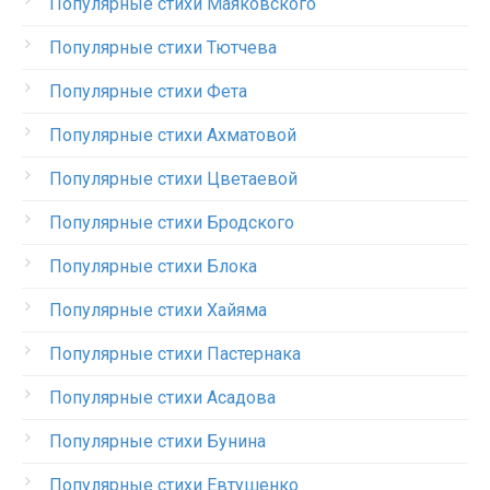
Популярные стихи Маяковского
Популярные стихи Тютчева
Популярные стихи Фета
Популярные стихи Ахматовой
Популярные стихи Цветаевой
Популярные стихи Бродского
Популярные стихи Блока
Популярные стихи Хайяма
Популярные стихи Пастернака
Популярные стихи Асадова
Популярные стихи Бунина
Популярные стихи Евтушенко