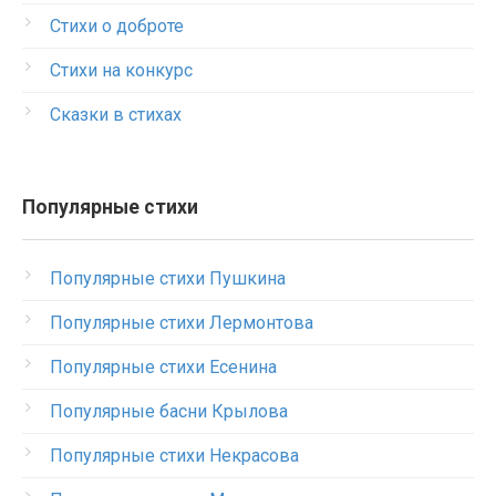
Стихи о доброте
Стихи на конкурс
Сказки в стихах
Популярные стихи
Популярные стихи Пушкина
Популярные стихи Лермонтова
Популярные стихи Есенина
Популярные басни Крылова
Популярные стихи Некрасова