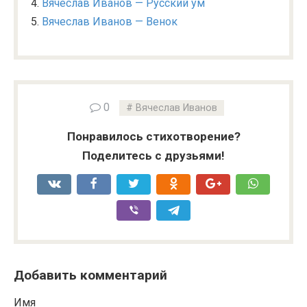
Вячеслав Иванов — Русский ум
Вячеслав Иванов — Венок
0
Вячеслав Иванов
Понравилось стихотворение?
Поделитесь с друзьями!
Добавить комментарий
Имя