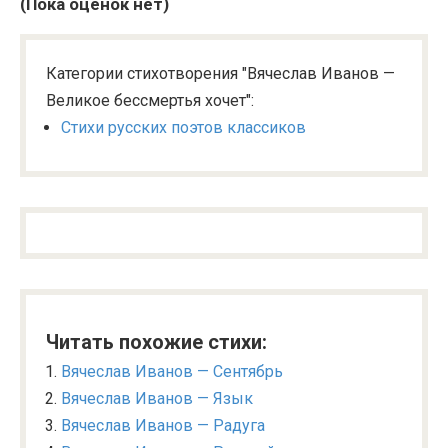
(Пока оценок нет)
Категории стихотворения "Вячеслав Иванов —
Великое бессмертья хочет":
Стихи русских поэтов классиков
Читать похожие стихи:
Вячеслав Иванов — Сентябрь
Вячеслав Иванов — Язык
Вячеслав Иванов — Радуга