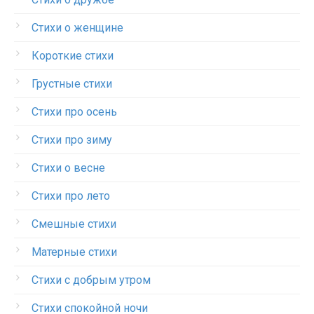
Стихи о женщине
Короткие стихи
Грустные стихи
Стихи про осень
Стихи про зиму
Стихи о весне
Стихи про лето
Смешные стихи
Матерные стихи
Стихи с добрым утром
Стихи спокойной ночи