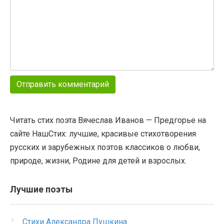
Читать стих поэта Вячеслав Иванов — Предгорье на
сайте НашСтих: лучшие, красивые стихотворения
русских и зарубежных поэтов классиков о любви,
природе, жизни, Родине для детей и взрослых.
Лучшие поэты
Стихи Александра Пушкина