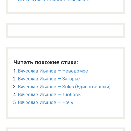
Читать похожие стихи:
Вячеслав Иванов — Неведомое
Вячеслав Иванов — Загорье
Вячеслав Иванов — Solus (Единственный)
Вячеслав Иванов — Любовь
Вячеслав Иванов — Ночь