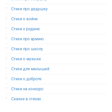
Стихи про дедушку
Стихи о войне
Стихи о родине
Стихи про армию
Стихи про школу
Стихи о музыке
Стихи для малышей
Стихи о доброте
Стихи на конкурс
Сказки в стихах