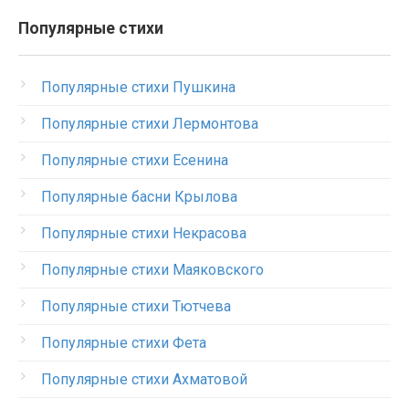
Популярные стихи
Популярные стихи Пушкина
Популярные стихи Лермонтова
Популярные стихи Есенина
Популярные басни Крылова
Популярные стихи Некрасова
Популярные стихи Маяковского
Популярные стихи Тютчева
Популярные стихи Фета
Популярные стихи Ахматовой