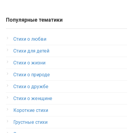
Популярные тематики
Стихи о любви
Стихи для детей
Стихи о жизни
Стихи о природе
Стихи о дружбе
Стихи о женщине
Короткие стихи
Грустные стихи