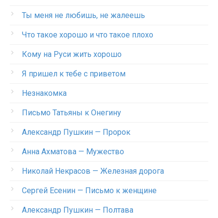
Ты меня не любишь, не жалеешь
Что такое хорошо и что такое плохо
Кому на Руси жить хорошо
Я пришел к тебе с приветом
Незнакомка
Письмо Татьяны к Онегину
Александр Пушкин — Пророк
Анна Ахматова — Мужество
Николай Некрасов — Железная дорога
Сергей Есенин — Письмо к женщине
Александр Пушкин — Полтава