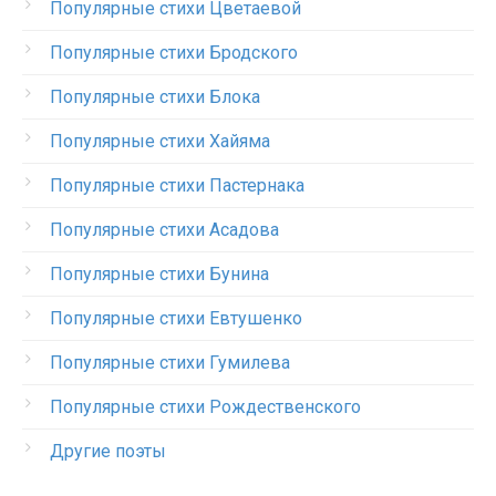
Популярные стихи Цветаевой
Популярные стихи Бродского
Популярные стихи Блока
Популярные стихи Хайяма
Популярные стихи Пастернака
Популярные стихи Асадова
Популярные стихи Бунина
Популярные стихи Евтушенко
Популярные стихи Гумилева
Популярные стихи Рождественского
Другие поэты