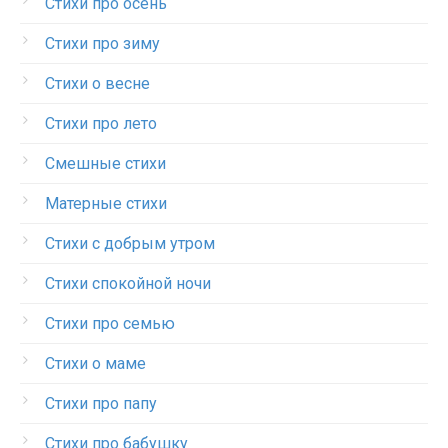
Стихи про осень
Стихи про зиму
Стихи о весне
Стихи про лето
Смешные стихи
Матерные стихи
Стихи с добрым утром
Стихи спокойной ночи
Стихи про семью
Стихи о маме
Стихи про папу
Стихи про бабушку