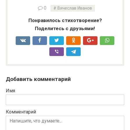
0
Вячеслав Иванов
Понравилось стихотворение?
Поделитесь с друзьями!
Добавить комментарий
Имя
Комментарий