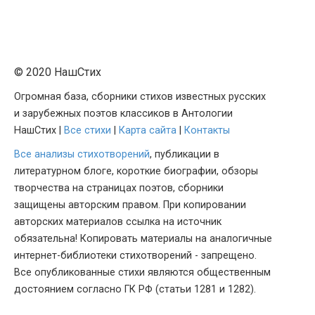
© 2020 НашСтих
Огромная база, сборники стихов известных русских
и зарубежных поэтов классиков в Антологии
НашСтих |
Все стихи
|
Карта сайта
|
Контакты
Все анализы стихотворений
, публикации в
литературном блоге, короткие биографии, обзоры
творчества на страницах поэтов, сборники
защищены авторским правом. При копировании
авторских материалов ссылка на источник
обязательна! Копировать материалы на аналогичные
интернет-библиотеки стихотворений - запрещено.
Все опубликованные стихи являются общественным
достоянием согласно ГК РФ (статьи 1281 и 1282).