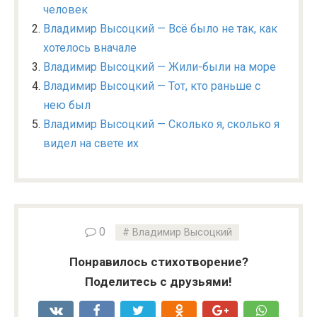
человек
Владимир Высоцкий — Всё было не так, как
хотелось вначале
Владимир Высоцкий — Жили-были на море
Владимир Высоцкий — Тот, кто раньше с
нею был
Владимир Высоцкий — Сколько я, сколько я
видел на свете их
0
Владимир Высоцкий
Понравилось стихотворение?
Поделитесь с друзьями!