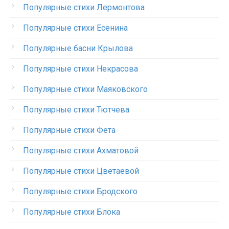
Популярные стихи Лермонтова
Популярные стихи Есенина
Популярные басни Крылова
Популярные стихи Некрасова
Популярные стихи Маяковского
Популярные стихи Тютчева
Популярные стихи Фета
Популярные стихи Ахматовой
Популярные стихи Цветаевой
Популярные стихи Бродского
Популярные стихи Блока