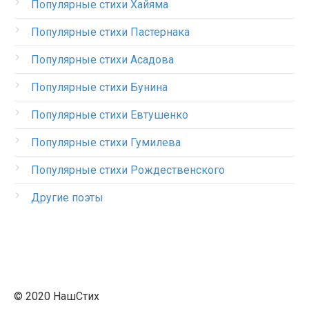
Популярные стихи Хайяма
Популярные стихи Пастернака
Популярные стихи Асадова
Популярные стихи Бунина
Популярные стихи Евтушенко
Популярные стихи Гумилева
Популярные стихи Рождественского
Другие поэты
© 2020 НашСтих