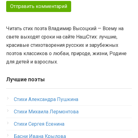
Читать стих поэта Владимир Высоцкий — Всему на
свете выходят сроки на сайте НашСтих: лучшие,
красивые стихотворения русских и зарубежных
поэтов классиков о любви, природе, жизни, Родине
для детей и взрослых.
Лучшие поэты
Стихи Александра Пушкина
Стихи Михаила Лермонтова
Стихи Сергея Есенина
Басни Ивана Крылова