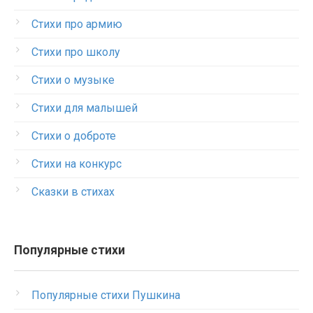
Стихи про армию
Стихи про школу
Стихи о музыке
Стихи для малышей
Стихи о доброте
Стихи на конкурс
Сказки в стихах
Популярные стихи
Популярные стихи Пушкина