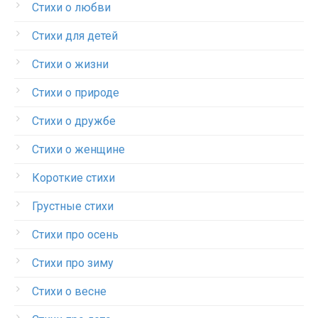
Стихи о любви
Стихи для детей
Стихи о жизни
Стихи о природе
Стихи о дружбе
Стихи о женщине
Короткие стихи
Грустные стихи
Стихи про осень
Стихи про зиму
Стихи о весне