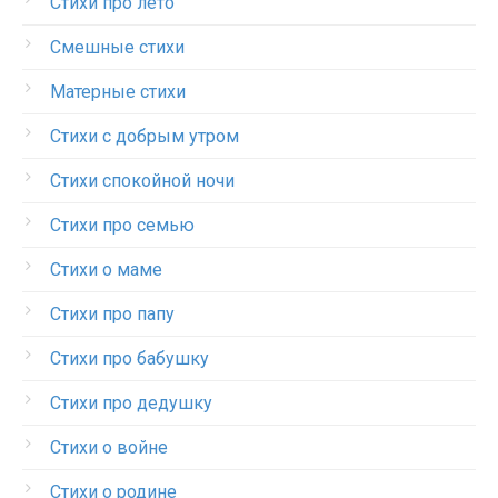
Стихи про лето
Смешные стихи
Матерные стихи
Стихи с добрым утром
Стихи спокойной ночи
Стихи про семью
Стихи о маме
Стихи про папу
Стихи про бабушку
Стихи про дедушку
Стихи о войне
Стихи о родине