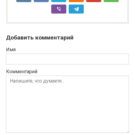
Добавить комментарий
Имя
Комментарий