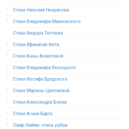
Стихи Николая Некрасова
Стихи Владимира Маяковского
Стихи Федора Тютчева
Стихи Афанасия Фета
Стихи Анны Ахматовой
Стихи Владимира Высоцкого
Стихи Иосифа Бродского
Стихи Марины Цветаевой
Стихи Александра Блока
Стихи Агнии Барто
Омар Хайям: стихи, рубаи