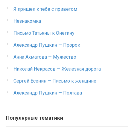
Я пришел к тебе с приветом
Незнакомка
Письмо Татьяны к Онегину
Александр Пушкин — Пророк
Анна Ахматова — Мужество
Николай Некрасов — Железная дорога
Сергей Есенин — Письмо к женщине
Александр Пушкин — Полтава
Популярные тематики