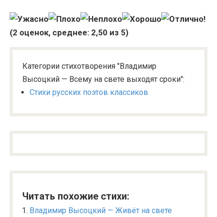
(
2
оценок, среднее:
2,50
из 5)
Категории стихотворения "Владимир
Высоцкий — Всему на свете выходят сроки":
Стихи русских поэтов классиков
Читать похожие стихи:
Владимир Высоцкий — Живёт на свете