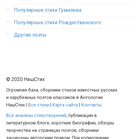
Популярные стихи Гумилева
Популярные стихи Рождественского
Другие поэты
© 2020 НашСтих
Огромная база, сборники стихов известных русских
и зарубежных поэтов классиков в Антологии
НашСтих |
Все стихи
|
Карта сайта
|
Контакты
Все анализы стихотворений
, публикации в
литературном блоге, короткие биографии, обзоры
творчества на страницах поэтов, сборники
защищены авторским правом. При копировании