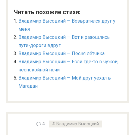
Читать похожие стихи:
Владимир Высоцкий — Возвратился друг у
меня
Владимир Высоцкий — Вот и разошлись
пути-дороги вдруг
Владимир Высоцкий — Песня лётчика
Владимир Высоцкий — Если где-то в чужой,
неспокойной ночи
Владимир Высоцкий — Мой друг уехал в
Магадан
4
Владимир Высоцкий