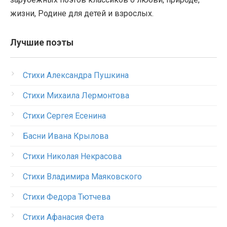
жизни, Родине для детей и взрослых.
Лучшие поэты
Стихи Александра Пушкина
Стихи Михаила Лермонтова
Стихи Сергея Есенина
Басни Ивана Крылова
Стихи Николая Некрасова
Стихи Владимира Маяковского
Стихи Федора Тютчева
Стихи Афанасия Фета