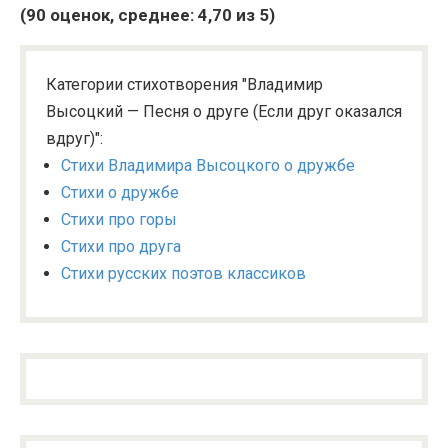
(
90
оценок, среднее:
4,70
из 5)
Категории стихотворения "Владимир
Высоцкий — Песня о друге (Если друг оказался
вдруг)":
Стихи Владимира Высоцкого о дружбе
Стихи о дружбе
Стихи про горы
Стихи про друга
Стихи русских поэтов классиков