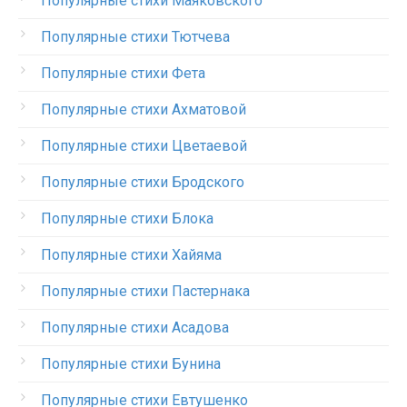
Популярные стихи Маяковского
Популярные стихи Тютчева
Популярные стихи Фета
Популярные стихи Ахматовой
Популярные стихи Цветаевой
Популярные стихи Бродского
Популярные стихи Блока
Популярные стихи Хайяма
Популярные стихи Пастернака
Популярные стихи Асадова
Популярные стихи Бунина
Популярные стихи Евтушенко