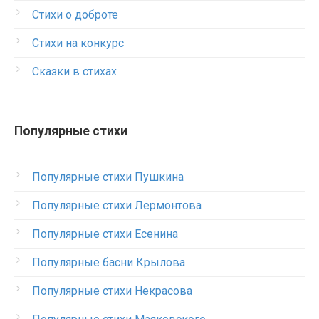
Стихи о доброте
Стихи на конкурс
Сказки в стихах
Популярные стихи
Популярные стихи Пушкина
Популярные стихи Лермонтова
Популярные стихи Есенина
Популярные басни Крылова
Популярные стихи Некрасова