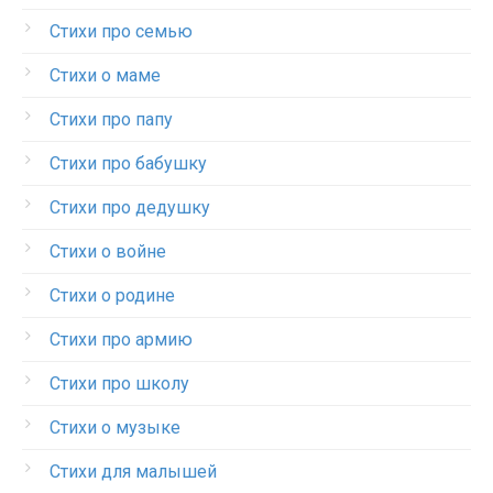
Стихи про семью
Стихи о маме
Стихи про папу
Стихи про бабушку
Стихи про дедушку
Стихи о войне
Стихи о родине
Стихи про армию
Стихи про школу
Стихи о музыке
Стихи для малышей