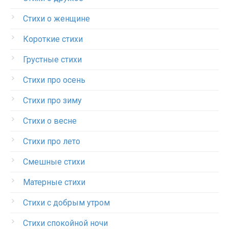
Стихи о женщине
Короткие стихи
Грустные стихи
Стихи про осень
Стихи про зиму
Стихи о весне
Стихи про лето
Смешные стихи
Матерные стихи
Стихи с добрым утром
Стихи спокойной ночи