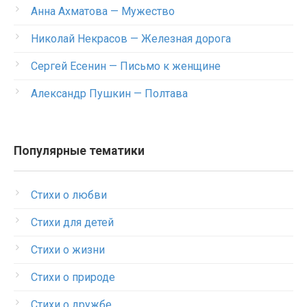
Анна Ахматова — Мужество
Николай Некрасов — Железная дорога
Сергей Есенин — Письмо к женщине
Александр Пушкин — Полтава
Популярные тематики
Стихи о любви
Стихи для детей
Стихи о жизни
Стихи о природе
Стихи о дружбе