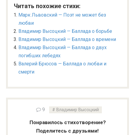
Читать похожие стихи:
Марк Львовский — Поэт не может без
любви
Владимир Высоцкий — Баллада о борьбе
Владимир Высоцкий — Баллада о времени
Владимир Высоцкий — Баллада о двух
погибших лебедях
Валерий Брюсов — Баллада о любви и
смерти
9
Владимир Высоцкий
Понравилось стихотворение?
Поделитесь с друзьями!