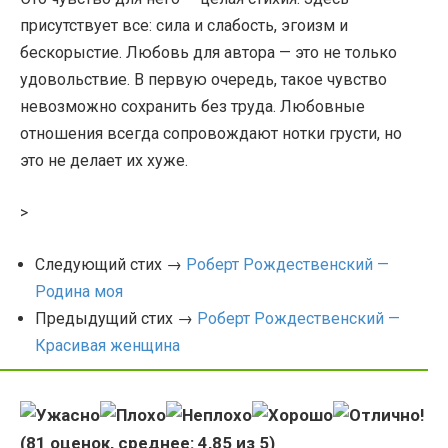
присутствует все: сила и слабость, эгоизм и
бескорыстие. Любовь для автора — это не только
удовольствие. В первую очередь, такое чувство
невозможно сохранить без труда. Любовные
отношения всегда сопровождают нотки грусти, но
это не делает их хуже.
>
Следующий стих →
Роберт Рождественский —
Родина моя
Предыдущий стих →
Роберт Рождественский —
Красивая женщина
(
81
оценок, среднее:
4,85
из 5)