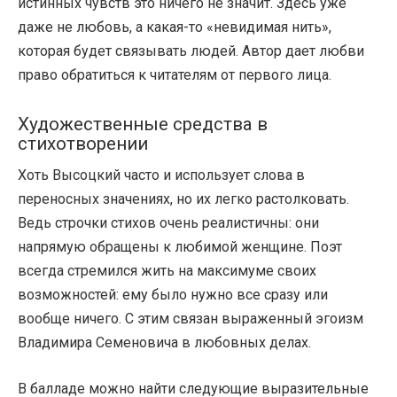
истинных чувств это ничего не значит. Здесь уже
даже не любовь, а какая-то «невидимая нить»,
которая будет связывать людей. Автор дает любви
право обратиться к читателям от первого лица.
Художественные средства в
стихотворении
Хоть Высоцкий часто и использует слова в
переносных значениях, но их легко растолковать.
Ведь строчки стихов очень реалистичны: они
напрямую обращены к любимой женщине. Поэт
всегда стремился жить на максимуме своих
возможностей: ему было нужно все сразу или
вообще ничего. С этим связан выраженный эгоизм
Владимира Семеновича в любовных делах.
В балладе можно найти следующие выразительные