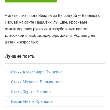
Читать стих поэта Владимир Высоцкий — Баллада о
Любви на сайте НашСтих: лучшие, красивые
стихотворения русских и зарубежных поэтов
классиков о любви, природе, жизни, Родине для
детей и взрослых.
Лучшие поэты
Стихи Александра Пушкина
Стихи Михаила Лермонтова
Стихи Сергея Есенина
Басни Ивана Крылова