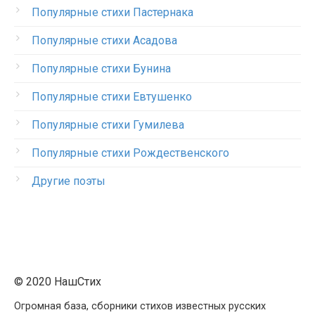
Популярные стихи Пастернака
Популярные стихи Асадова
Популярные стихи Бунина
Популярные стихи Евтушенко
Популярные стихи Гумилева
Популярные стихи Рождественского
Другие поэты
© 2020 НашСтих
Огромная база, сборники стихов известных русских