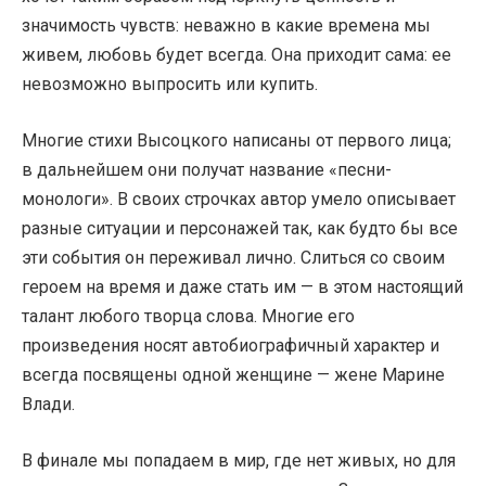
значимость чувств: неважно в какие времена мы
живем, любовь будет всегда. Она приходит сама: ее
невозможно выпросить или купить.
Многие стихи Высоцкого написаны от первого лица;
в дальнейшем они получат название «песни-
монологи». В своих строчках автор умело описывает
разные ситуации и персонажей так, как будто бы все
эти события он переживал лично. Слиться со своим
героем на время и даже стать им — в этом настоящий
талант любого творца слова. Многие его
произведения носят автобиографичный характер и
всегда посвящены одной женщине — жене Марине
Влади.
В финале мы попадаем в мир, где нет живых, но для