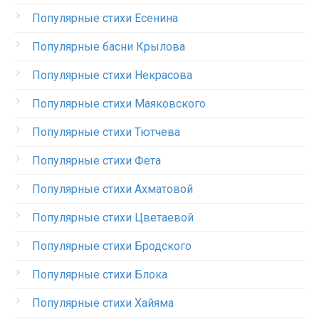
Популярные стихи Есенина
Популярные басни Крылова
Популярные стихи Некрасова
Популярные стихи Маяковского
Популярные стихи Тютчева
Популярные стихи Фета
Популярные стихи Ахматовой
Популярные стихи Цветаевой
Популярные стихи Бродского
Популярные стихи Блока
Популярные стихи Хайяма