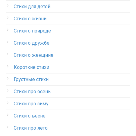
Стихи для детей
Стихи о жизни
Стихи о природе
Стихи о дружбе
Стихи о женщине
Короткие стихи
Грустные стихи
Стихи про осень
Стихи про зиму
Стихи о весне
Стихи про лето