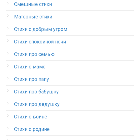
Смешные стихи
Матерные стихи
Стихи с добрым утром
Стихи спокойной ночи
Стихи про семью
Стихи о маме
Стихи про папу
Стихи про бабушку
Стихи про дедушку
Стихи о войне
Стихи о родине