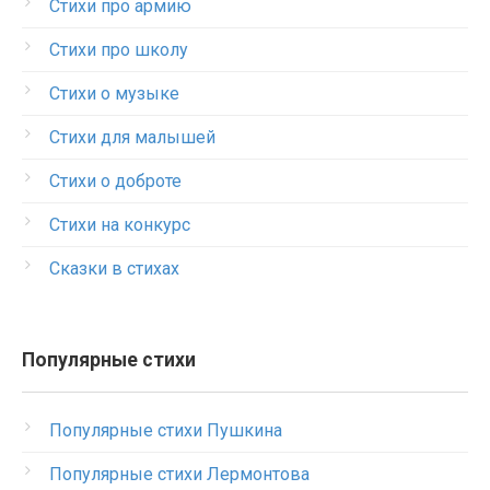
Стихи про армию
Стихи про школу
Стихи о музыке
Стихи для малышей
Стихи о доброте
Стихи на конкурс
Сказки в стихах
Популярные стихи
Популярные стихи Пушкина
Популярные стихи Лермонтова