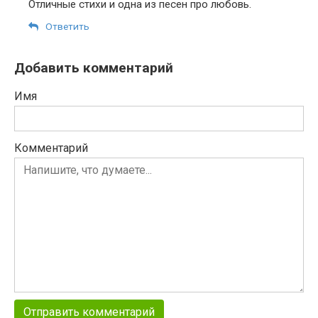
Отличные стихи и одна из песен про любовь.
Ответить
Добавить комментарий
Имя
Комментарий