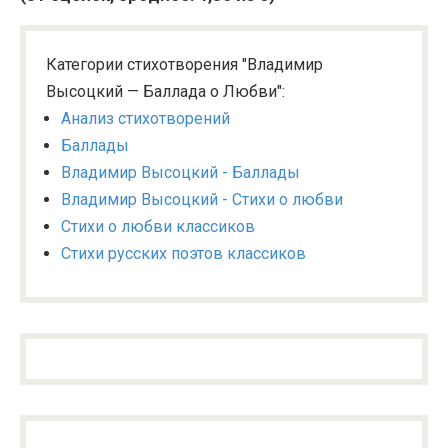
Категории стихотворения "Владимир
Высоцкий — Баллада о Любви":
Анализ стихотворений
Баллады
Владимир Высоцкий - Баллады
Владимир Высоцкий - Стихи о любви
Стихи о любви классиков
Стихи русских поэтов классиков