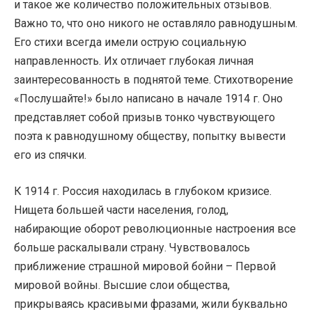
и такое же количество положительных отзывов.
Важно то, что оно никого не оставляло равнодушным.
Его стихи всегда имели острую социальную
направленность. Их отличает глубокая личная
заинтересованность в поднятой теме. Стихотворение
«Послушайте!» было написано в начале 1914 г. Оно
представляет собой призыв тонко чувствующего
поэта к равнодушному обществу, попытку вывести
его из спячки.
К 1914 г. Россия находилась в глубоком кризисе.
Нищета большей части населения, голод,
набирающие оборот революционные настроения все
больше раскалывали страну. Чувствовалось
приближение страшной мировой бойни – Первой
мировой войны. Высшие слои общества,
прикрываясь красивыми фразами, жили буквально