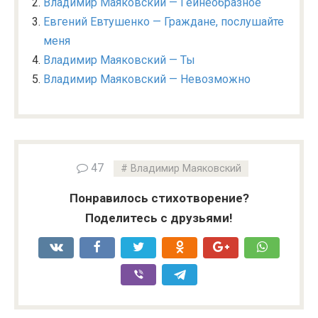
Владимир Маяковский — Гейнеобразное
Евгений Евтушенко — Граждане, послушайте
меня
Владимир Маяковский — Ты
Владимир Маяковский — Невозможно
47
Владимир Маяковский
Понравилось стихотворение?
Поделитесь с друзьями!