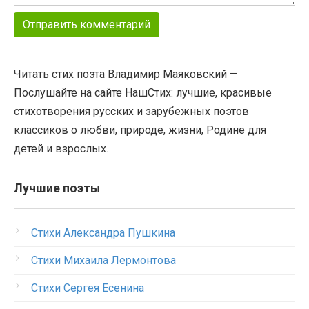
Читать стих поэта Владимир Маяковский —
Послушайте на сайте НашСтих: лучшие, красивые
стихотворения русских и зарубежных поэтов
классиков о любви, природе, жизни, Родине для
детей и взрослых.
Лучшие поэты
Стихи Александра Пушкина
Стихи Михаила Лермонтова
Стихи Сергея Есенина