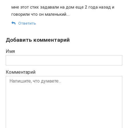
мне этот стих задавали на дом еще 2 года назад и
говорили что он маленький….
Ответить
Добавить комментарий
Имя
Комментарий