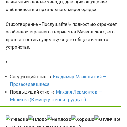
появлялись новые звезды, дающие ощущение
стабильности и правильного миропорядка.
Стихотворение «Послушайте!» полностью отражает
особенности раннего творчества Маяковского, его
протест против существующего общественного
устройства.
>
Следующий стих →
Владимир Маяковский —
Прозаседавшиеся
Предыдущий стих →
Михаил Лермонтов —
Молитва (В минуту жизни трудную)