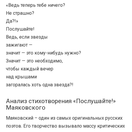
«Ведь теперь тебе ничего?
Не страшно?
Да?!»
Послушайте!
Ведь, если звезды
зажигают —
значит — это кому-нибудь нужно?
Значит — это необходимо,
чтобы каждый вечер
над крышами
загоралась хоть одна звезда?!
Анализ стихотворения «Послушайте!»
Маяковского
Маяковский – один из самых оригинальных русских
поэтов. Его творчество вызывало массу критических