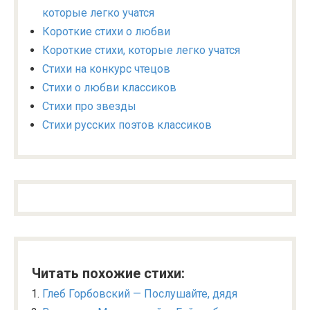
которые легко учатся
Короткие стихи о любви
Короткие стихи, которые легко учатся
Стихи на конкурс чтецов
Стихи о любви классиков
Стихи про звезды
Стихи русских поэтов классиков
Читать похожие стихи:
Глеб Горбовский — Послушайте, дядя