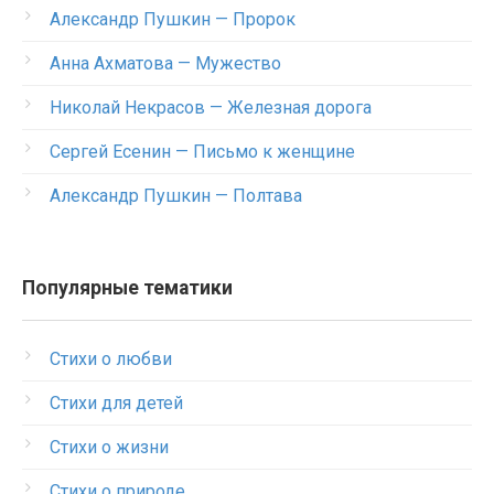
Александр Пушкин — Пророк
Анна Ахматова — Мужество
Николай Некрасов — Железная дорога
Сергей Есенин — Письмо к женщине
Александр Пушкин — Полтава
Популярные тематики
Стихи о любви
Стихи для детей
Стихи о жизни
Стихи о природе