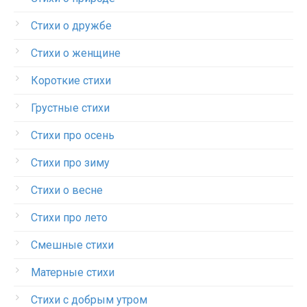
Стихи о дружбе
Стихи о женщине
Короткие стихи
Грустные стихи
Стихи про осень
Стихи про зиму
Стихи о весне
Стихи про лето
Смешные стихи
Матерные стихи
Стихи с добрым утром