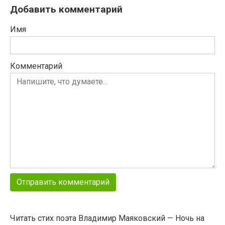
Добавить комментарий
Имя
Комментарий
Читать стих поэта Владимир Маяковский — Ночь на