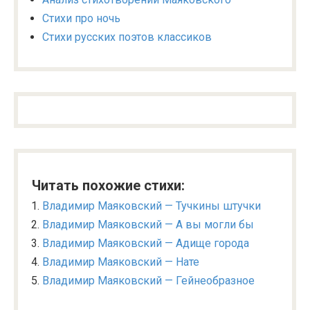
Стихи про ночь
Стихи русских поэтов классиков
Читать похожие стихи:
Владимир Маяковский — Тучкины штучки
Владимир Маяковский — А вы могли бы
Владимир Маяковский — Адище города
Владимир Маяковский — Нате
Владимир Маяковский — Гейнеобразное