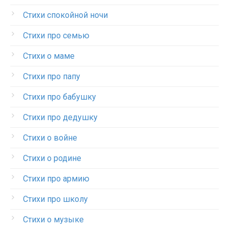
Стихи спокойной ночи
Стихи про семью
Стихи о маме
Стихи про папу
Стихи про бабушку
Стихи про дедушку
Стихи о войне
Стихи о родине
Стихи про армию
Стихи про школу
Стихи о музыке