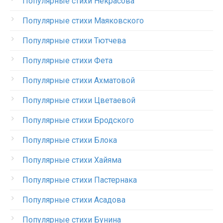
Популярные стихи Некрасова
Популярные стихи Маяковского
Популярные стихи Тютчева
Популярные стихи Фета
Популярные стихи Ахматовой
Популярные стихи Цветаевой
Популярные стихи Бродского
Популярные стихи Блока
Популярные стихи Хайяма
Популярные стихи Пастернака
Популярные стихи Асадова
Популярные стихи Бунина