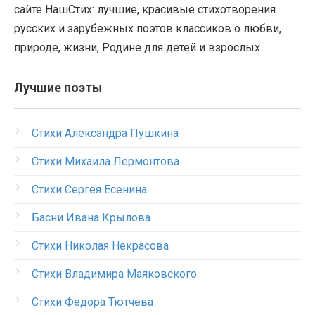
сайте НашСтих: лучшие, красивые стихотворения
русских и зарубежных поэтов классиков о любви,
природе, жизни, Родине для детей и взрослых.
Лучшие поэты
Стихи Александра Пушкина
Стихи Михаила Лермонтова
Стихи Сергея Есенина
Басни Ивана Крылова
Стихи Николая Некрасова
Стихи Владимира Маяковского
Стихи Федора Тютчева