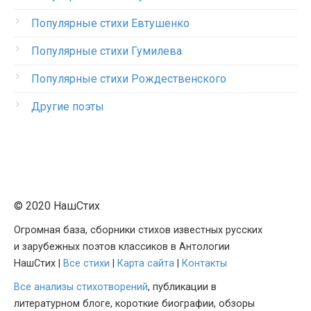
Популярные стихи Евтушенко
Популярные стихи Гумилева
Популярные стихи Рождественского
Другие поэты
© 2020 НашСтих
Огромная база, сборники стихов известных русских
и зарубежных поэтов классиков в Антологии
НашСтих |
Все стихи
|
Карта сайта
|
Контакты
Все анализы стихотворений
, публикации в
литературном блоге, короткие биографии, обзоры