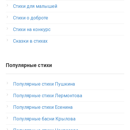
Стихи для малышей
Стихи о доброте
Стихи на конкурс
Сказки в стихах
Популярные стихи
Популярные стихи Пушкина
Популярные стихи Лермонтова
Популярные стихи Есенина
Популярные басни Крылова