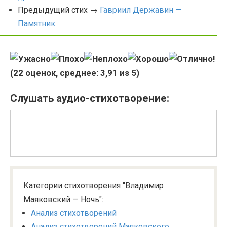
Предыдущий стих →
Гавриил Державин —
Памятник
(
22
оценок, среднее:
3,91
из 5)
Слушать аудио-стихотворение:
Категории стихотворения "Владимир
Маяковский — Ночь":
Анализ стихотворений
Анализ стихотворений Маяковского