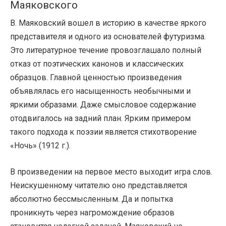
Маяковского
В. Маяковский вошел в историю в качестве яркого
представителя и одного из основателей футуризма.
Это литературное течение провозглашало полный
отказ от поэтических канонов и классических
образцов. Главной ценностью произведения
объявлялась его насыщенность необычными и
яркими образами. Даже смысловое содержание
отодвигалось на задний план. Ярким примером
такого подхода к поэзии является стихотворение
«Ночь» (1912 г.).
В произведении на первое место выходит игра слов.
Неискушенному читателю оно представляется
абсолютно бессмысленным. Да и попытка
проникнуть через нагромождение образов