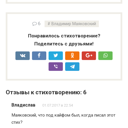
6
Владимир Маяковский
Понравилось стихотворение?
Поделитесь с друзьями!
Отзывы к стихотворению: 6
Владислав
01.07.2017 в 22:54
Маяковский, что под кайфом был, когда писал этот
стих?