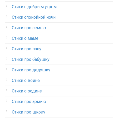
Стихи с добрым утром
Стихи спокойной ночи
Стихи про семью
Стихи о маме
Стихи про папу
Стихи про бабушку
Стихи про дедушку
Стихи о войне
Стихи о родине
Стихи про армию
Стихи про школу