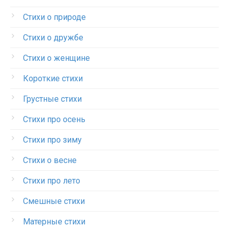
Стихи о природе
Стихи о дружбе
Стихи о женщине
Короткие стихи
Грустные стихи
Стихи про осень
Стихи про зиму
Стихи о весне
Стихи про лето
Смешные стихи
Матерные стихи