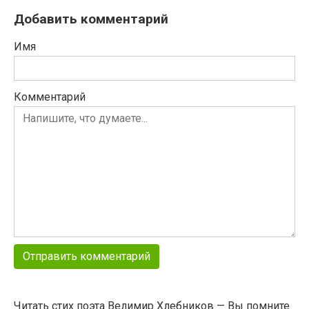
Добавить комментарий
Имя
Комментарий
Читать стих поэта Велимир Хлебников — Вы помните