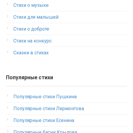
Стихи о музыке
Стихи для малышей
Стихи о доброте
Стихи на конкурс
Сказки в стихах
Популярные стихи
Популярные стихи Пушкина
Популярные стихи Лермонтова
Популярные стихи Есенина
Популярные басни Крылова