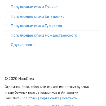
Популярные стихи Бунина
Популярные стихи Евтушенко
Популярные стихи Гумилева
Популярные стихи Рождественского
Другие поэты
© 2020 НашСтих
Огромная база, сборники стихов известных русских
и зарубежных поэтов классиков в Антологии
НашСтих |
Все стихи
|
Карта сайта
|
Контакты