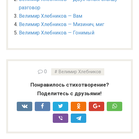
разговор
Велимир Хлебников — Вам
Велимир Хлебников — Мизинич, миг
Велимир Хлебников — Гонимый
0
Велимир Хлебников
Понравилось стихотворение?
Поделитесь с друзьями!