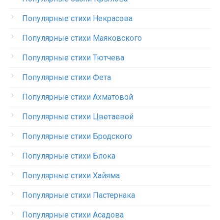
Популярные стихи Некрасова
Популярные стихи Маяковского
Популярные стихи Тютчева
Популярные стихи Фета
Популярные стихи Ахматовой
Популярные стихи Цветаевой
Популярные стихи Бродского
Популярные стихи Блока
Популярные стихи Хайяма
Популярные стихи Пастернака
Популярные стихи Асадова