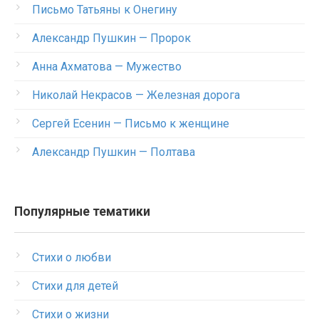
Письмо Татьяны к Онегину
Александр Пушкин — Пророк
Анна Ахматова — Мужество
Николай Некрасов — Железная дорога
Сергей Есенин — Письмо к женщине
Александр Пушкин — Полтава
Популярные тематики
Стихи о любви
Стихи для детей
Стихи о жизни