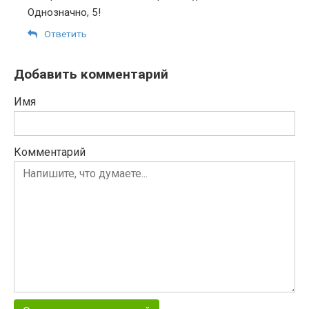
Однозначно, 5!
Ответить
Добавить комментарий
Имя
Комментарий