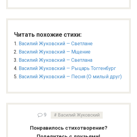
Читать похожие стихи:
Василий Жуковский — Светлане
Василий Жуковский — Мщение
Василий Жуковский — Светлана
Василий Жуковский — Рыцарь Тоггенбург
Василий Жуковский — Песня (О милый друг)
9
Василий Жуковский
Понравилось стихотворение?
Поделитесь с друзьями!