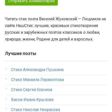
Читать стих поэта Василий Жуковский — Людмила на
сайте НашСтих: лучшие, красивые стихотворения
русских и зарубежных поэтов классиков о любви,
природе, жизни, Родине для детей и взрослых.
Лучшие поэты
Стихи Александра Пушкина
Стихи Михаила Лермонтова
Стихи Сергея Есенина
Басни Ивана Крылова
Стихи Николая Некрасова