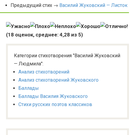
Предыдущий стих →
Василий Жуковский — Листок
(
18
оценок, среднее:
4,28
из 5)
Категории стихотворения "Василий Жуковский
— Людмила":
Анализ стихотворений
Анализ стихотворений Жуковского
Баллады
Баллады Василия Жуковского
Стихи русских поэтов классиков