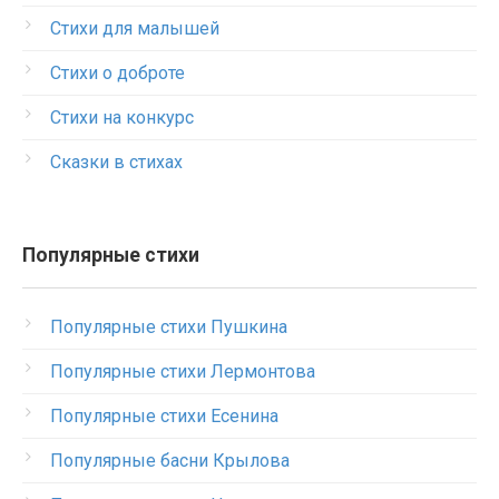
Стихи для малышей
Стихи о доброте
Стихи на конкурс
Сказки в стихах
Популярные стихи
Популярные стихи Пушкина
Популярные стихи Лермонтова
Популярные стихи Есенина
Популярные басни Крылова