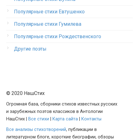
Популярные стихи Евтушенко
Популярные стихи Гумилева
Популярные стихи Рождественского
Другие поэты
© 2020 НашСтих
Огромная база, сборники стихов известных русских
и зарубежных поэтов классиков в Антологии
НашСтих |
Все стихи
|
Карта сайта
|
Контакты
Все анализы стихотворений
, публикации в
литературном блоге, короткие биографии, обзоры