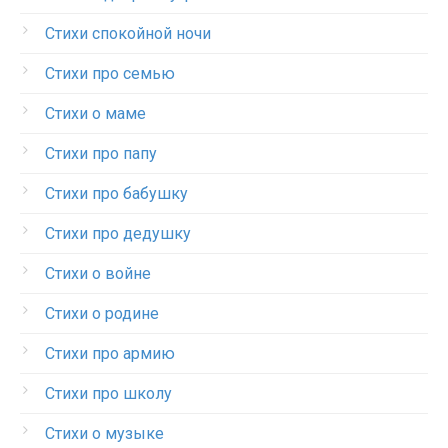
Стихи спокойной ночи
Стихи про семью
Стихи о маме
Стихи про папу
Стихи про бабушку
Стихи про дедушку
Стихи о войне
Стихи о родине
Стихи про армию
Стихи про школу
Стихи о музыке