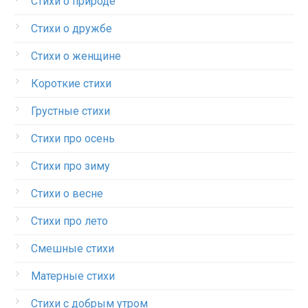
Стихи о природе
Стихи о дружбе
Стихи о женщине
Короткие стихи
Грустные стихи
Стихи про осень
Стихи про зиму
Стихи о весне
Стихи про лето
Смешные стихи
Матерные стихи
Стихи с добрым утром