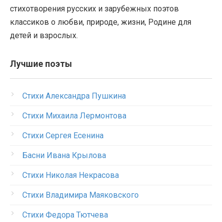
стихотворения русских и зарубежных поэтов
классиков о любви, природе, жизни, Родине для
детей и взрослых.
Лучшие поэты
Стихи Александра Пушкина
Стихи Михаила Лермонтова
Стихи Сергея Есенина
Басни Ивана Крылова
Стихи Николая Некрасова
Стихи Владимира Маяковского
Стихи Федора Тютчева