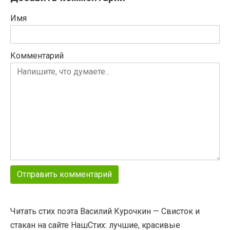
Имя
Комментарий
Читать стих поэта Василий Курочкин — Свисток и
стакан на сайте НашСтих: лучшие, красивые