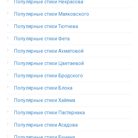
Популярные стихи Некрасова
Популярные стихи Маяковского
Популярные стихи Тютчева
Популярные стихи Фета
Популярные стихи Ахматовой
Популярные стихи Цветаевой
Популярные стихи Бродского
Популярные стихи Блока
Популярные стихи Хайяма
Популярные стихи Пастернака
Популярные стихи Асадова
Популярные стихи Бунина