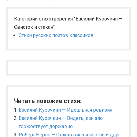
Категории стихотворения "Василий Курочкин —
Свисток и стакан":
Стихи русских поэтов классиков
Читать похожие стихи:
Василий Курочкин — Идеальная ревизия
Василий Курочкин — Видеть, как зло
торжествует державно
Роберт Бернс — Стакан вина и честный друг