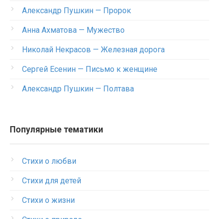
Александр Пушкин — Пророк
Анна Ахматова — Мужество
Николай Некрасов — Железная дорога
Сергей Есенин — Письмо к женщине
Александр Пушкин — Полтава
Популярные тематики
Стихи о любви
Стихи для детей
Стихи о жизни